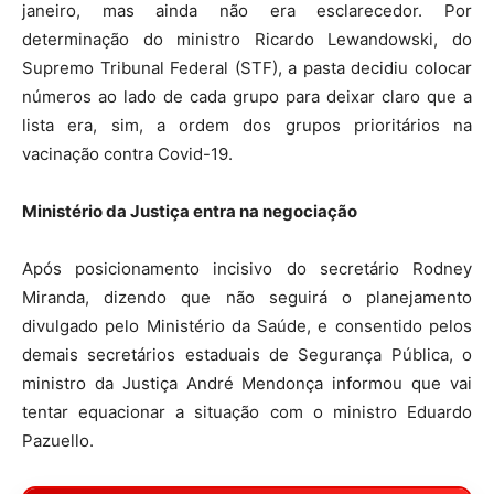
janeiro, mas ainda não era esclarecedor. Por
determinação do ministro Ricardo Lewandowski, do
Supremo Tribunal Federal (STF), a pasta decidiu colocar
números ao lado de cada grupo para deixar claro que a
lista era, sim, a ordem dos grupos prioritários na
vacinação contra Covid-19.
Ministério da Justiça entra na negociação
Após posicionamento incisivo do secretário Rodney
Miranda, dizendo que não seguirá o planejamento
divulgado pelo Ministério da Saúde, e consentido pelos
demais secretários estaduais de Segurança Pública, o
ministro da Justiça André Mendonça informou que vai
tentar equacionar a situação com o ministro Eduardo
Pazuello.