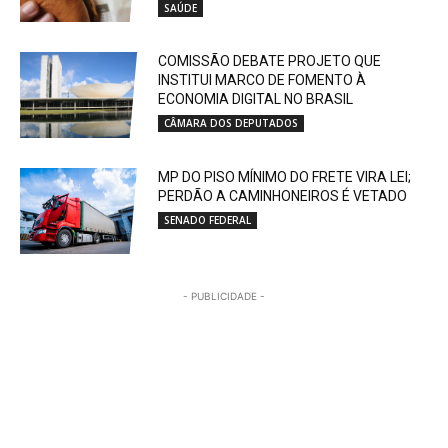
SAÚDE
COMISSÃO DEBATE PROJETO QUE
INSTITUI MARCO DE FOMENTO À
ECONOMIA DIGITAL NO BRASIL
CÂMARA DOS DEPUTADOS
MP DO PISO MÍNIMO DO FRETE VIRA LEI;
PERDÃO A CAMINHONEIROS É VETADO
SENADO FEDERAL
- PUBLICIDADE -