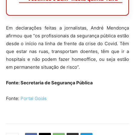
Em declarações feitas a jornalistas, André Mendonça
afirmou que “os profissionais da segurança pública estão
desde o início na linha de frente da crise do Covid. Têm
que estar nas ruas, transportam doentes, têm que ir a
hospitais e não podem fazer homeoffice, ou seja estão
em permanente situação de risco”.
Fonte: Secretaria de Segurança Pública
Fonte:
Portal Goiás