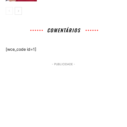
COMENTÁRIOS
[wce_code id=1]
- PUBLICIDADE -