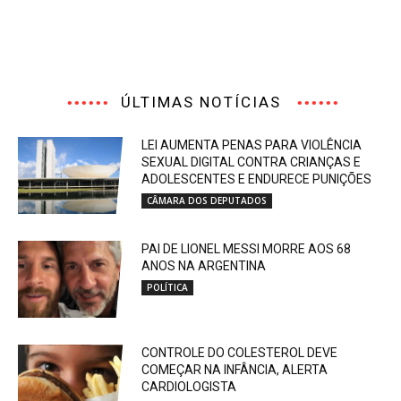
ÚLTIMAS NOTÍCIAS
LEI AUMENTA PENAS PARA VIOLÊNCIA
SEXUAL DIGITAL CONTRA CRIANÇAS E
ADOLESCENTES E ENDURECE PUNIÇÕES
CÂMARA DOS DEPUTADOS
PAI DE LIONEL MESSI MORRE AOS 68
ANOS NA ARGENTINA
POLÍTICA
CONTROLE DO COLESTEROL DEVE
COMEÇAR NA INFÂNCIA, ALERTA
CARDIOLOGISTA