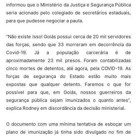
informou que o Ministério da Justiça e Segurança Pública
seria acionado pelo colegiado de secretários estaduais,
para que pudesse negociar a pauta.
“Não existe isso! Goiás possui cerca de 20 mil servidores
das forças, sendo que 33 morreram em decorrência da
Covid-19. Já a população carcerária é de
aproximadamente 23 mil presos. Foram contabilizadas
cinco mortes de detentos, até agora, pela COVID-19. As
forças de segurança do Estado estão muito mais
expostas que qualquer detento. Faremos o que for
possível para que, em Goiás, nossos guerreiros da
segurança pública sejam imunizados o quanto antes”,
explica Rodney em discordância da decisão ministerial.
O documento com uma mínima tentativa de esboçar um
plano de imunização já tinha sido divulgado no fim de