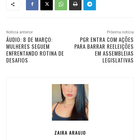
Notícia anterior
Próxima notícia
ÁUDIO: 8 DE MARÇO:
PGR ENTRA COM AÇÕES
MULHERES SEGUEM
PARA BARRAR REELEIÇÕES
ENFRENTANDO ROTINA DE
EM ASSEMBLEIAS
DESAFIOS
LEGISLATIVAS
ZAIRA ARAUJO