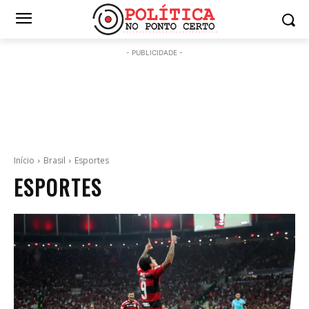
- PUBLICIDADE -
Início
Brasil
Esportes
ESPORTES