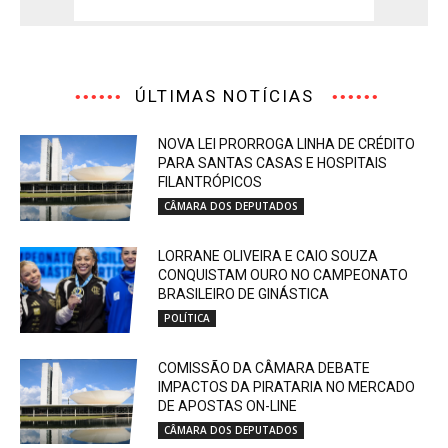
ÚLTIMAS NOTÍCIAS
NOVA LEI PRORROGA LINHA DE CRÉDITO
PARA SANTAS CASAS E HOSPITAIS
FILANTRÓPICOS
CÂMARA DOS DEPUTADOS
LORRANE OLIVEIRA E CAIO SOUZA
CONQUISTAM OURO NO CAMPEONATO
BRASILEIRO DE GINÁSTICA
POLÍTICA
COMISSÃO DA CÂMARA DEBATE
IMPACTOS DA PIRATARIA NO MERCADO
DE APOSTAS ON-LINE
CÂMARA DOS DEPUTADOS