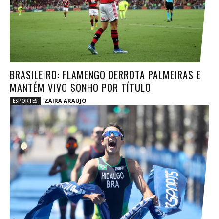
BRASILEIRO: FLAMENGO DERROTA PALMEIRAS E
MANTÉM VIVO SONHO POR TÍTULO
ZAIRA ARAUJO
ESPORTES