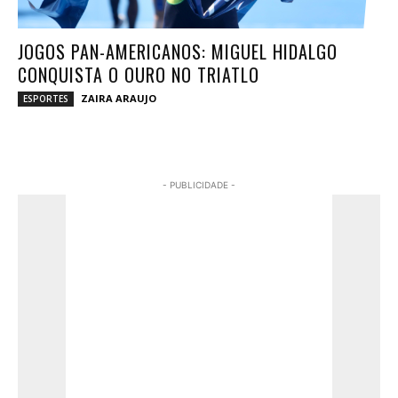
JOGOS PAN-AMERICANOS: MIGUEL HIDALGO
CONQUISTA O OURO NO TRIATLO
ZAIRA ARAUJO
ESPORTES
- PUBLICIDADE -