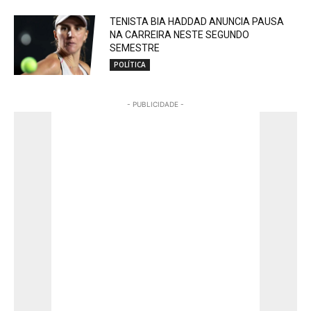
TENISTA BIA HADDAD ANUNCIA PAUSA
NA CARREIRA NESTE SEGUNDO
SEMESTRE
POLÍTICA
- PUBLICIDADE -