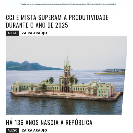
CCJ E MISTA SUPERAM A PRODUTIVIDADE
DURANTE O ANO DE 2025
ZAIRA ARAUJO
ALEGO
HÁ 136 ANOS NASCIA A REPÚBLICA
ZAIRA ARAUJO
ALEGO