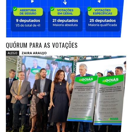
QUÓRUM PARA AS VOTAÇÕES
ZAIRA ARAUJO
ALEGO