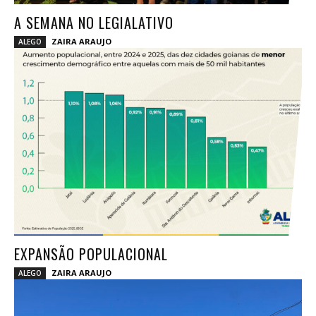
A SEMANA NO LEGIALATIVO
ZAIRA ARAUJO
ALEGO
EXPANSÃO POPULACIONAL
ZAIRA ARAUJO
ALEGO