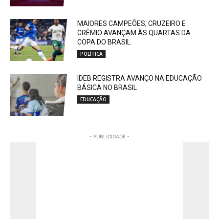
MAIORES CAMPEÕES, CRUZEIRO E
GRÊMIO AVANÇAM ÀS QUARTAS DA
COPA DO BRASIL
POLÍTICA
IDEB REGISTRA AVANÇO NA EDUCAÇÃO
BÁSICA NO BRASIL
EDUCAÇÃO
- PUBLICIDADE -