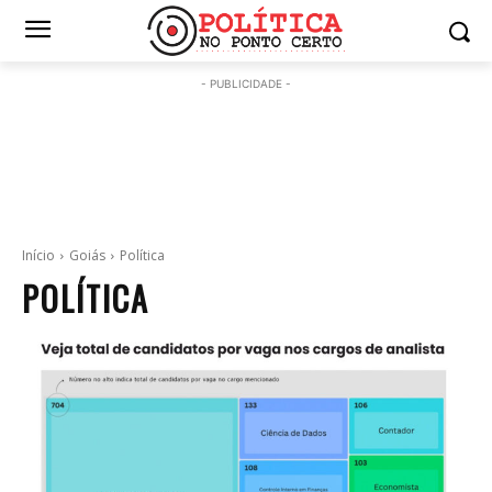
- PUBLICIDADE -
Início
Goiás
Política
POLÍTICA