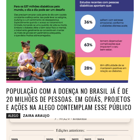
POPULAÇÃO COM A DOENÇA NO BRASIL JÁ É DE
20 MILHÕES DE PESSOAS. EM GOIÁS, PROJETOS
E AÇÕES NA ALEGO CONTEMPLAM ESSE PÚBLICO
ZAIRA ARAUJO
ALEGO