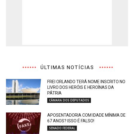
ÚLTIMAS NOTÍCIAS
FREI ORLANDO TERÁ NOME INSCRITO NO
LIVRO DOS HERÓIS E HEROÍNAS DA
PÁTRIA
CÂMARA DOS DEPUTADOS
APOSENTADORIA COM IDADE MÍNIMA DE
67 ANOS? ISSO É FALSO!
SENADO FEDERAL