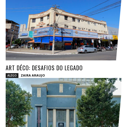
ART DÉCO: DESAFIOS DO LEGADO
ZAIRA ARAUJO
ALEGO