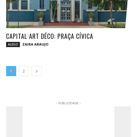
CAPITAL ART DÉCO: PRAÇA CÍVICA
ZAIRA ARAUJO
ALEGO
1
2
- PUBLICIDADE -