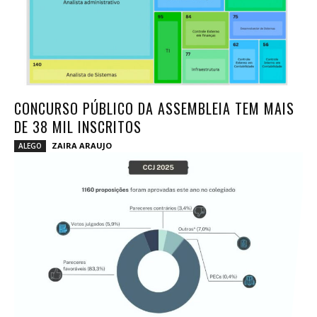
CONCURSO PÚBLICO DA ASSEMBLEIA TEM MAIS
DE 38 MIL INSCRITOS
ZAIRA ARAUJO
ALEGO