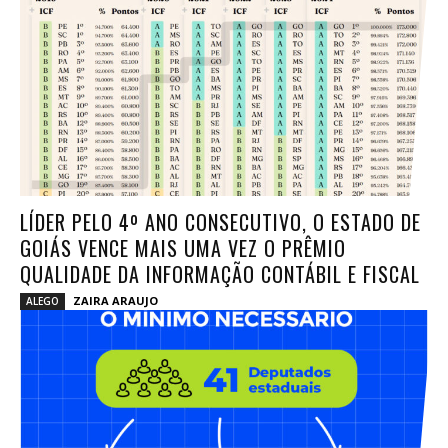
LÍDER PELO 4º ANO CONSECUTIVO, O ESTADO DE
GOIÁS VENCE MAIS UMA VEZ O PRÊMIO
QUALIDADE DA INFORMAÇÃO CONTÁBIL E FISCAL
ZAIRA ARAUJO
ALEGO