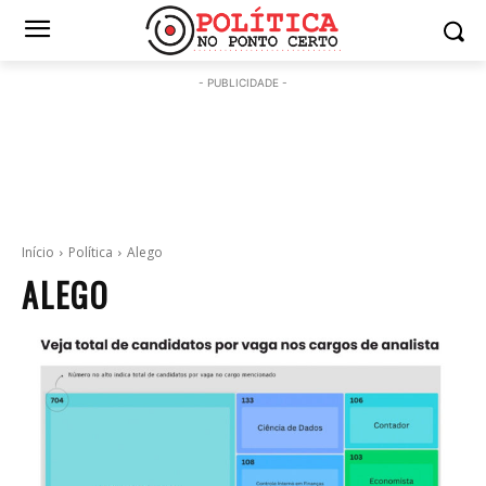
- PUBLICIDADE -
Início
Política
Alego
ALEGO