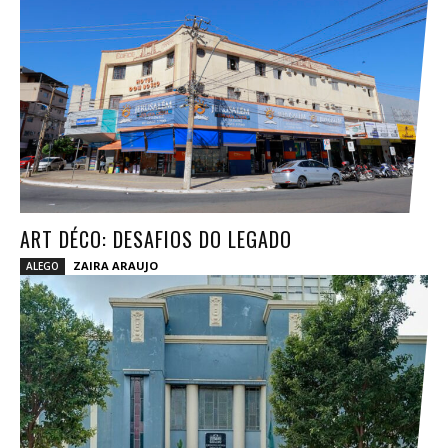
ART DÉCO: DESAFIOS DO LEGADO
ZAIRA ARAUJO
ALEGO