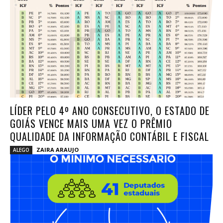
LÍDER PELO 4º ANO CONSECUTIVO, O ESTADO DE
GOIÁS VENCE MAIS UMA VEZ O PRÊMIO
QUALIDADE DA INFORMAÇÃO CONTÁBIL E FISCAL
ZAIRA ARAUJO
ALEGO