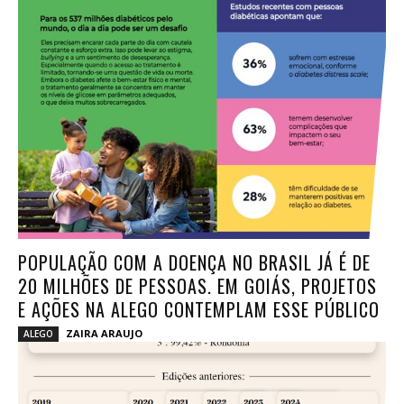
POPULAÇÃO COM A DOENÇA NO BRASIL JÁ É DE
20 MILHÕES DE PESSOAS. EM GOIÁS, PROJETOS
E AÇÕES NA ALEGO CONTEMPLAM ESSE PÚBLICO
ZAIRA ARAUJO
ALEGO