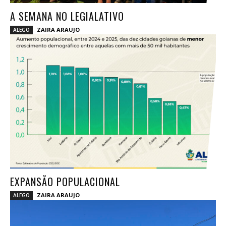
A SEMANA NO LEGIALATIVO
ZAIRA ARAUJO
ALEGO
EXPANSÃO POPULACIONAL
ZAIRA ARAUJO
ALEGO