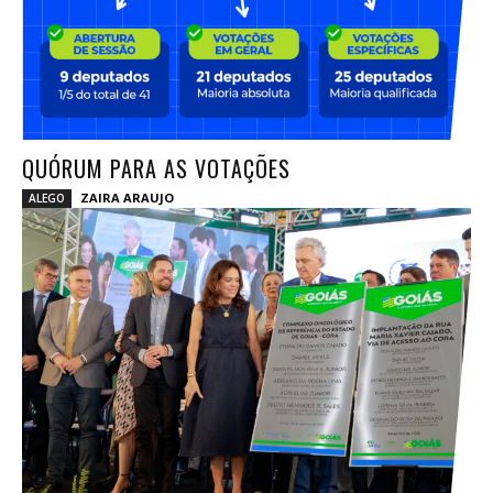
QUÓRUM PARA AS VOTAÇÕES
ZAIRA ARAUJO
ALEGO