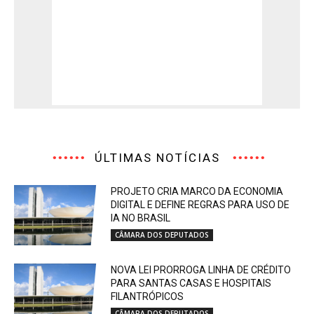
ÚLTIMAS NOTÍCIAS
PROJETO CRIA MARCO DA ECONOMIA
DIGITAL E DEFINE REGRAS PARA USO DE
IA NO BRASIL
CÂMARA DOS DEPUTADOS
NOVA LEI PRORROGA LINHA DE CRÉDITO
PARA SANTAS CASAS E HOSPITAIS
FILANTRÓPICOS
CÂMARA DOS DEPUTADOS