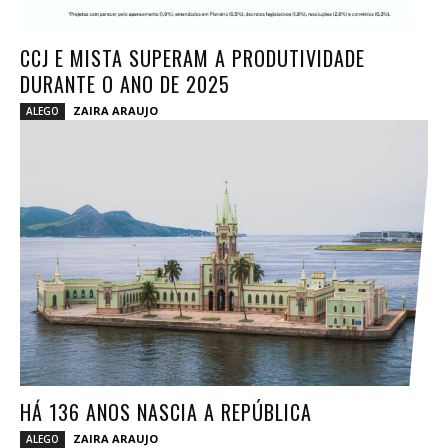
CCJ E MISTA SUPERAM A PRODUTIVIDADE
DURANTE O ANO DE 2025
ZAIRA ARAUJO
ALEGO
HÁ 136 ANOS NASCIA A REPÚBLICA
ZAIRA ARAUJO
ALEGO