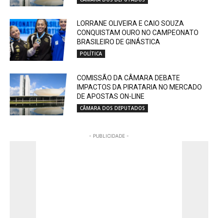
LORRANE OLIVEIRA E CAIO SOUZA
CONQUISTAM OURO NO CAMPEONATO
BRASILEIRO DE GINÁSTICA
POLÍTICA
COMISSÃO DA CÂMARA DEBATE
IMPACTOS DA PIRATARIA NO MERCADO
DE APOSTAS ON-LINE
CÂMARA DOS DEPUTADOS
- PUBLICIDADE -