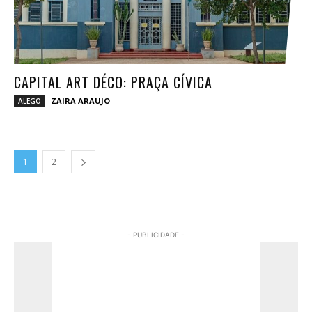
CAPITAL ART DÉCO: PRAÇA CÍVICA
ZAIRA ARAUJO
ALEGO
1
2
- PUBLICIDADE -