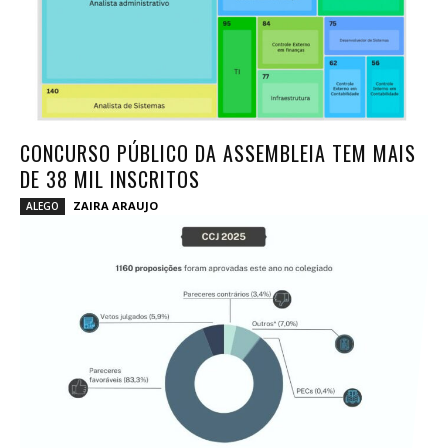
CONCURSO PÚBLICO DA ASSEMBLEIA TEM MAIS
DE 38 MIL INSCRITOS
ZAIRA ARAUJO
ALEGO