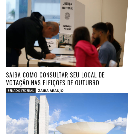
SAIBA COMO CONSULTAR SEU LOCAL DE
VOTAÇÃO NAS ELEIÇÕES DE OUTUBRO
ZAIRA ARAUJO
SENADO FEDERAL