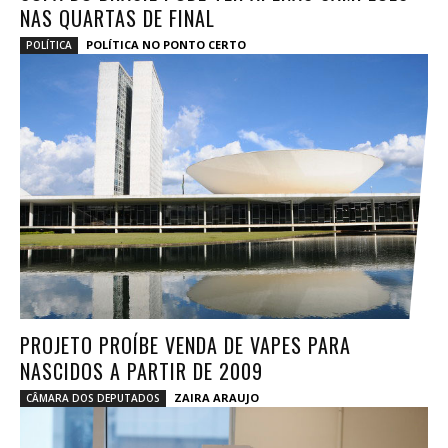
NAS QUARTAS DE FINAL
POLÍTICA NO PONTO CERTO
POLÍTICA
PROJETO PROÍBE VENDA DE VAPES PARA
NASCIDOS A PARTIR DE 2009
ZAIRA ARAUJO
CÂMARA DOS DEPUTADOS