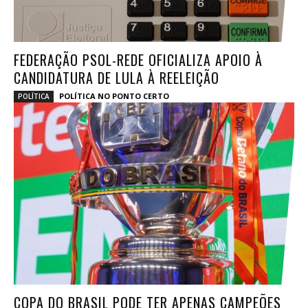
FEDERAÇÃO PSOL-REDE OFICIALIZA APOIO À
CANDIDATURA DE LULA À REELEIÇÃO
POLÍTICA NO PONTO CERTO
POLÍTICA
COPA DO BRASIL PODE TER APENAS CAMPEÕES