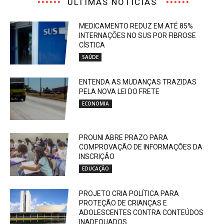
ÚLTIMAS NOTÍCIAS
MEDICAMENTO REDUZ EM ATÉ 85%
INTERNAÇÕES NO SUS POR FIBROSE
CÍSTICA
SAÚDE
ENTENDA AS MUDANÇAS TRAZIDAS
PELA NOVA LEI DO FRETE
ECONOMIA
PROUNI ABRE PRAZO PARA
COMPROVAÇÃO DE INFORMAÇÕES DA
INSCRIÇÃO
EDUCAÇÃO
PROJETO CRIA POLÍTICA PARA
PROTEÇÃO DE CRIANÇAS E
ADOLESCENTES CONTRA CONTEÚDOS
INADEQUADOS