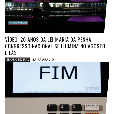
VÍDEO: 20 ANOS DA LEI MARIA DA PENHA:
CONGRESSO NACIONAL SE ILUMINA NO AGOSTO
LILÁS
ZAIRA ARAUJO
SENADO FEDERAL