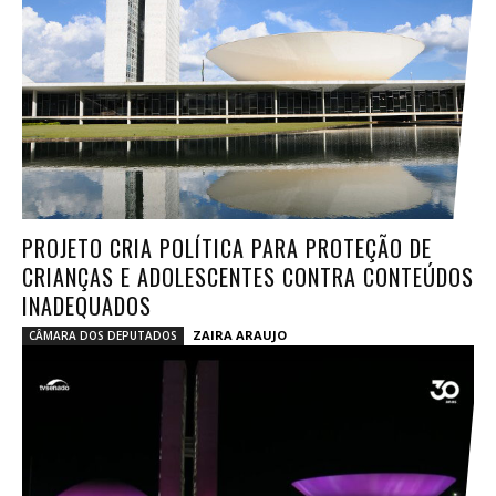
PROJETO CRIA POLÍTICA PARA PROTEÇÃO DE
CRIANÇAS E ADOLESCENTES CONTRA CONTEÚDOS
INADEQUADOS
ZAIRA ARAUJO
CÂMARA DOS DEPUTADOS