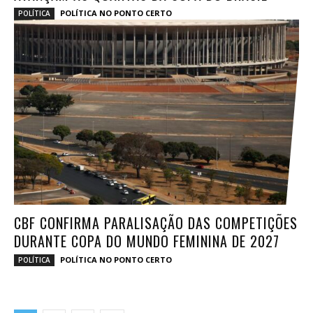
POLÍTICA NO PONTO CERTO
POLÍTICA
CBF CONFIRMA PARALISAÇÃO DAS COMPETIÇÕES
DURANTE COPA DO MUNDO FEMININA DE 2027
POLÍTICA NO PONTO CERTO
POLÍTICA