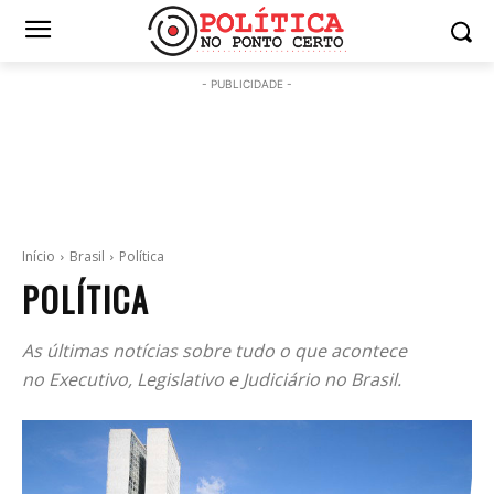
- PUBLICIDADE -
Início
Brasil
Política
POLÍTICA
As últimas notícias sobre tudo o que acontece
no Executivo, Legislativo e Judiciário no Brasil.