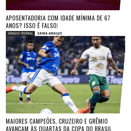
APOSENTADORIA COM IDADE MÍNIMA DE 67
ANOS? ISSO É FALSO!
ZAIRA ARAUJO
SENADO FEDERAL
MAIORES CAMPEÕES, CRUZEIRO E GRÊMIO
AVANÇAM ÀS QUARTAS DA COPA DO BRASIL