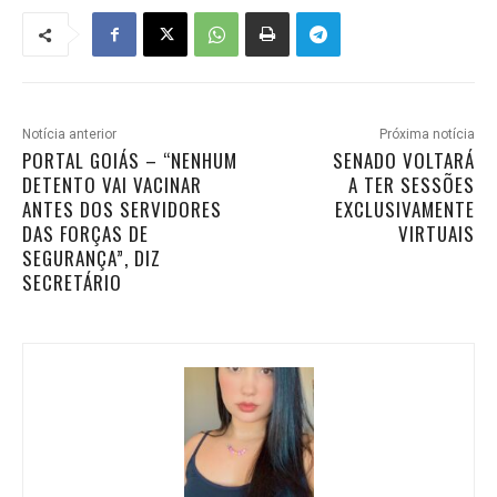
Notícia anterior
Próxima notícia
PORTAL GOIÁS – “NENHUM
SENADO VOLTARÁ
DETENTO VAI VACINAR
A TER SESSÕES
ANTES DOS SERVIDORES
EXCLUSIVAMENTE
DAS FORÇAS DE
VIRTUAIS
SEGURANÇA”, DIZ
SECRETÁRIO