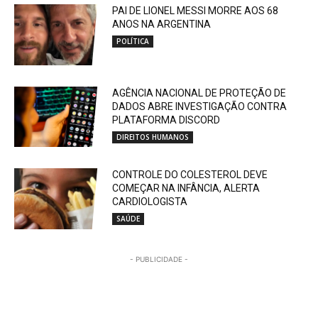
PAI DE LIONEL MESSI MORRE AOS 68
ANOS NA ARGENTINA
POLÍTICA
AGÊNCIA NACIONAL DE PROTEÇÃO DE
DADOS ABRE INVESTIGAÇÃO CONTRA
PLATAFORMA DISCORD
DIREITOS HUMANOS
CONTROLE DO COLESTEROL DEVE
COMEÇAR NA INFÂNCIA, ALERTA
CARDIOLOGISTA
SAÚDE
- PUBLICIDADE -