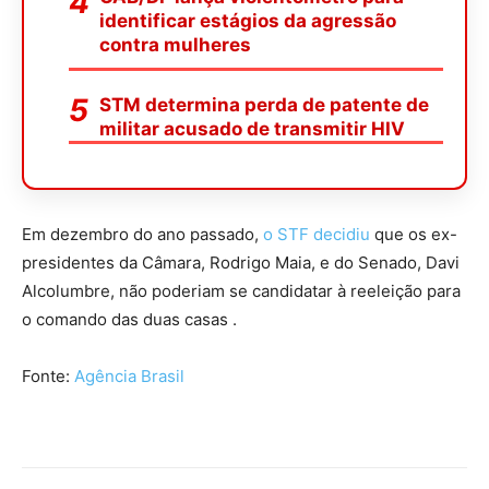
identificar estágios da agressão
contra mulheres
STM determina perda de patente de
militar acusado de transmitir HIV
Em dezembro do ano passado,
o STF decidiu
que os ex-
presidentes da Câmara, Rodrigo Maia, e do Senado, Davi
Alcolumbre, não poderiam se candidatar à reeleição para
o comando das duas casas .
Fonte:
Agência Brasil