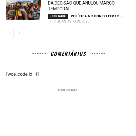
DA DECISÃO QUE ANULOU MARCO
TEMPORAL
POLÍTICA NO PONTO CERTO
-
JUDICIÁRIO
7 DE AGOSTO DE 2026
COMENTÁRIOS
[wce_code id=1]
- PUBLICIDADE -