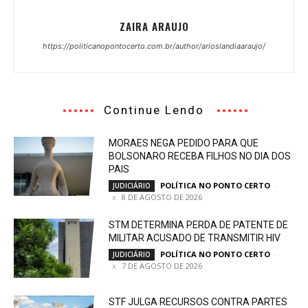
ZAIRA ARAUJO
https://politicanopontocerto.com.br/author/arioslandiaaraujo/
Continue Lendo
MORAES NEGA PEDIDO PARA QUE
BOLSONARO RECEBA FILHOS NO DIA DOS
PAIS
POLÍTICA NO PONTO CERTO
-
JUDICIÁRIO
8 DE AGOSTO DE 2026
STM DETERMINA PERDA DE PATENTE DE
MILITAR ACUSADO DE TRANSMITIR HIV
POLÍTICA NO PONTO CERTO
-
JUDICIÁRIO
7 DE AGOSTO DE 2026
STF JULGA RECURSOS CONTRA PARTES