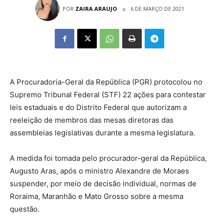
POR
ZAIRA ARAUJO
6 DE MARÇO DE 2021
A Procuradoria-Geral da República (PGR) protocolou no
Supremo Tribunal Federal (STF) 22 ações para contestar
leis estaduais e do Distrito Federal que autorizam a
reeleição de membros das mesas diretoras das
assembleias legislativas durante a mesma legislatura.
A medida foi tomada pelo procurador-geral da República,
Augusto Aras, após o ministro Alexandre de Moraes
suspender, por meio de decisão individual, normas de
Roraima, Maranhão e Mato Grosso sobre a mesma
questão.