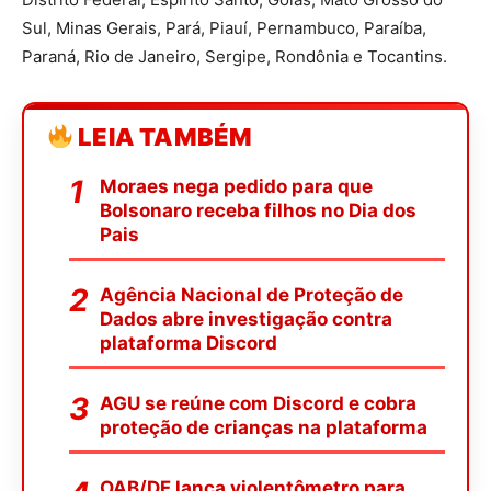
Sul, Minas Gerais, Pará, Piauí, Pernambuco, Paraíba,
Paraná, Rio de Janeiro, Sergipe, Rondônia e Tocantins.
LEIA TAMBÉM
Moraes nega pedido para que
Bolsonaro receba filhos no Dia dos
Pais
Agência Nacional de Proteção de
Dados abre investigação contra
plataforma Discord
AGU se reúne com Discord e cobra
proteção de crianças na plataforma
OAB/DF lança violentômetro para