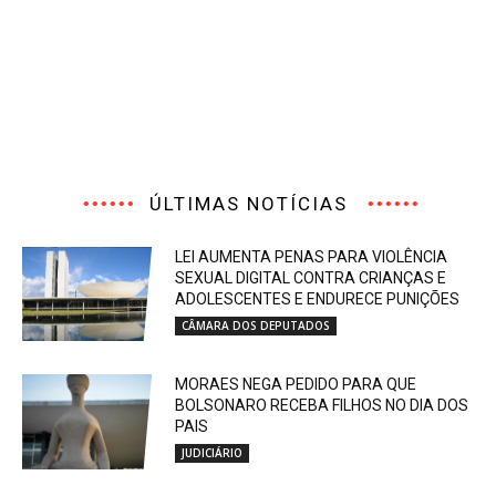
ÚLTIMAS NOTÍCIAS
LEI AUMENTA PENAS PARA VIOLÊNCIA
SEXUAL DIGITAL CONTRA CRIANÇAS E
ADOLESCENTES E ENDURECE PUNIÇÕES
CÂMARA DOS DEPUTADOS
MORAES NEGA PEDIDO PARA QUE
BOLSONARO RECEBA FILHOS NO DIA DOS
PAIS
JUDICIÁRIO