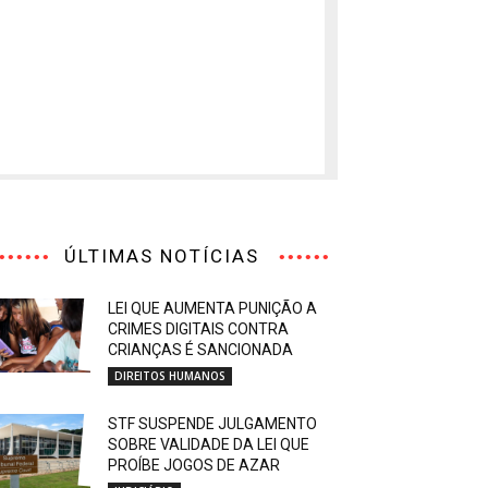
ÚLTIMAS NOTÍCIAS
LEI QUE AUMENTA PUNIÇÃO A
CRIMES DIGITAIS CONTRA
CRIANÇAS É SANCIONADA
DIREITOS HUMANOS
STF SUSPENDE JULGAMENTO
SOBRE VALIDADE DA LEI QUE
PROÍBE JOGOS DE AZAR