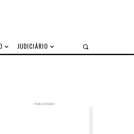
O
JUDICIÁRIO
- PUBLICIDADE -