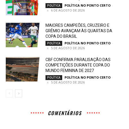
POLÍTICA NO PONTO CERTO
-
POLÍTICA
6 DE AGOSTO DE 2026
MAIORES CAMPEÕES, CRUZEIRO E
GRÊMIO AVANÇAM ÀS QUARTAS DA
COPA DO BRASIL
POLÍTICA NO PONTO CERTO
-
POLÍTICA
5 DE AGOSTO DE 2026
CBF CONFIRMA PARALISAÇÃO DAS
COMPETIÇÕES DURANTE COPA DO
MUNDO FEMININA DE 2027
POLÍTICA NO PONTO CERTO
-
POLÍTICA
5 DE AGOSTO DE 2026
COMENTÁRIOS