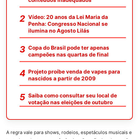
conteúdos inadequados
Vídeo: 20 anos da Lei Maria da
Penha: Congresso Nacional se
ilumina no Agosto Lilás
Copa do Brasil pode ter apenas
campeões nas quartas de final
Projeto proíbe venda de vapes para
nascidos a partir de 2009
Saiba como consultar seu local de
votação nas eleições de outubro
A regra vale para shows, rodeios, espetáculos musicais e