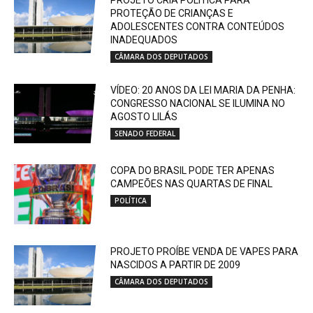
PROTEÇÃO DE CRIANÇAS E
ADOLESCENTES CONTRA CONTEÚDOS
INADEQUADOS
CÂMARA DOS DEPUTADOS
VÍDEO: 20 ANOS DA LEI MARIA DA PENHA:
CONGRESSO NACIONAL SE ILUMINA NO
AGOSTO LILÁS
SENADO FEDERAL
COPA DO BRASIL PODE TER APENAS
CAMPEÕES NAS QUARTAS DE FINAL
POLÍTICA
PROJETO PROÍBE VENDA DE VAPES PARA
NASCIDOS A PARTIR DE 2009
CÂMARA DOS DEPUTADOS