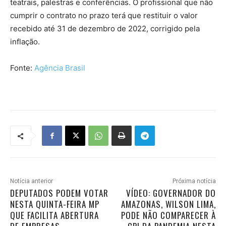
teatrais, palestras e conferências. O profissional que não
cumprir o contrato no prazo terá que restituir o valor
recebido até 31 de dezembro de 2022, corrigido pela
inflação.
Fonte:
Agência Brasil
Notícia anterior
Próxima notícia
DEPUTADOS PODEM VOTAR
VÍDEO: GOVERNADOR DO
NESTA QUINTA-FEIRA MP
AMAZONAS, WILSON LIMA,
QUE FACILITA ABERTURA
PODE NÃO COMPARECER À