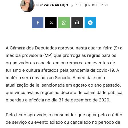
POR
ZAIRA ARAUJO
10 DE JUNHO DE 2021
A Câmara dos Deputados aprovou nesta quarta-feira (9) a
medida provisória (MP) que prorroga as regras para os
organizadores cancelarem ou remarcarem eventos de
turismo e cultura afetados pela pandemia de covid-19. A
matéria será enviada ao Senado. A medida é uma
atualização de lei sancionada em agosto do ano passado,
que vinculava as regras ao decreto de calamidade pública
e perdeu a eficácia no dia 31 de dezembro de 2020.
Pelo texto aprovado, o consumidor que optar pelo crédito
de serviço ou evento adiado ou cancelado no período de