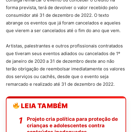
forma prevista, terá de devolver o valor recebido pelo
consumidor até 31 de dezembro de 2022. O texto
abrange os eventos que já foram cancelados e aqueles
que vierem a ser cancelados até o fim do ano que vem.
Artistas, palestrantes e outros profissionais contratados
que tiveram seus eventos adiados ou cancelados de 1º
de janeiro de 2020 a 31 de dezembro deste ano não
terão obrigação de reembolsar imediatamente os valores
dos serviços ou cachês, desde que o evento seja
remarcado e realizado até 31 de dezembro de 2022.
LEIA TAMBÉM
Projeto cria política para proteção de
crianças e adolescentes contra