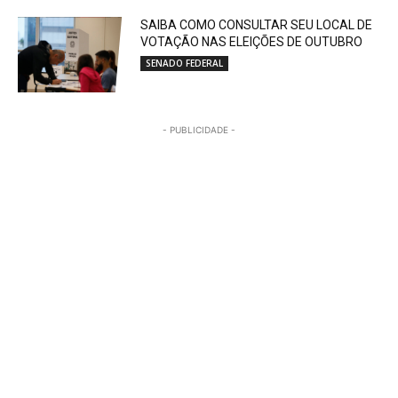
SAIBA COMO CONSULTAR SEU LOCAL DE
VOTAÇÃO NAS ELEIÇÕES DE OUTUBRO
SENADO FEDERAL
- PUBLICIDADE -