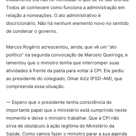
Todos ali conhecem como funciona a administração em
relação a nomeações. O ato administrativo é
discricionário. Não há nenhum elemento novo no sentido
de condenar o governo.
Marcos Rogério acrescentou, ainda, que vê um “ato
político” na segunda convocação de Marcelo Queiroga, e
lamentou que o ministro tenha que interromper suas
atividades à frente da pasta para voltar à CPI. Ele pediu
ao presidente do colegiado, Omar Aziz (PSD-AM), que
compreenda essa situação.
— Espero que o presidente tenha consciência do
importante papel que o ministério está cumprindo neste
momento e deixe o ministro trabalhar. Que a CPI não
sirva de obstáculo à ação legítima do Ministério da
Saúde. Como vamos fazer o ministro parar a sua agenda