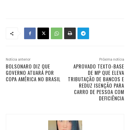
Notícia anterior
Próxima notícia
BOLSONARO DIZ QUE
APROVADO TEXTO-BASE
GOVERNO ATUARÁ POR
DE MP QUE ELEVA
COPA AMÉRICA NO BRASIL
TRIBUTAÇÃO DE BANCOS E
REDUZ ISENÇÃO PARA
CARRO DE PESSOA COM
DEFICIÊNCIA