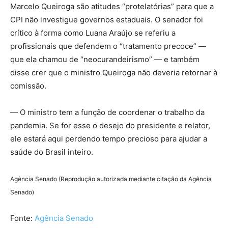
Marcelo Queiroga são atitudes “protelatórias” para que a
CPI não investigue governos estaduais. O senador foi
crítico à forma como Luana Araújo se referiu a
profissionais que defendem o “tratamento precoce” —
que ela chamou de “neocurandeirismo” — e também
disse crer que o ministro Queiroga não deveria retornar à
comissão.
— O ministro tem a função de coordenar o trabalho da
pandemia. Se for esse o desejo do presidente e relator,
ele estará aqui perdendo tempo precioso para ajudar a
saúde do Brasil inteiro.
Agência Senado (Reprodução autorizada mediante citação da Agência
Senado)
Fonte:
Agência Senado