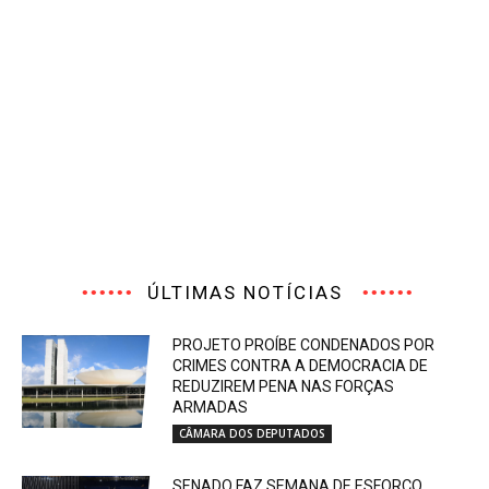
ÚLTIMAS NOTÍCIAS
PROJETO PROÍBE CONDENADOS POR
CRIMES CONTRA A DEMOCRACIA DE
REDUZIREM PENA NAS FORÇAS
ARMADAS
CÂMARA DOS DEPUTADOS
SENADO FAZ SEMANA DE ESFORÇO