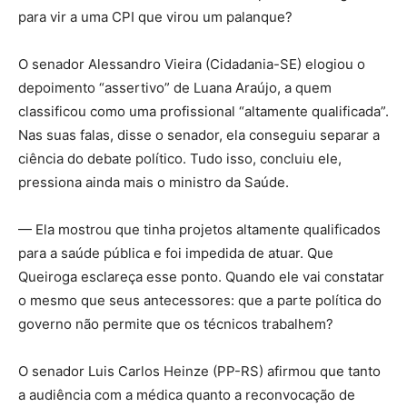
para vir a uma CPI que virou um palanque?
O senador Alessandro Vieira (Cidadania-SE) elogiou o
depoimento “assertivo” de Luana Araújo, a quem
classificou como uma profissional “altamente qualificada”.
Nas suas falas, disse o senador, ela conseguiu separar a
ciência do debate político. Tudo isso, concluiu ele,
pressiona ainda mais o ministro da Saúde.
— Ela mostrou que tinha projetos altamente qualificados
para a saúde pública e foi impedida de atuar. Que
Queiroga esclareça esse ponto. Quando ele vai constatar
o mesmo que seus antecessores: que a parte política do
governo não permite que os técnicos trabalhem?
O senador Luis Carlos Heinze (PP-RS) afirmou que tanto
a audiência com a médica quanto a reconvocação de