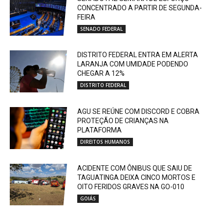
CONCENTRADO A PARTIR DE SEGUNDA-
FEIRA
SENADO FEDERAL
DISTRITO FEDERAL ENTRA EM ALERTA
LARANJA COM UMIDADE PODENDO
CHEGAR A 12%
DISTRITO FEDERAL
AGU SE REÚNE COM DISCORD E COBRA
PROTEÇÃO DE CRIANÇAS NA
PLATAFORMA
DIREITOS HUMANOS
ACIDENTE COM ÔNIBUS QUE SAIU DE
TAGUATINGA DEIXA CINCO MORTOS E
OITO FERIDOS GRAVES NA GO-010
GOIÁS