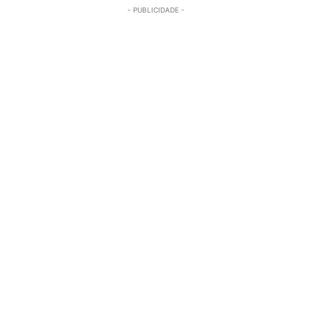
- PUBLICIDADE -