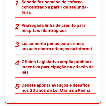
Senado faz semana de esforço
concentrado a partir de segunda-
feira
Prorrogada linha de crédito para
hospitais filantrópicos
Lei aumenta penas para crimes
sexuais contra crianças na internet
Oficina Legislativa amplia público e
incentiva participação na criação de
leis
Debate aponta avanços e desafios
nos 20 anos da Lei Maria da Penha