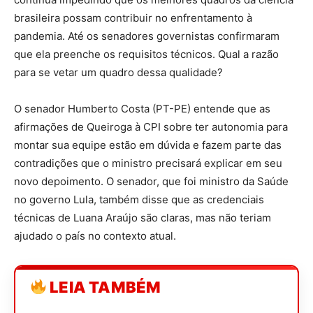
brasileira possam contribuir no enfrentamento à
pandemia. Até os senadores governistas confirmaram
que ela preenche os requisitos técnicos. Qual a razão
para se vetar um quadro dessa qualidade?
O senador Humberto Costa (PT-PE) entende que as
afirmações de Queiroga à CPI sobre ter autonomia para
montar sua equipe estão em dúvida e fazem parte das
contradições que o ministro precisará explicar em seu
novo depoimento. O senador, que foi ministro da Saúde
no governo Lula, também disse que as credenciais
técnicas de Luana Araújo são claras, mas não teriam
ajudado o país no contexto atual.
LEIA TAMBÉM