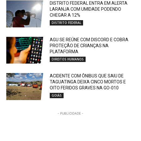
DISTRITO FEDERAL ENTRA EM ALERTA
LARANJA COM UMIDADE PODENDO
CHEGAR A 12%
DISTRITO FEDERAL
AGU SE REÚNE COM DISCORD E COBRA
PROTEÇÃO DE CRIANÇAS NA
PLATAFORMA
DIREITOS HUMANOS
ACIDENTE COM ÔNIBUS QUE SAIU DE
TAGUATINGA DEIXA CINCO MORTOS E
OITO FERIDOS GRAVES NA GO-010
GOIÁS
- PUBLICIDADE -