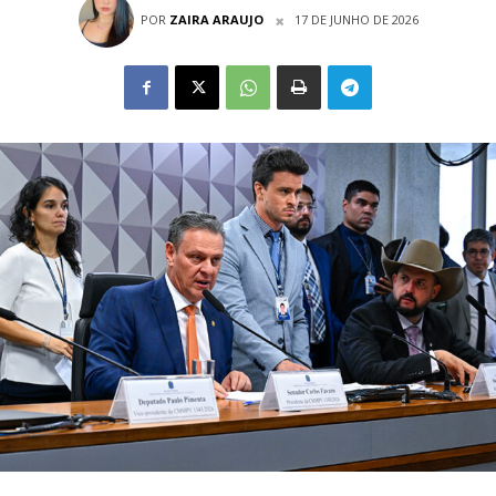
POR
ZAIRA ARAUJO
17 DE JUNHO DE 2026