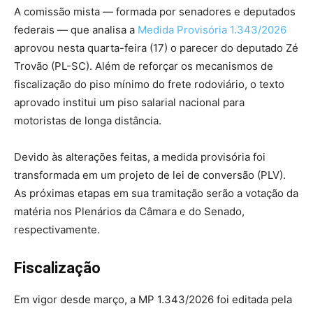
A comissão mista — formada por senadores e deputados
federais — que analisa a
Medida Provisória 1.343/2026
aprovou nesta quarta-feira (17) o parecer do deputado Zé
Trovão (PL-SC). Além de reforçar os mecanismos de
fiscalização do piso mínimo do frete rodoviário, o texto
aprovado institui um piso salarial nacional para
motoristas de longa distância.
Devido às alterações feitas, a medida provisória foi
transformada em um projeto de lei de conversão (PLV).
As próximas etapas em sua tramitação serão a votação da
matéria
nos Plenários da Câmara e do Senado,
respectivamente.
Fiscalização
Em vigor desde março, a MP 1.343/2026 foi editada pela