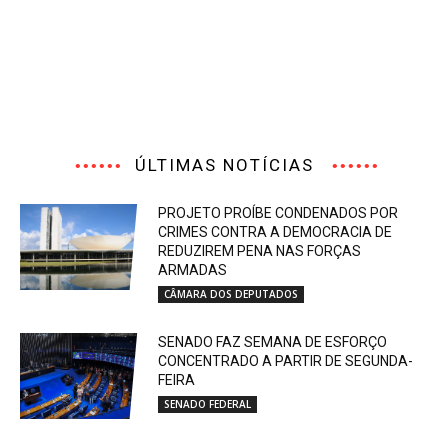
ÚLTIMAS NOTÍCIAS
PROJETO PROÍBE CONDENADOS POR
CRIMES CONTRA A DEMOCRACIA DE
REDUZIREM PENA NAS FORÇAS
ARMADAS
CÂMARA DOS DEPUTADOS
SENADO FAZ SEMANA DE ESFORÇO
CONCENTRADO A PARTIR DE SEGUNDA-
FEIRA
SENADO FEDERAL