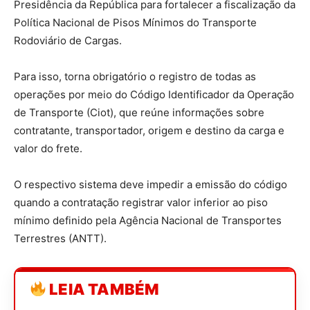
Presidência da República para fortalecer a fiscalização da
Política Nacional de Pisos Mínimos do Transporte
Rodoviário de Cargas.
Para isso, torna obrigatório o registro de todas as
operações por meio do Código Identificador da Operação
de Transporte (Ciot), que reúne informações sobre
contratante, transportador, origem e destino da carga e
valor do frete.
O respectivo sistema deve impedir a emissão do código
quando a contratação registrar valor inferior ao piso
mínimo definido pela Agência Nacional de Transportes
Terrestres (ANTT).
LEIA TAMBÉM