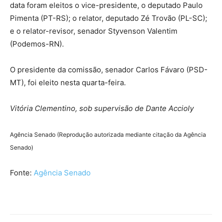
data foram eleitos o vice-presidente, o deputado Paulo
Pimenta (PT-RS); o relator, deputado Zé Trovão (PL-SC);
e o relator-revisor, senador Styvenson Valentim
(Podemos-RN).
O presidente da comissão, senador Carlos Fávaro (PSD-
MT), foi eleito nesta quarta-feira.
Vitória Clementino, sob supervisão de Dante Accioly
Agência Senado (Reprodução autorizada mediante citação da Agência
Senado)
Fonte:
Agência Senado