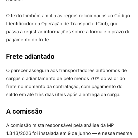
O texto também amplia as regras relacionadas ao Código
Identificador da Operação de Transporte (Ciot), que
passa a registrar informações sobre a forma e o prazo de
pagamento do frete.
Frete adiantado
O parecer assegura aos transportadores autônomos de
cargas o adiantamento de pelo menos 70% do valor do
frete no momento da contratação, com pagamento do
saldo em até três dias úteis após a entrega da carga.
A comissão
A comissão mista responsável pela análise da MP
1.343/2026 foi instalada em 9 de junho — e nessa mesma