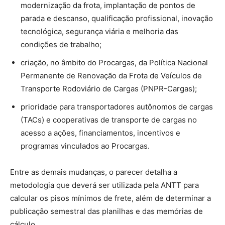
modernização da frota, implantação de pontos de
parada e descanso, qualificação profissional, inovação
tecnológica, segurança viária e melhoria das
condições de trabalho;
criação, no âmbito do Procargas, da Política Nacional
Permanente de Renovação da Frota de Veículos de
Transporte Rodoviário de Cargas (PNPR-Cargas);
prioridade para transportadores autônomos de cargas
(TACs) e cooperativas de transporte de cargas no
acesso a ações, financiamentos, incentivos e
programas vinculados ao Procargas.
Entre as demais mudanças, o parecer detalha a
metodologia que deverá ser utilizada pela ANTT para
calcular os pisos mínimos de frete, além de determinar a
publicação semestral das planilhas e das memórias de
cálculo.