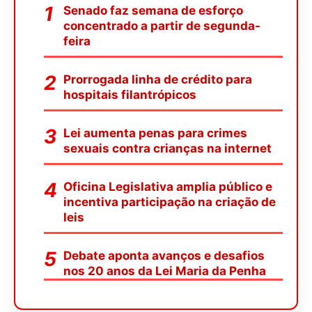
Senado faz semana de esforço
concentrado a partir de segunda-
feira
Prorrogada linha de crédito para
hospitais filantrópicos
Lei aumenta penas para crimes
sexuais contra crianças na internet
Oficina Legislativa amplia público e
incentiva participação na criação de
leis
Debate aponta avanços e desafios
nos 20 anos da Lei Maria da Penha