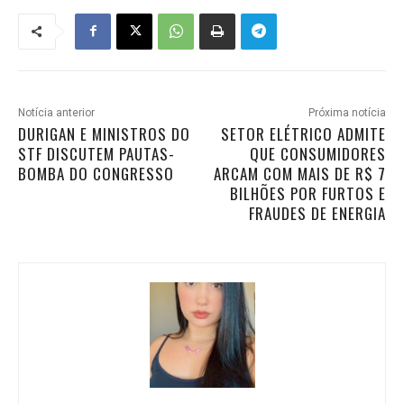
Notícia anterior
Próxima notícia
DURIGAN E MINISTROS DO
SETOR ELÉTRICO ADMITE
STF DISCUTEM PAUTAS-
QUE CONSUMIDORES
BOMBA DO CONGRESSO
ARCAM COM MAIS DE R$ 7
BILHÕES POR FURTOS E
FRAUDES DE ENERGIA