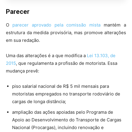
Parecer
O
parecer aprovado pela comissão mista
mantém a
estrutura da medida provisória, mas promove alterações
em sua redação.
Uma das alterações é a que modifica a
Lei 13.103, de
2015
, que regulamenta a profissão de motorista. Essa
mudança prevê:
piso salarial nacional de R$ 5 mil mensais para
motoristas empregados no transporte rodoviário de
cargas de longa distância;
ampliação das ações apoiadas pelo Programa de
Apoio ao Desenvolvimento do Transporte de Cargas
Nacional (Procargas), incluindo renovação e