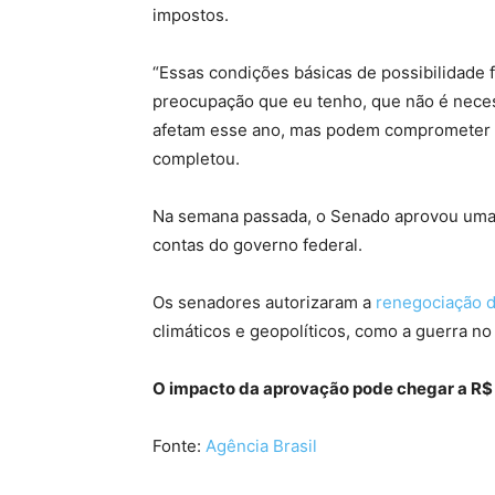
impostos.
“Essas condições básicas de possibilidade 
preocupação que eu tenho, que não é nece
afetam esse ano, mas podem comprometer o fu
completou.
Na semana passada, o Senado aprovou uma 
contas do governo federal.
Os senadores autorizaram a
renegociação d
climáticos e geopolíticos, como a guerra no 
O impacto da aprovação pode chegar a R$ 
Fonte:
Agência Brasil