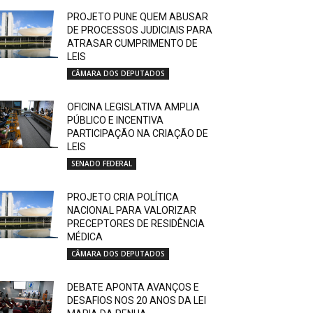
PROJETO PUNE QUEM ABUSAR
DE PROCESSOS JUDICIAIS PARA
ATRASAR CUMPRIMENTO DE
LEIS
CÂMARA DOS DEPUTADOS
OFICINA LEGISLATIVA AMPLIA
PÚBLICO E INCENTIVA
PARTICIPAÇÃO NA CRIAÇÃO DE
LEIS
SENADO FEDERAL
PROJETO CRIA POLÍTICA
NACIONAL PARA VALORIZAR
PRECEPTORES DE RESIDÊNCIA
MÉDICA
CÂMARA DOS DEPUTADOS
DEBATE APONTA AVANÇOS E
DESAFIOS NOS 20 ANOS DA LEI