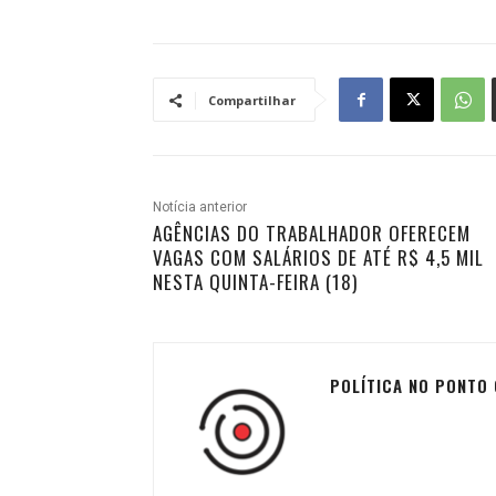
Compartilhar
Notícia anterior
AGÊNCIAS DO TRABALHADOR OFERECEM
VAGAS COM SALÁRIOS DE ATÉ R$ 4,5 MIL
NESTA QUINTA-FEIRA (18)
POLÍTICA NO PONTO