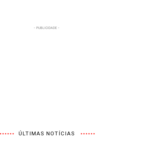
- PUBLICIDADE -
ÚLTIMAS NOTÍCIAS