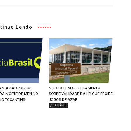
tinue Lendo
RASTA SÃO PRESOS
STF SUSPENDE JULGAMENTO
 DA MORTE DE MENINO
SOBRE VALIDADE DA LEI QUE PROÍBE
 NO TOCANTINS
JOGOS DE AZAR
JUDICIÁRIO