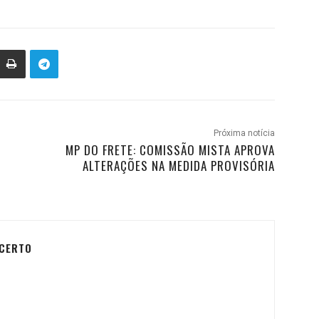
Próxima notícia
MP DO FRETE: COMISSÃO MISTA APROVA
ALTERAÇÕES NA MEDIDA PROVISÓRIA
 CERTO