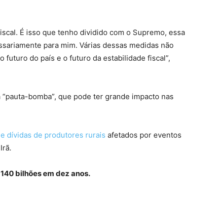
fiscal. É isso que tenho dividido com o Supremo, essa
ssariamente para mim. Várias dessas medidas não
turo do país e o futuro da estabilidade fiscal”,
“pauta-bomba”, que pode ter grande impacto nas
e dívidas de produtores rurais
afetados por eventos
Irã.
140 bilhões em dez anos.