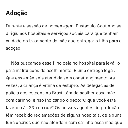
Adoção
Durante a sessão de homenagem, Eustáquio Coutinho se
dirigiu aos hospitais e serviços sociais para que tenham
cuidado no tratamento da mãe que entregar o filho para a
adoção.
— Nós buscamos esse filho dela no hospital para levá-lo
para instituições de acolhimento. É uma entrega legal.
Que essa mãe seja atendida sem constrangimento. Às
vezes, a criança é vítima de estupro. As delegacias de
polícia dos estados no Brasil têm de acolher essa mãe
com carinho, e não indicando o dedo: ‘O que você está
fazendo às 23h na rua?’ Os nossos agentes de proteção
têm recebido reclamações de alguns hospitais, de alguns
funcionários que não atendem com carinho essa mãe que