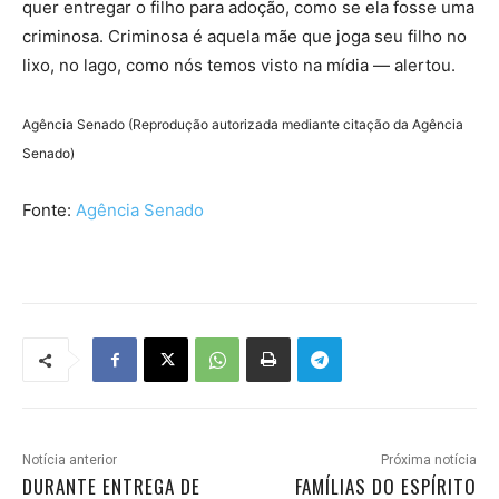
quer entregar o filho para adoção, como se ela fosse uma
criminosa. Criminosa é aquela mãe que joga seu filho no
lixo, no lago, como nós temos visto na mídia — alertou.
Agência Senado (Reprodução autorizada mediante citação da Agência
Senado)
Fonte:
Agência Senado
Notícia anterior
Próxima notícia
DURANTE ENTREGA DE
FAMÍLIAS DO ESPÍRITO