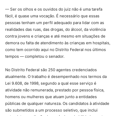
— Ser os olhos e os ouvidos do juiz não é uma tarefa
fácil, é quase uma vocação. É necessário que essas
pessoas tenham um perfil adequado para lidar com as
realidades das ruas, das drogas, do álcool, da violência
contra jovens e crianças e até mesmo em situações de
demora ou falta de atendimento às crianças em hospitais,
como tem ocorrido aqui no Distrito Federal nos últimos
tempos — completou o senador.
No Distrito Federal são 250 agentes credenciados
atualmente. O trabalho é desempenhado nos termos da
Lei 9.608, de 1998, segundo a qual esse serviço é
atividade não remunerada, prestado por pessoa física,
homens ou mulheres que atuam junto a entidades
públicas de qualquer natureza. Os candidatos à atividade
são submetidos a um processo seletivo, que inclui