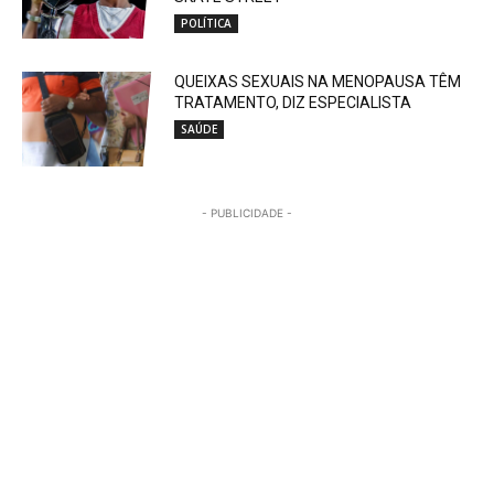
POLÍTICA
QUEIXAS SEXUAIS NA MENOPAUSA TÊM
TRATAMENTO, DIZ ESPECIALISTA
SAÚDE
- PUBLICIDADE -