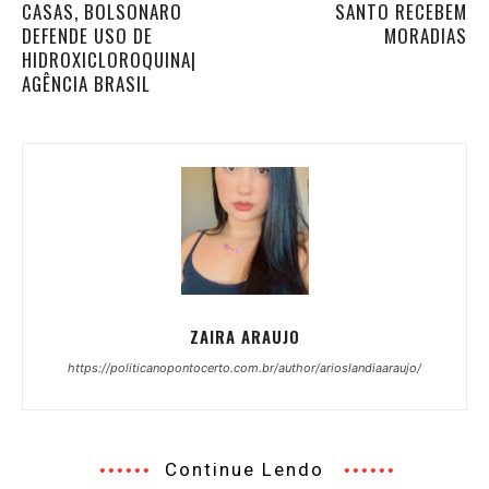
CASAS, BOLSONARO
SANTO RECEBEM
DEFENDE USO DE
MORADIAS
HIDROXICLOROQUINA|
AGÊNCIA BRASIL
ZAIRA ARAUJO
https://politicanopontocerto.com.br/author/arioslandiaaraujo/
Continue Lendo