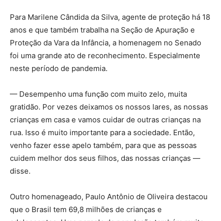
Para Marilene Cândida da Silva, agente de proteção há 18
anos e que também trabalha na Seção de Apuração e
Proteção da Vara da Infância, a homenagem no Senado
foi uma grande ato de reconhecimento. Especialmente
neste período de pandemia.
— Desempenho uma função com muito zelo, muita
gratidão. Por vezes deixamos os nossos lares, as nossas
crianças em casa e vamos cuidar de outras crianças na
rua. Isso é muito importante para a sociedade. Então,
venho fazer esse apelo também, para que as pessoas
cuidem melhor dos seus filhos, das nossas crianças —
disse.
Outro homenageado, Paulo Antônio de Oliveira destacou
que o Brasil tem 69,8 milhões de crianças e