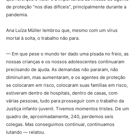
de proteção “nos dias difíceis”, principalmente durante a
pandemia.
Ana Luíza Müller lembrou que, mesmo com um vírus
mortal à solta, o trabalho não para.
— Em que pese o mundo ter dado uma pisada no freio, as
nossas crianças e os nossos adolescentes continuaram
precisando de ajuda. As demandas não pararam, não
diminuíram, mas aumentaram, e os agentes de proteção
se colocaram em risco, colocaram suas famílias em risco,
estiveram dentro de hospitais, dentro de casas, com
várias pessoas, tudo para prosseguir com o trabalho da
Justiça infanto-juvenil. Tivemos momentos tristes. De um
quadro de, aproximadamente, 240, perdemos seis
colegas. Mas conseguimos continuar, continuamos
lutando — relatou.