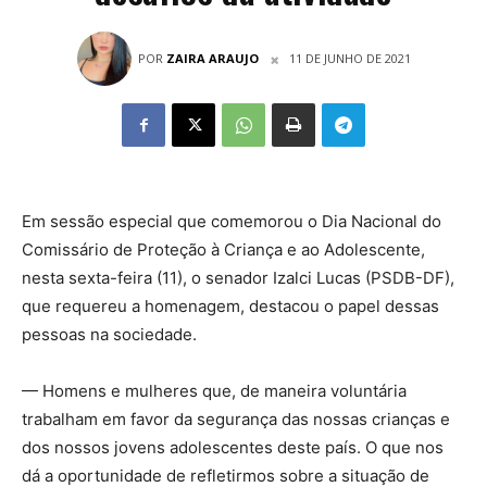
POR
ZAIRA ARAUJO
11 DE JUNHO DE 2021
Em sessão especial que comemorou o Dia Nacional do
Comissário de Proteção à Criança e ao Adolescente,
nesta sexta-feira (11), o senador Izalci Lucas (PSDB-DF),
que requereu a homenagem, destacou o papel dessas
pessoas na sociedade.
— Homens e mulheres que, de maneira voluntária
trabalham em favor da segurança das nossas crianças e
dos nossos jovens adolescentes deste país. O que nos
dá a oportunidade de refletirmos sobre a situação de