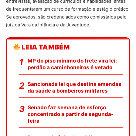
entrevistas, avaliação de currículos e habilidades, antes
de frequentarem um curso de formação e estágio prático.
Se aprovados, são credenciados como comissários pelo
juiz da Vara da Infância e da Juventude.
LEIA TAMBÉM
MP do piso mínimo do frete vira lei;
perdão a caminhoneiros é vetado
Sancionada lei que destina emendas
da saúde a bombeiros militares
Senado faz semana de esforço
concentrado a partir de segunda-
feira