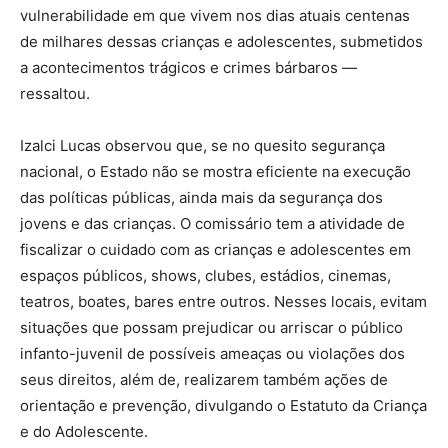
vulnerabilidade em que vivem nos dias atuais centenas
de milhares dessas crianças e adolescentes, submetidos
a acontecimentos trágicos e crimes bárbaros —
ressaltou.
Izalci Lucas observou que, se no quesito segurança
nacional, o Estado não se mostra eficiente na execução
das políticas públicas, ainda mais da segurança dos
jovens e das crianças. O comissário tem a atividade de
fiscalizar o cuidado com as crianças e adolescentes em
espaços públicos, shows, clubes, estádios, cinemas,
teatros, boates, bares entre outros. Nesses locais, evitam
situações que possam prejudicar ou arriscar o público
infanto-juvenil de possíveis ameaças ou violações dos
seus direitos, além de, realizarem também ações de
orientação e prevenção, divulgando o Estatuto da Criança
e do Adolescente.