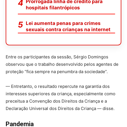
Prorrogada linha de crédito para
hospitais filantrópicos
Lei aumenta penas para crimes
sexuais contra crianças na internet
Entre os participantes da sessão, Sérgio Domingos
observou que o trabalho desenvolvido pelos agentes de
proteção “fica sempre na penumbra da sociedade”.
— Entretanto, o resultado repercute na garantia dos
interesses superiores da criança, especialmente como
preceitua a Convenção dos Direitos da Criança e a
Declaração Universal dos Direitos da Criança — disse.
Pandemia