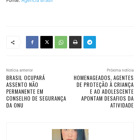
Fonte:
Agência Brasil
Notícia anterior
Próxima notícia
BRASIL OCUPARÁ
HOMENAGEADOS, AGENTES
ASSENTO NÃO
DE PROTEÇÃO À CRIANÇA
PERMANENTE EM
E AO ADOLESCENTE
CONSELHO DE SEGURANÇA
APONTAM DESAFIOS DA
DA ONU
ATIVIDADE