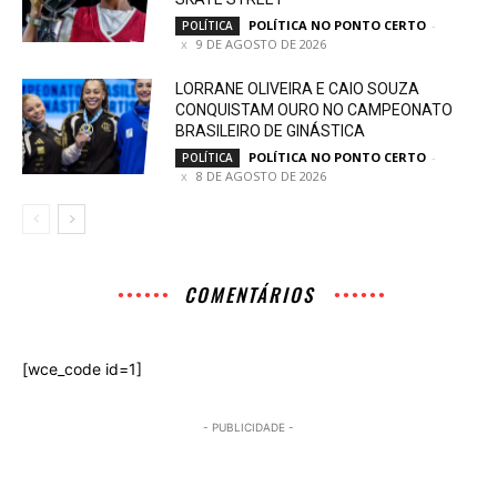
POLÍTICA NO PONTO CERTO
-
POLÍTICA
9 DE AGOSTO DE 2026
LORRANE OLIVEIRA E CAIO SOUZA
CONQUISTAM OURO NO CAMPEONATO
BRASILEIRO DE GINÁSTICA
POLÍTICA NO PONTO CERTO
-
POLÍTICA
8 DE AGOSTO DE 2026
COMENTÁRIOS
[wce_code id=1]
- PUBLICIDADE -