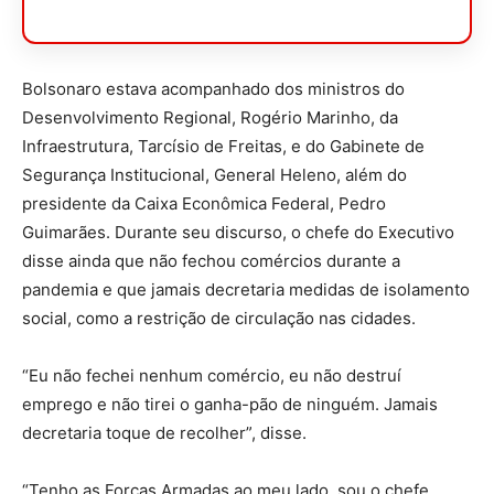
Bolsonaro estava acompanhado dos ministros do
Desenvolvimento Regional, Rogério Marinho, da
Infraestrutura, Tarcísio de Freitas, e do Gabinete de
Segurança Institucional, General Heleno, além do
presidente da Caixa Econômica Federal, Pedro
Guimarães. Durante seu discurso, o chefe do Executivo
disse ainda que não fechou comércios durante a
pandemia e que jamais decretaria medidas de isolamento
social, como a restrição de circulação nas cidades.
“Eu não fechei nenhum comércio, eu não destruí
emprego e não tirei o ganha-pão de ninguém. Jamais
decretaria toque de recolher”, disse.
“Tenho as Forças Armadas ao meu lado, sou o chefe