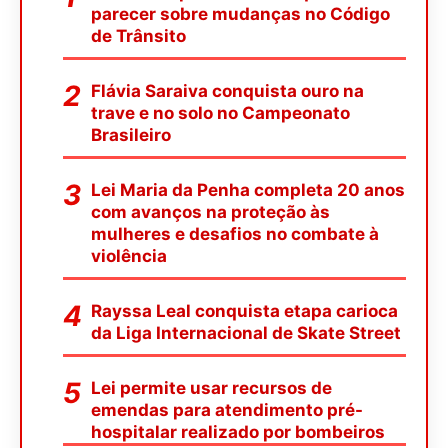
parecer sobre mudanças no Código
de Trânsito
Flávia Saraiva conquista ouro na
trave e no solo no Campeonato
Brasileiro
Lei Maria da Penha completa 20 anos
com avanços na proteção às
mulheres e desafios no combate à
violência
Rayssa Leal conquista etapa carioca
da Liga Internacional de Skate Street
Lei permite usar recursos de
emendas para atendimento pré-
hospitalar realizado por bombeiros