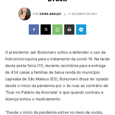
POR
ZAIRA ARAUJO
11 DE JUNHO DE 2021
O presidente Jair Bolsonaro voltou a defender o uso da
hidroxicloroquina para o tratamento da covid-19. Na tarde
desta sexta-feira (11), durante cerimônia para a entrega
de 434 casas a famílias de baixa renda do município
capixaba de São Mateus (ES), Bolsonaro disse ter optado
desde o início da pandemia por ir às ruas ao contrário de
“ficar no Palácio da Alvorada” e que quando contraiu a
doença tomou o medicamento.
“Desde o início da pandemia estive no meio de vocês,