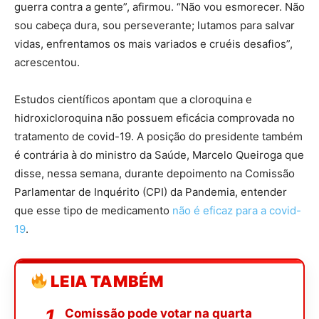
guerra contra a gente”, afirmou. “Não vou esmorecer. Não
sou cabeça dura, sou perseverante; lutamos para salvar
vidas, enfrentamos os mais variados e cruéis desafios”,
acrescentou.
Estudos científicos apontam que a cloroquina e
hidroxicloroquina não possuem eficácia comprovada no
tratamento de covid-19. A posição do presidente também
é contrária à do ministro da Saúde, Marcelo Queiroga que
disse, nessa semana, durante depoimento na Comissão
Parlamentar de Inquérito (CPI) da Pandemia, entender
que esse tipo de medicamento
não é eficaz para a covid-
19
.
LEIA TAMBÉM
Comissão pode votar na quarta