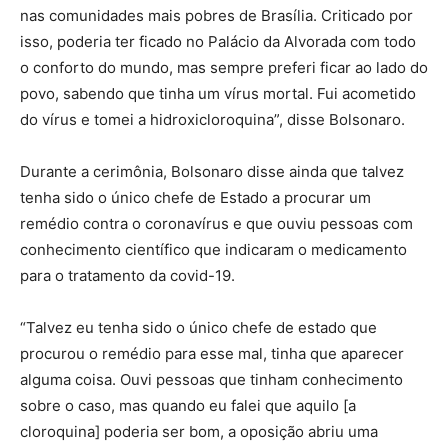
nas comunidades mais pobres de Brasília. Criticado por
isso, poderia ter ficado no Palácio da Alvorada com todo
o conforto do mundo, mas sempre preferi ficar ao lado do
povo, sabendo que tinha um vírus mortal. Fui acometido
do vírus e tomei a hidroxicloroquina”, disse Bolsonaro.
Durante a cerimônia, Bolsonaro disse ainda que talvez
tenha sido o único chefe de Estado a procurar um
remédio contra o coronavírus e que ouviu pessoas com
conhecimento científico que indicaram o medicamento
para o tratamento da covid-19.
“Talvez eu tenha sido o único chefe de estado que
procurou o remédio para esse mal, tinha que aparecer
alguma coisa. Ouvi pessoas que tinham conhecimento
sobre o caso, mas quando eu falei que aquilo [a
cloroquina] poderia ser bom, a oposição abriu uma