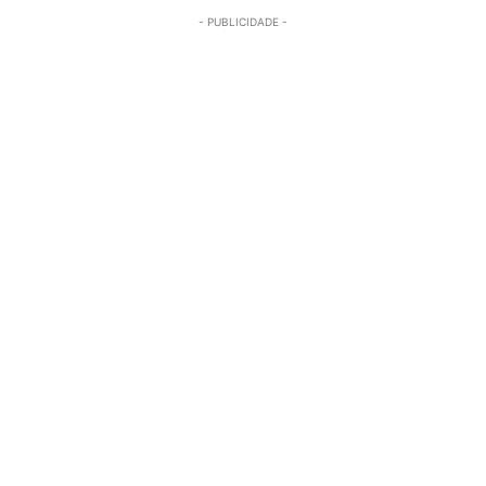
- PUBLICIDADE -