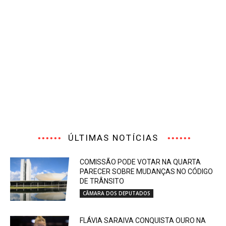
ÚLTIMAS NOTÍCIAS
COMISSÃO PODE VOTAR NA QUARTA
PARECER SOBRE MUDANÇAS NO CÓDIGO
DE TRÂNSITO
CÂMARA DOS DEPUTADOS
FLÁVIA SARAIVA CONQUISTA OURO NA