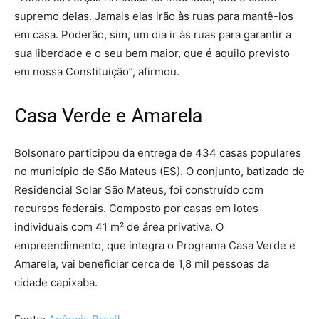
supremo delas. Jamais elas irão às ruas para mantê-los
em casa. Poderão, sim, um dia ir às ruas para garantir a
sua liberdade e o seu bem maior, que é aquilo previsto
em nossa Constituição”, afirmou.
Casa Verde e Amarela
Bolsonaro participou da entrega de 434 casas populares
no município de São Mateus (ES). O conjunto, batizado de
Residencial Solar São Mateus, foi construído com
recursos federais. Composto por casas em lotes
individuais com 41 m² de área privativa. O
empreendimento, que integra o Programa Casa Verde e
Amarela, vai beneficiar cerca de 1,8 mil pessoas da
cidade capixaba.