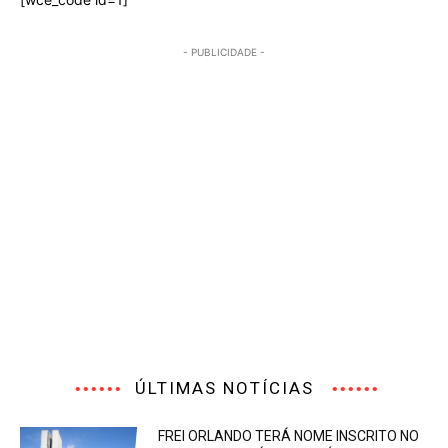
- PUBLICIDADE -
ÚLTIMAS NOTÍCIAS
FREI ORLANDO TERÁ NOME INSCRITO NO