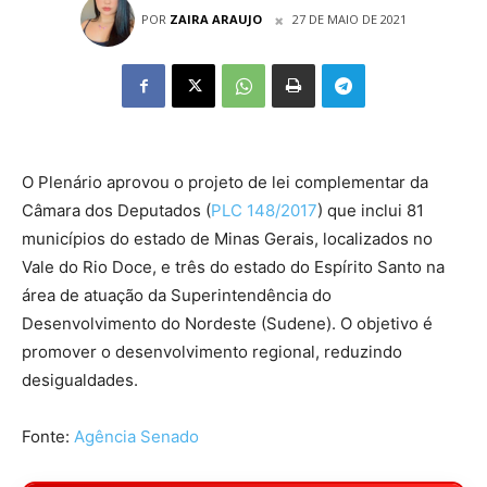
POR
ZAIRA ARAUJO
27 DE MAIO DE 2021
O Plenário aprovou o projeto de lei complementar da
Câmara dos Deputados (
PLC 148/2017
) que inclui 81
municípios do estado de Minas Gerais, localizados no
Vale do Rio Doce, e três do estado do Espírito Santo na
área de atuação da Superintendência do
Desenvolvimento do Nordeste (Sudene). O objetivo é
promover o desenvolvimento regional, reduzindo
desigualdades.
Fonte:
Agência Senado