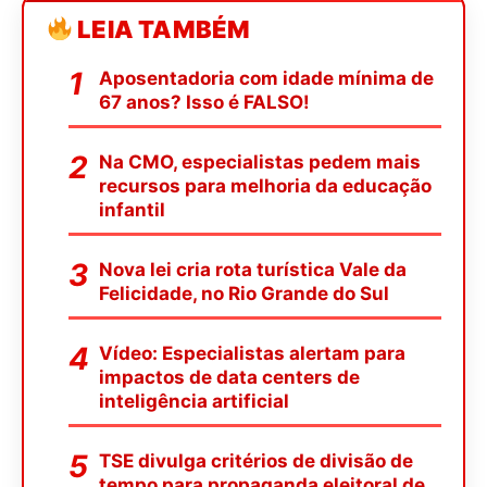
LEIA TAMBÉM
Aposentadoria com idade mínima de
67 anos? Isso é FALSO!
Na CMO, especialistas pedem mais
recursos para melhoria da educação
infantil
Nova lei cria rota turística Vale da
Felicidade, no Rio Grande do Sul
Vídeo: Especialistas alertam para
impactos de data centers de
inteligência artificial
TSE divulga critérios de divisão de
tempo para propaganda eleitoral de