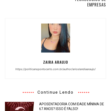
EMPRESAS
ZAIRA ARAUJO
https://politicanopontocerto.com.br/author/arioslandiaaraujo/
Continue Lendo
APOSENTADORIA COM IDADE MÍNIMA DE
67 ANOS? ISSO É FALSO!