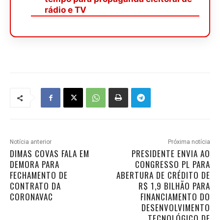
rádio e TV
Notícia anterior
Próxima notícia
DIMAS COVAS FALA EM
PRESIDENTE ENVIA AO
DEMORA PARA
CONGRESSO PL PARA
FECHAMENTO DE
ABERTURA DE CRÉDITO DE
CONTRATO DA
R$ 1,9 BILHÃO PARA
CORONAVAC
FINANCIAMENTO DO
DESENVOLVIMENTO
TECNOLÓGICO DE