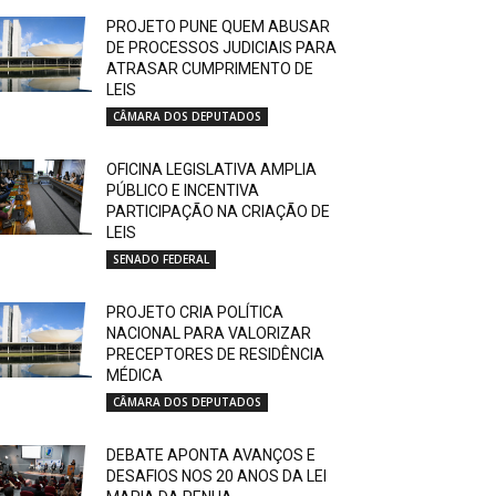
PROJETO PUNE QUEM ABUSAR
DE PROCESSOS JUDICIAIS PARA
ATRASAR CUMPRIMENTO DE
LEIS
CÂMARA DOS DEPUTADOS
OFICINA LEGISLATIVA AMPLIA
PÚBLICO E INCENTIVA
PARTICIPAÇÃO NA CRIAÇÃO DE
LEIS
SENADO FEDERAL
PROJETO CRIA POLÍTICA
NACIONAL PARA VALORIZAR
PRECEPTORES DE RESIDÊNCIA
MÉDICA
CÂMARA DOS DEPUTADOS
DEBATE APONTA AVANÇOS E
DESAFIOS NOS 20 ANOS DA LEI