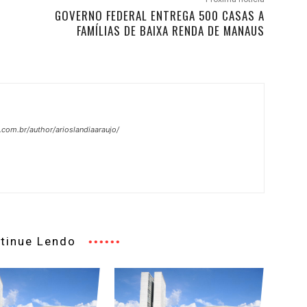
GOVERNO FEDERAL ENTREGA 500 CASAS A
FAMÍLIAS DE BAIXA RENDA DE MANAUS
.com.br/author/arioslandiaaraujo/
tinue Lendo