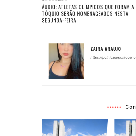
ÁUDIO: ATLETAS OLÍMPICOS QUE FORAM A
TÓQUIO SERÃO HOMENAGEADOS NESTA
SEGUNDA-FEIRA
ZAIRA ARAUJO
https://politicanopontocerto
Con