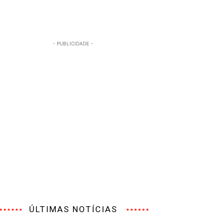
- PUBLICIDADE -
ÚLTIMAS NOTÍCIAS