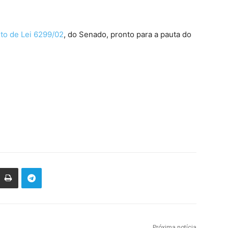
to de Lei 6299/02
, do Senado, pronto para a pauta do
Próxima notícia