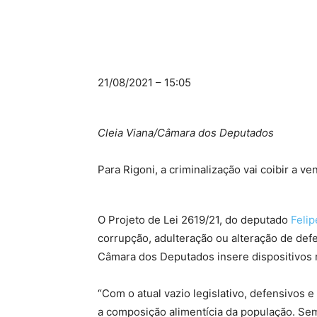
21/08/2021 – 15:05
Cleia Viana/Câmara dos Deputados
Para Rigoni, a criminalização vai coibir a v
O Projeto de Lei 2619/21, do deputado
Felip
corrupção, adulteração ou alteração de defe
Câmara dos Deputados insere dispositivos 
“Com o atual vazio legislativo, defensivos 
a composição alimentícia da população. Se