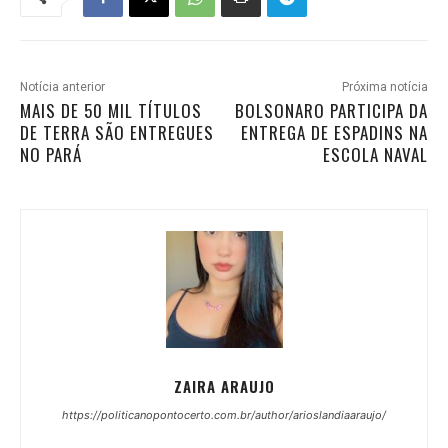
Notícia anterior
Próxima notícia
MAIS DE 50 MIL TÍTULOS
BOLSONARO PARTICIPA DA
DE TERRA SÃO ENTREGUES
ENTREGA DE ESPADINS NA
NO PARÁ
ESCOLA NAVAL
ZAIRA ARAUJO
https://politicanopontocerto.com.br/author/arioslandiaaraujo/