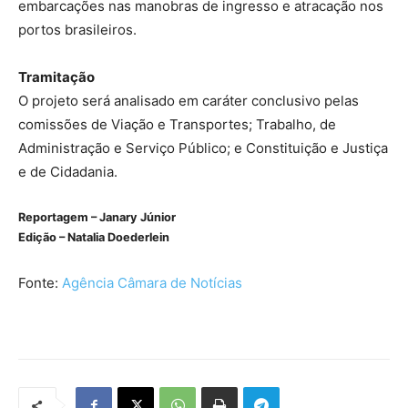
embarcações nas manobras de ingresso e atracação nos
portos brasileiros.
Tramitação
O projeto será analisado em
caráter conclusivo
pelas
comissões de Viação e Transportes; Trabalho, de
Administração e Serviço Público; e Constituição e Justiça
e de Cidadania.
Reportagem – Janary Júnior
Edição – Natalia Doederlein
Fonte:
Agência Câmara de Notícias