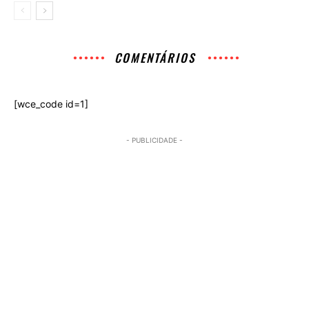
COMENTÁRIOS
[wce_code id=1]
- PUBLICIDADE -