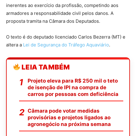
inerentes ao exercício da profissão, competindo aos
armadores a responsabilidade civil pelos danos. A
proposta tramita na Câmara dos Deputados.
O texto é do deputado licenciado Carlos Bezerra (MT) e
altera a
Lei de Segurança do Tráfego Aquaviário
.
LEIA TAMBÉM
Projeto eleva para R$ 250 mil o teto
de isenção de IPI na compra de
carros por pessoas com deficiência
Câmara pode votar medidas
provisórias e projetos ligados ao
agronegócio na próxima semana