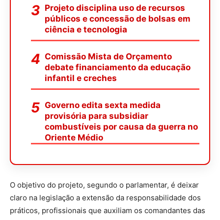
Projeto disciplina uso de recursos
públicos e concessão de bolsas em
ciência e tecnologia
Comissão Mista de Orçamento
debate financiamento da educação
infantil e creches
Governo edita sexta medida
provisória para subsidiar
combustíveis por causa da guerra no
Oriente Médio
O objetivo do projeto, segundo o parlamentar, é deixar
claro na legislação a extensão da responsabilidade dos
práticos, profissionais que auxiliam os comandantes das