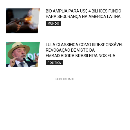
BID AMPLIA PARA US$ 4 BILHÕES FUNDO
PARA SEGURANÇA NA AMÉRICA LATINA
MUNDO
LULA CLASSIFICA COMO IRRESPONSÁVEL
REVOGAÇÃO DE VISTO DA
EMBAIXADORA BRASILEIRA NOS EUA
POLÍTICA
- PUBLICIDADE -