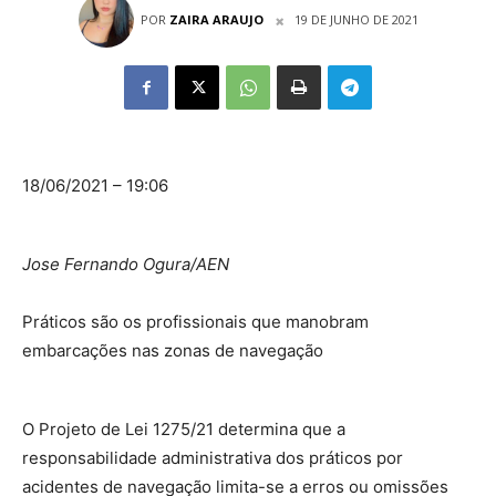
POR
ZAIRA ARAUJO
19 DE JUNHO DE 2021
18/06/2021 – 19:06
Jose Fernando Ogura/AEN
Práticos são os profissionais que manobram
embarcações nas zonas de navegação
O Projeto de Lei 1275/21 determina que a
responsabilidade administrativa dos práticos por
acidentes de navegação limita-se a erros ou omissões