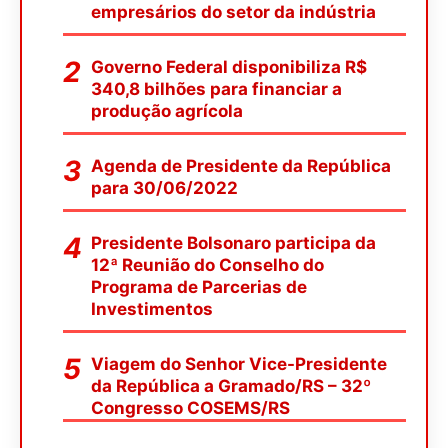
empresários do setor da indústria
Governo Federal disponibiliza R$
340,8 bilhões para financiar a
produção agrícola
Agenda de Presidente da República
para 30/06/2022
Presidente Bolsonaro participa da
12ª Reunião do Conselho do
Programa de Parcerias de
Investimentos
Viagem do Senhor Vice-Presidente
da República a Gramado/RS – 32º
Congresso COSEMS/RS