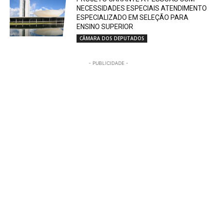
NECESSIDADES ESPECIAIS ATENDIMENTO
ESPECIALIZADO EM SELEÇÃO PARA
ENSINO SUPERIOR
CÂMARA DOS DEPUTADOS
- PUBLICIDADE -