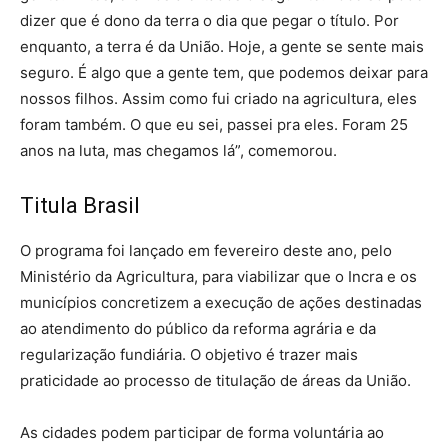
dizer que é dono da terra o dia que pegar o título. Por
enquanto, a terra é da União. Hoje, a gente se sente mais
seguro. É algo que a gente tem, que podemos deixar para
nossos filhos. Assim como fui criado na agricultura, eles
foram também. O que eu sei, passei pra eles. Foram 25
anos na luta, mas chegamos lá”, comemorou.
Titula Brasil
O programa foi lançado em fevereiro deste ano, pelo
Ministério da Agricultura, para viabilizar que o Incra e os
municípios concretizem a execução de ações destinadas
ao atendimento do público da reforma agrária e da
regularização fundiária. O objetivo é trazer mais
praticidade ao processo de titulação de áreas da União.
As cidades podem participar de forma voluntária ao