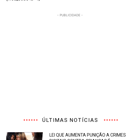
- PUBLICIDADE -
ÚLTIMAS NOTÍCIAS
LEI QUE AUMENTA PUNIÇÃO A CRIMES