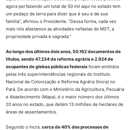
agora perfazendo um total de 50 mil aqui no estado tem
um pedaço de terra para dizer que é seu e de sua
família”, afirmou o Presidente. “Dessa forma, cada vez
mais nós afastamos as atividades nefastas do MST, a
propriedade privada é sagrada.”
Ao longo dos últimos dois anos, 50.162 documentos de
títulos, sendo 47.234 da reforma agrária e 2.924 de
ocupantes de glebas públicas federais
foram emitidos
pelas três superintendências regionais do Instituto
Nacional de Colonização e Reforma Agrária (Incra) no
Pará. De acordo com o Ministério da Agricultura, Pecuária
e Abastecimento (Mapa), é o maior número dos últimos
20 anos no estado, que detém 13 milhões de hectares de
áreas de assentamentos.
Segundo o Incra,
cerca de 40% dos processos de