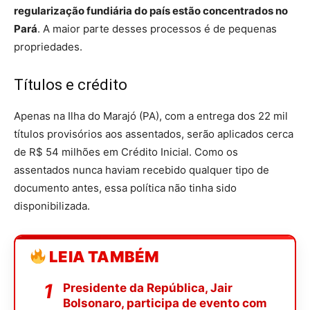
regularização fundiária do país estão concentrados no
Pará
. A maior parte desses processos é de pequenas
propriedades.
Títulos e crédito
Apenas na Ilha do Marajó (PA), com a entrega dos 22 mil
títulos provisórios aos assentados, serão aplicados cerca
de R$ 54 milhões em Crédito Inicial. Como os
assentados nunca haviam recebido qualquer tipo de
documento antes, essa política não tinha sido
disponibilizada.
LEIA TAMBÉM
Presidente da República, Jair
Bolsonaro, participa de evento com