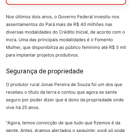
Nos últimos dois anos, o Governo Federal investiu nos
assentamentos do Pará mais de R$ 40 milhões nas
diversas modalidades do Crédito Inicial, de acordo com o
Incra. Uma das principais modalidades é o Fomento
Mulher, que disponibiliza ao público feminino até R$ 5 mil
para implantar projetos produtivos.
Segurança de propriedade
O produtor rural Jonas Pereira de Souza foi um dos que
recebeu o título da terra e contou que agora se sente
seguro por poder dizer que é dono da propriedade onde
vive há 25 anos.
“Agora, temos convicção de que tudo que fizemos é da
gente. Antes, éramos alertados o seguinte: você só pode