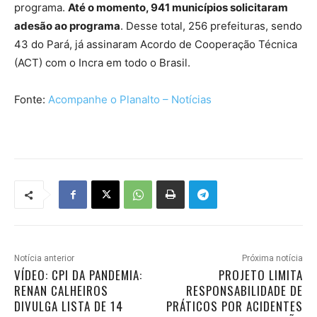
programa.
Até o momento, 941 municípios solicitaram
adesão ao programa
. Desse total, 256 prefeituras, sendo
43 do Pará, já assinaram Acordo de Cooperação Técnica
(ACT) com o Incra em todo o Brasil.
Fonte:
Acompanhe o Planalto – Notícias
Notícia anterior
Próxima notícia
VÍDEO: CPI DA PANDEMIA:
PROJETO LIMITA
RENAN CALHEIROS
RESPONSABILIDADE DE
DIVULGA LISTA DE 14
PRÁTICOS POR ACIDENTES