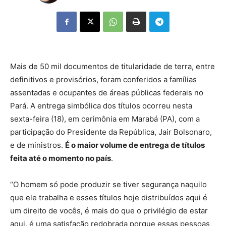
Mais de 50 mil documentos de titularidade de terra, entre
definitivos e provisórios, foram conferidos a famílias
assentadas e ocupantes de áreas públicas federais no
Pará. A entrega simbólica dos títulos ocorreu nesta
sexta-feira (18), em cerimônia em Marabá (PA), com a
participação do Presidente da República, Jair Bolsonaro,
e de ministros.
É o maior volume de entrega de títulos
feita até o momento no país
.
“O homem só pode produzir se tiver segurança naquilo
que ele trabalha e esses títulos hoje distribuídos aqui é
um direito de vocês, é mais do que o privilégio de estar
aqui, é uma satisfação redobrada porque essas pessoas