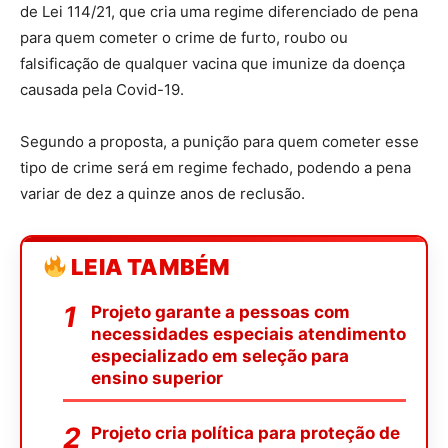
de Lei 114/21, que cria uma regime diferenciado de pena
para quem cometer o crime de furto, roubo ou
falsificação de qualquer vacina que imunize da doença
causada pela Covid-19.
Segundo a proposta, a punição para quem cometer esse
tipo de crime será em regime fechado, podendo a pena
variar de dez a quinze anos de reclusão.
LEIA TAMBÉM
Projeto garante a pessoas com
necessidades especiais atendimento
especializado em seleção para
ensino superior
Projeto cria política para proteção de