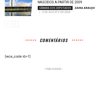
NASCIDOS A PARTIR DE 2009
ZAIRA ARAUJO
-
CÂMARA DOS DEPUTADOS
6 DE AGOSTO DE 2026
COMENTÁRIOS
[wce_code id=1]
- PUBLICIDADE -