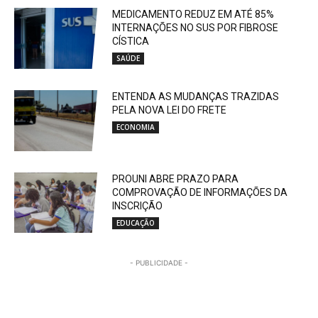
MEDICAMENTO REDUZ EM ATÉ 85%
INTERNAÇÕES NO SUS POR FIBROSE
CÍSTICA
SAÚDE
ENTENDA AS MUDANÇAS TRAZIDAS
PELA NOVA LEI DO FRETE
ECONOMIA
PROUNI ABRE PRAZO PARA
COMPROVAÇÃO DE INFORMAÇÕES DA
INSCRIÇÃO
EDUCAÇÃO
- PUBLICIDADE -