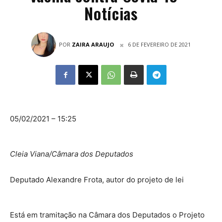
Notícias
POR
ZAIRA ARAUJO
6 DE FEVEREIRO DE 2021
05/02/2021 – 15:25
Cleia Viana/Câmara dos Deputados
Deputado Alexandre Frota, autor do projeto de lei
Está em tramitação na Câmara dos Deputados o Projeto