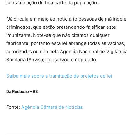
contaminação de boa parte da população.
“Já circula em meio ao noticiário pessoas de má índole,
criminosos, que estão pretendendo falsificar este
imunizante. Note-se que não citamos qualquer
fabricante, portanto esta lei abrange todas as vacinas,
autorizadas ou não pela Agencia Nacional de Vigilância
Sanitária (Anvisa)”, observou o deputado.
Saiba mais sobre a tramitação de projetos de lei
Da Redação – RS
Fonte:
Agência Câmara de Notícias