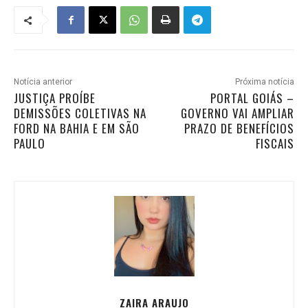
Notícia anterior
Próxima notícia
JUSTIÇA PROÍBE
PORTAL GOIÁS –
DEMISSÕES COLETIVAS NA
GOVERNO VAI AMPLIAR
FORD NA BAHIA E EM SÃO
PRAZO DE BENEFÍCIOS
PAULO
FISCAIS
ZAIRA ARAUJO