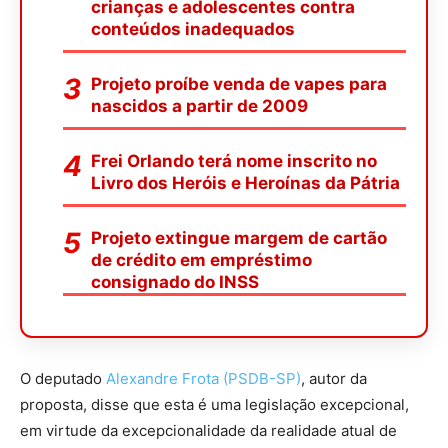
crianças e adolescentes contra
conteúdos inadequados
Projeto proíbe venda de vapes para
nascidos a partir de 2009
Frei Orlando terá nome inscrito no
Livro dos Heróis e Heroínas da Pátria
Projeto extingue margem de cartão
de crédito em empréstimo
consignado do INSS
O deputado
Alexandre Frota (PSDB-SP)
, autor da
proposta, disse que esta é uma legislação excepcional,
em virtude da excepcionalidade da realidade atual de