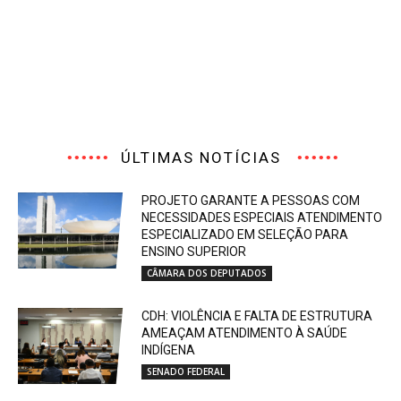
ÚLTIMAS NOTÍCIAS
PROJETO GARANTE A PESSOAS COM
NECESSIDADES ESPECIAIS ATENDIMENTO
ESPECIALIZADO EM SELEÇÃO PARA
ENSINO SUPERIOR
CÂMARA DOS DEPUTADOS
CDH: VIOLÊNCIA E FALTA DE ESTRUTURA
AMEAÇAM ATENDIMENTO À SAÚDE
INDÍGENA
SENADO FEDERAL