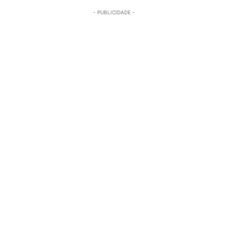
- PUBLICIDADE -