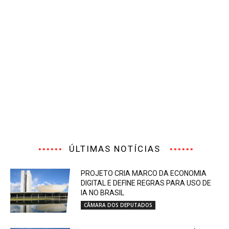
ÚLTIMAS NOTÍCIAS
PROJETO CRIA MARCO DA ECONOMIA
DIGITAL E DEFINE REGRAS PARA USO DE
IA NO BRASIL
CÂMARA DOS DEPUTADOS