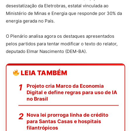
desestatização da Eletrobras, estatal vinculada ao
Ministério de Minas e Energia que responde por 30% da
energia gerada no País.
O Plenário analisa agora os
destaques
apresentados
pelos partidos para tentar modificar o texto do relator,
deputado Elmar Nascimento (DEM-BA).
LEIA TAMBÉM
Projeto cria Marco da Economia
Digital e define regras para uso de IA
no Brasil
Nova lei prorroga linha de crédito
para Santas Casas e hospitais
filantrópicos