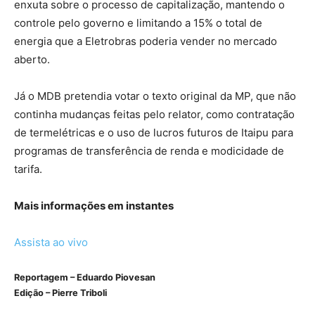
enxuta sobre o processo de capitalização, mantendo o
controle pelo governo e limitando a 15% o total de
energia que a Eletrobras poderia vender no mercado
aberto.
Já o MDB pretendia votar o texto original da MP, que não
continha mudanças feitas pelo relator, como contratação
de termelétricas e o uso de lucros futuros de Itaipu para
programas de transferência de renda e modicidade de
tarifa.
Mais informações em instantes
Assista ao vivo
Reportagem – Eduardo Piovesan
Edição – Pierre Triboli