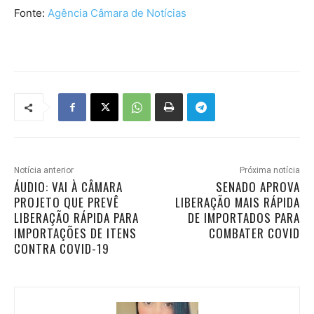
Fonte:
Agência Câmara de Notícias
Notícia anterior
Próxima notícia
ÁUDIO: VAI À CÂMARA
SENADO APROVA
PROJETO QUE PREVÊ
LIBERAÇÃO MAIS RÁPIDA
LIBERAÇÃO RÁPIDA PARA
DE IMPORTADOS PARA
IMPORTAÇÕES DE ITENS
COMBATER COVID
CONTRA COVID-19