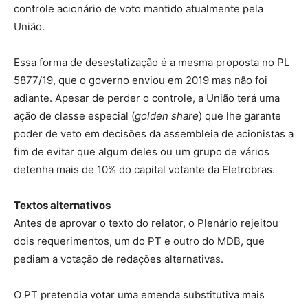
controle acionário de voto mantido atualmente pela
União.
Essa forma de desestatização é a mesma proposta no PL
5877/19, que o governo enviou em 2019 mas não foi
adiante. Apesar de perder o controle, a União terá uma
ação de classe especial (
golden share
) que lhe garante
poder de veto em decisões da assembleia de acionistas a
fim de evitar que algum deles ou um grupo de vários
detenha mais de 10% do capital votante da Eletrobras.
Textos alternativos
Antes de aprovar o texto do relator, o Plenário rejeitou
dois requerimentos, um do PT e outro do MDB, que
pediam a votação de redações alternativas.
O PT pretendia votar uma emenda substitutiva mais