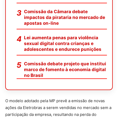
Comissão da Câmara debate
impactos da pirataria no mercado de
apostas on-line
Lei aumenta penas para violência
sexual digital contra crianças e
adolescentes e endurece punições
Comissão debate projeto que institui
marco de fomento à economia digital
no Brasil
O modelo adotado pela MP prevê a emissão de novas
ações da Eletrobras a serem vendidas no mercado sem a
participação da empresa, resultando na perda do