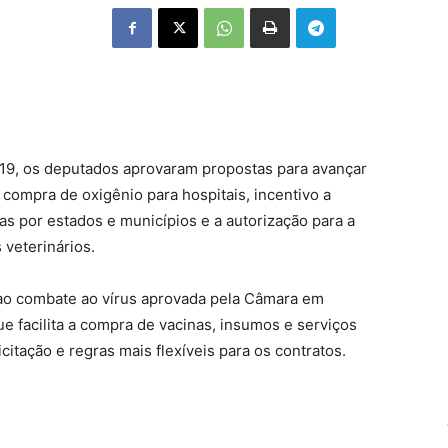
19, os deputados aprovaram propostas para avançar
compra de oxigênio para hospitais, incentivo a
s por estados e municípios e a autorização para a
 veterinários.
ao combate ao vírus aprovada pela Câmara em
ue facilita a compra de vacinas, insumos e serviços
licitação
e regras mais flexíveis para os contratos.