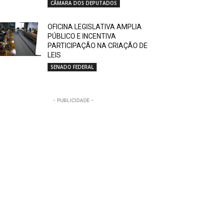
CÂMARA DOS DEPUTADOS
OFICINA LEGISLATIVA AMPLIA
PÚBLICO E INCENTIVA
PARTICIPAÇÃO NA CRIAÇÃO DE
LEIS
SENADO FEDERAL
- PUBLICIDADE -