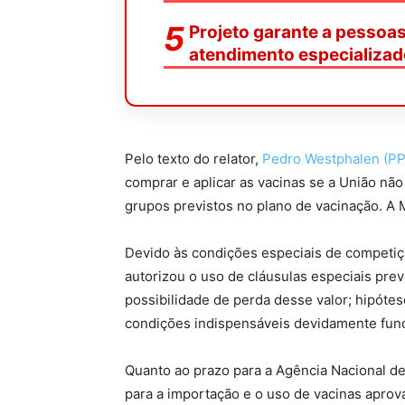
Projeto garante a pessoa
atendimento especializad
Pelo texto do relator,
Pedro Westphalen (P
comprar e aplicar as vacinas se a União não
grupos previstos no plano de vacinação. A 
Devido às condições especiais de competiçã
autorizou o uso de cláusulas especiais pre
possibilidade de perda desse valor; hipótes
condições indispensáveis devidamente fu
Quanto ao prazo para a Agência Nacional de 
para a importação e o uso de vacinas aprova