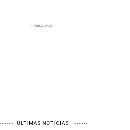
- PUBLICIDADE -
ÚLTIMAS NOTÍCIAS