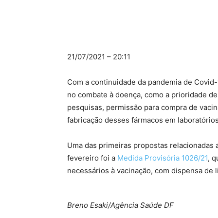
21/07/2021 – 20:11
Com a continuidade da pandemia de Covid-
no combate à doença, como a prioridade de 
pesquisas, permissão para compra de vacina
fabricação desses fármacos em laboratórios
Uma das primeiras propostas relacionadas 
fevereiro foi a
Medida Provisória 1026/21
, q
necessários à vacinação, com dispensa de
Breno Esaki/Agência Saúde DF