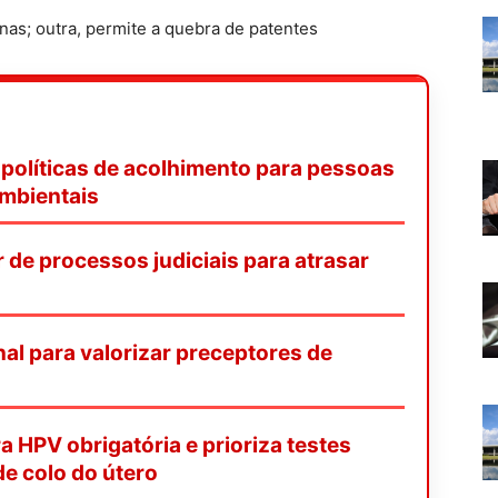
nas; outra, permite a quebra de patentes
políticas de acolhimento para pessoas
mbientais
de processos judiciais para atrasar
onal para valorizar preceptores de
a HPV obrigatória e prioriza testes
e colo do útero