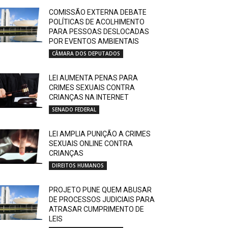
COMISSÃO EXTERNA DEBATE
POLÍTICAS DE ACOLHIMENTO
PARA PESSOAS DESLOCADAS
POR EVENTOS AMBIENTAIS
CÂMARA DOS DEPUTADOS
LEI AUMENTA PENAS PARA
CRIMES SEXUAIS CONTRA
CRIANÇAS NA INTERNET
SENADO FEDERAL
LEI AMPLIA PUNIÇÃO A CRIMES
SEXUAIS ONLINE CONTRA
CRIANÇAS
DIREITOS HUMANOS
PROJETO PUNE QUEM ABUSAR
DE PROCESSOS JUDICIAIS PARA
ATRASAR CUMPRIMENTO DE
LEIS