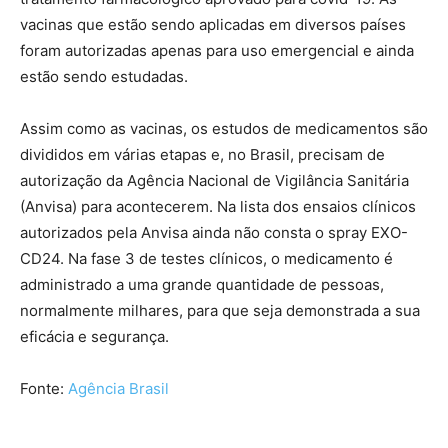
vacinas que estão sendo aplicadas em diversos países
foram autorizadas apenas para uso emergencial e ainda
estão sendo estudadas.
Assim como as vacinas, os estudos de medicamentos são
divididos em várias etapas e, no Brasil, precisam de
autorização da Agência Nacional de Vigilância Sanitária
(Anvisa) para acontecerem. Na lista dos ensaios clínicos
autorizados pela Anvisa ainda não consta o spray EXO-
CD24. Na fase 3 de testes clínicos, o medicamento é
administrado a uma grande quantidade de pessoas,
normalmente milhares, para que seja demonstrada a sua
eficácia e segurança.
Fonte:
Agência Brasil