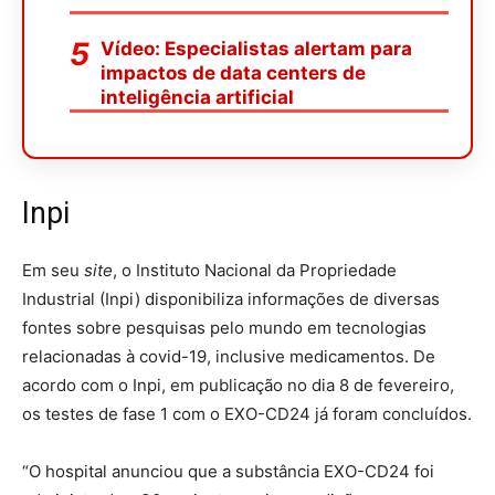
Vídeo: Especialistas alertam para
impactos de data centers de
inteligência artificial
Inpi
Em seu
site
, o Instituto Nacional da Propriedade
Industrial (Inpi) disponibiliza informações de diversas
fontes sobre pesquisas pelo mundo em tecnologias
relacionadas à covid-19, inclusive medicamentos. De
acordo com o Inpi, em publicação no dia 8 de fevereiro,
os testes de fase 1 com o EXO-CD24 já foram concluídos.
“O hospital anunciou que a substância EXO-CD24 foi