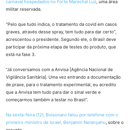
carnaval hospedados no Forte Marechal Luz
, uma área
militar reservada.
“Pelo que tudo indica, o tratamento da covid em casos
graves, através desse spray, tem tudo para dar certo”,
acrescentou o presidente. Segundo ele, o Brasil deve
participar da próxima etapa de testes do produto, que
está na fase 3.
“Já conversamos com a Anvisa [Agência Nacional de
Vigilância Sanitária]. Uma vez entrando a documentação
de praxe, para o tratamento experimental, eu acredito
que a Anvisa tem tudo para dar o sinal verde e
começarmos também a testar no Brasil”.
Na sexta-feira (12), Bolsonaro falou por telefone com o
primeiro-ministro de Israel, Benjamin Netanyahu
, sobre o
assunto.