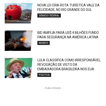
NOVA LEI CRIA ROTA TURÍSTICA VALE DA
FELICIDADE, NO RIO GRANDE DO SUL
SENADO FEDERAL
BID AMPLIA PARA US$ 4 BILHÕES FUNDO
PARA SEGURANÇA NA AMÉRICA LATINA
MUNDO
LULA CLASSIFICA COMO IRRESPONSÁVEL
REVOGAÇÃO DE VISTO DA
EMBAIXADORA BRASILEIRA NOS EUA
POLÍTICA
- PUBLICIDADE -