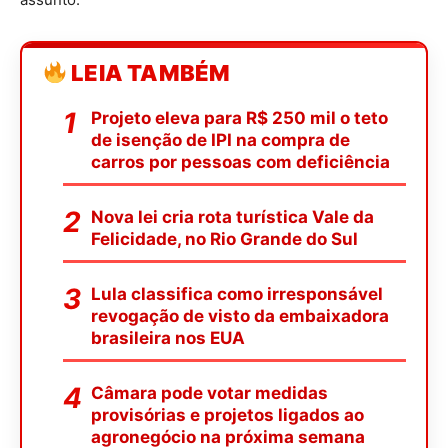
LEIA TAMBÉM
Projeto eleva para R$ 250 mil o teto
de isenção de IPI na compra de
carros por pessoas com deficiência
Nova lei cria rota turística Vale da
Felicidade, no Rio Grande do Sul
Lula classifica como irresponsável
revogação de visto da embaixadora
brasileira nos EUA
Câmara pode votar medidas
provisórias e projetos ligados ao
agronegócio na próxima semana