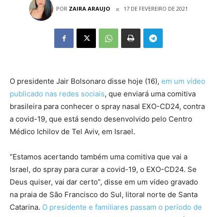
POR
ZAIRA ARAUJO
17 DE FEVEREIRO DE 2021
O presidente Jair Bolsonaro disse hoje (16),
em um vídeo
publicado nas redes sociais
, que enviará uma comitiva
brasileira para conhecer o spray nasal EXO-CD24, contra
a covid-19, que está sendo desenvolvido pelo Centro
Médico Ichilov de Tel Aviv, em Israel.
“Estamos acertando também uma comitiva que vai a
Israel, do spray para curar a covid-19, o EXO-CD24. Se
Deus quiser, vai dar certo”, disse em um vídeo gravado
na praia de São Francisco do Sul, litoral norte de Santa
Catarina.
O presidente e familiares passam o período de