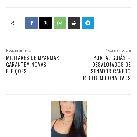
Notícia anterior
Próxima notícia
MILITARES DE MYANMAR
PORTAL GOIÁS –
GARANTEM NOVAS
DESALOJADOS DE
ELEIÇÕES
SENADOR CANEDO
RECEBEM DONATIVOS