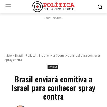
- PUBLICIDADE -
Início
Brasil
Política
Brasil enviará comitiva a Israel para conhecer
spray contra
Política
Brasil enviará comitiva a
Israel para conhecer spray
contra