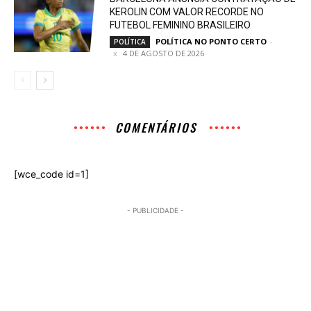
KEROLIN COM VALOR RECORDE NO
FUTEBOL FEMININO BRASILEIRO
POLÍTICA NO PONTO CERTO
-
POLÍTICA
4 DE AGOSTO DE 2026
COMENTÁRIOS
[wce_code id=1]
- PUBLICIDADE -