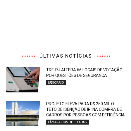
ÚLTIMAS NOTÍCIAS
TRE-RJ ALTERA 66 LOCAIS DE VOTAÇÃO
POR QUESTÕES DE SEGURANÇA
JUDICIÁRIO
PROJETO ELEVA PARA R$ 250 MIL O
TETO DE ISENÇÃO DE IPI NA COMPRA DE
CARROS POR PESSOAS COM DEFICIÊNCIA
CÂMARA DOS DEPUTADOS