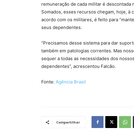
remuneração de cada militar é descontada 
Somados, esses recursos chegam, hoje, à c
acordo com os militares, é feito para “mant
seus dependentes.
“Precisamos desse sistema para dar suporte
também em patologias correntes. Mas nosso
sequer a todas as necessidades dos nossos 
dependentes”, acrescentou Falcão.
Fonte:
Agência Brasil
Compartilhar