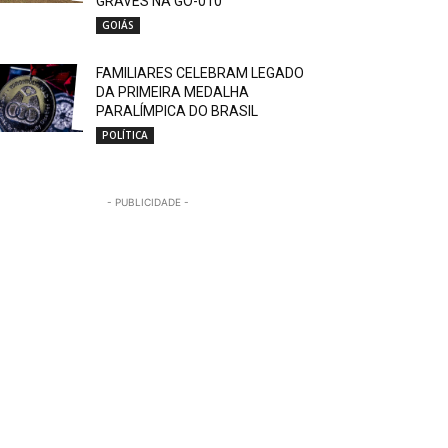
GRAVES NA GO-010
GOIÁS
FAMILIARES CELEBRAM LEGADO
DA PRIMEIRA MEDALHA
PARALÍMPICA DO BRASIL
POLÍTICA
- PUBLICIDADE -