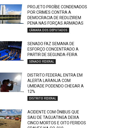
PROJETO PROÍBE CONDENADOS
POR CRIMES CONTRA A
DEMOCRACIA DE REDUZIREM
PENA NAS FORÇAS ARMADAS
CÂMARA DOS DEPUTADOS
SENADO FAZ SEMANA DE
ESFORÇO CONCENTRADO A
PARTIR DE SEGUNDA-FEIRA
SENADO FEDERAL
DISTRITO FEDERAL ENTRA EM
ALERTA LARANJA COM
UMIDADE PODENDO CHEGAR A
12%
DISTRITO FEDERAL
ACIDENTE COM ÔNIBUS QUE
SAIU DE TAGUATINGA DEIXA
CINCO MORTOS E OITO FERIDOS