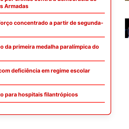
as Armadas
orço concentrado a partir de segunda-
o da primeira medalha paralímpica do
 com deficiência em regime escolar
o para hospitais filantrópicos