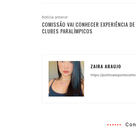
Notícia anterior
COMISSÃO VAI CONHECER EXPERIÊNCIA DE
CLUBES PARALÍMPICOS
ZAIRA ARAUJO
https://politicanopontocerto
Con