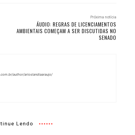
Próxima notícia
ÁUDIO: REGRAS DE LICENCIAMENTOS
AMBIENTAIS COMEÇAM A SER DISCUTIDAS NO
SENADO
.com.br/author/arioslandiaaraujo/
tinue Lendo