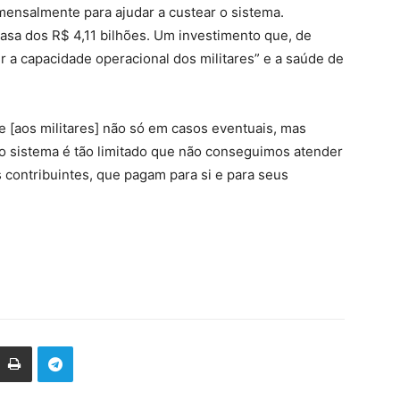
mensalmente para ajudar a custear o sistema.
asa dos R$ 4,11 bilhões. Um investimento que, de
er a capacidade operacional dos militares” e a saúde de
 [aos militares] não só em casos eventuais, mas
 sistema é tão limitado que não conseguimos atender
contribuintes, que pagam para si e para seus