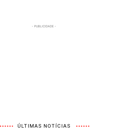
- PUBLICIDADE -
ÚLTIMAS NOTÍCIAS