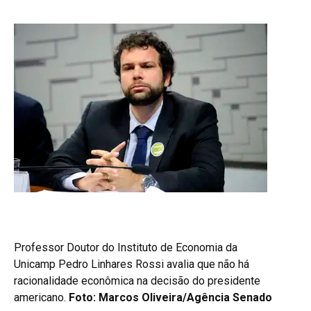
Professor Doutor do Instituto de Economia da
Unicamp Pedro Linhares Rossi avalia que não há
racionalidade econômica na decisão do presidente
americano.
Foto: Marcos Oliveira/Agência Senado