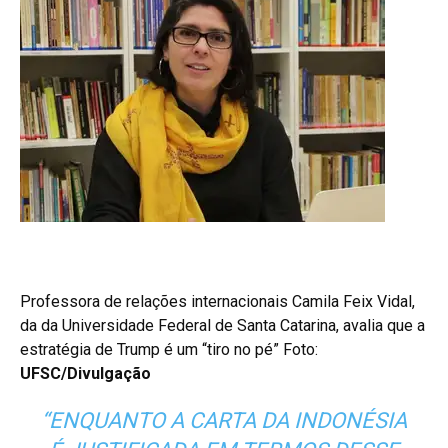
Professora de relações internacionais Camila Feix Vidal,
da da Universidade Federal de Santa Catarina, avalia que a
estratégia de Trump é um “tiro no pé” Foto:
UFSC/Divulgação
“ENQUANTO A CARTA DA INDONÉSIA