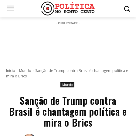
- PUBLICIDADE -
Início
Mundo
Sanção de Trump contra Brasil é chantagem política e
mira o Brics
Mundo
Sanção de Trump contra
Brasil é chantagem política e
mira o Brics