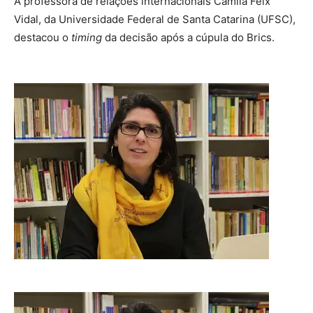
A professora de relações internacionais Camila Feix
Vidal, da Universidade Federal de Santa Catarina (UFSC),
destacou o
timing
da decisão após a cúpula do Brics.