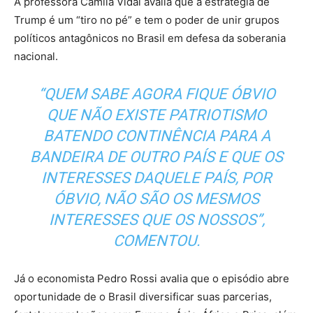
A professora Camila Vidal avalia que a estratégia de
Trump é um “tiro no pé” e tem o poder de unir grupos
políticos antagônicos no Brasil em defesa da soberania
nacional.
“QUEM SABE AGORA FIQUE ÓBVIO
QUE NÃO EXISTE PATRIOTISMO
BATENDO CONTINÊNCIA PARA A
BANDEIRA DE OUTRO PAÍS E QUE OS
INTERESSES DAQUELE PAÍS, POR
ÓBVIO, NÃO SÃO OS MESMOS
INTERESSES QUE OS NOSSOS”,
COMENTOU.
Já o economista Pedro Rossi avalia que o episódio abre
oportunidade de o Brasil diversificar suas parcerias,