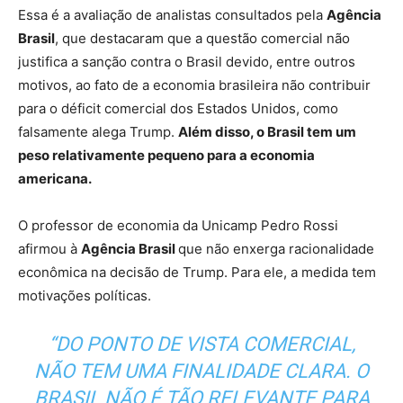
Essa é a avaliação de analistas consultados pela
Agência
Brasil
, que destacaram que a questão comercial não
justifica a sanção contra o Brasil devido, entre outros
motivos, ao fato de a economia brasileira não contribuir
para o déficit comercial dos Estados Unidos, como
falsamente alega Trump.
Além disso, o Brasil tem um
peso relativamente pequeno para a economia
americana.
O professor de economia da Unicamp Pedro Rossi
afirmou à
Agência Brasil
que não enxerga racionalidade
econômica na decisão de Trump. Para ele, a medida tem
motivações políticas.
“DO PONTO DE VISTA COMERCIAL,
NÃO TEM UMA FINALIDADE CLARA. O
BRASIL NÃO É TÃO RELEVANTE PARA