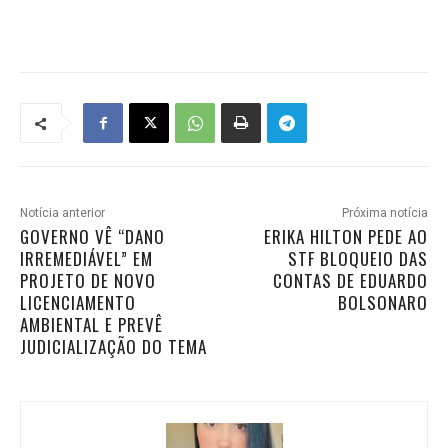
Notícia anterior
Próxima notícia
GOVERNO VÊ “DANO
ERIKA HILTON PEDE AO
IRREMEDIÁVEL” EM
STF BLOQUEIO DAS
PROJETO DE NOVO
CONTAS DE EDUARDO
LICENCIAMENTO
BOLSONARO
AMBIENTAL E PREVÊ
JUDICIALIZAÇÃO DO TEMA