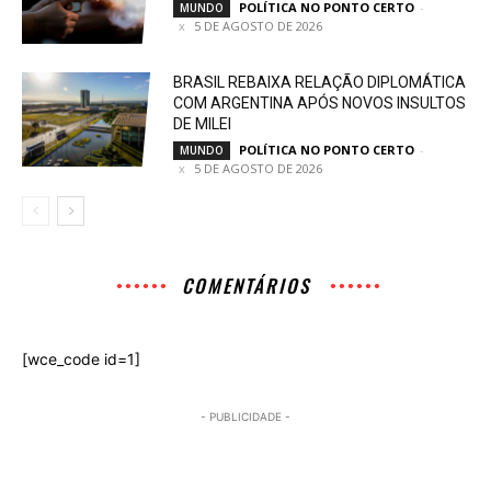
POLÍTICA NO PONTO CERTO
-
MUNDO
5 DE AGOSTO DE 2026
BRASIL REBAIXA RELAÇÃO DIPLOMÁTICA
COM ARGENTINA APÓS NOVOS INSULTOS
DE MILEI
POLÍTICA NO PONTO CERTO
-
MUNDO
5 DE AGOSTO DE 2026
COMENTÁRIOS
[wce_code id=1]
- PUBLICIDADE -