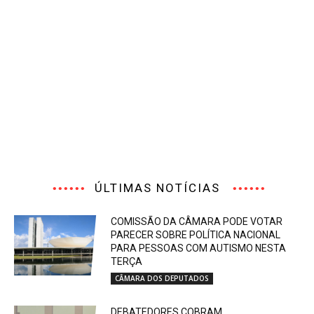
ÚLTIMAS NOTÍCIAS
COMISSÃO DA CÂMARA PODE VOTAR
PARECER SOBRE POLÍTICA NACIONAL
PARA PESSOAS COM AUTISMO NESTA
TERÇA
CÂMARA DOS DEPUTADOS
DEBATEDORES COBRAM