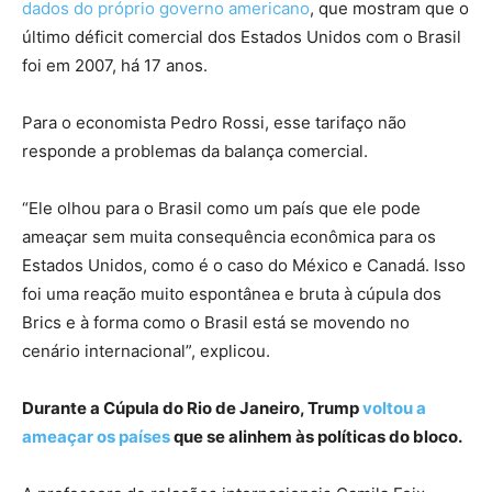
dados do próprio governo americano
, que mostram que o
último déficit comercial dos Estados Unidos com o Brasil
foi em 2007, há 17 anos.
Para o economista Pedro Rossi, esse tarifaço não
responde a problemas da balança comercial.
“Ele olhou para o Brasil como um país que ele pode
ameaçar sem muita consequência econômica para os
Estados Unidos, como é o caso do México e Canadá. Isso
foi uma reação muito espontânea e bruta à cúpula dos
Brics e à forma como o Brasil está se movendo no
cenário internacional”, explicou.
Durante a Cúpula do Rio de Janeiro, Trump
voltou a
ameaçar os países
que se alinhem às políticas do bloco.