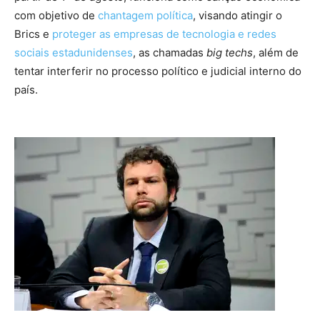
com objetivo de
chantagem política
, visando atingir o
Brics e
proteger as empresas de tecnologia e redes
sociais estadunidenses
, as chamadas
big techs
, além de
tentar interferir no processo político e judicial interno do
país.