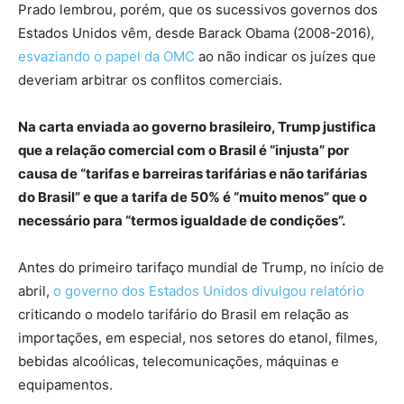
Prado lembrou, porém, que os sucessivos governos dos
Estados Unidos vêm, desde Barack Obama (2008-2016),
esvaziando o papel da OMC
ao não indicar os juízes que
deveriam arbitrar os conflitos comerciais.
Na carta enviada ao governo brasileiro, Trump justifica
que a relação comercial com o Brasil é “injusta” por
causa de “tarifas e barreiras tarifárias e não tarifárias
do Brasil” e que a tarifa de 50% é “muito menos” que o
necessário para “termos igualdade de condições”.
Antes do primeiro tarifaço mundial de Trump, no início de
abril,
o governo dos Estados Unidos divulgou relatório
criticando o modelo tarifário do Brasil em relação as
importações, em especial, nos setores do etanol, filmes,
bebidas alcoólicas, telecomunicações, máquinas e
equipamentos.