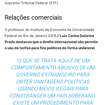
Supremo Tribunal Federal (STF).
Relações comerciais
O professor do Instituto de Economia da Universidade
Federal do Rio de Janeiro (UFRJ)
Luiz Carlos Delorme
Prado destacou que o direito internacional não permite
o uso de tarifas para fins políticos de forma unilateral.
“O QUE SE TRATA AQUI É DE UM
COMPORTAMENTO ABUSIVO DE UM
GOVERNO ESTRANGEIRO PARA
OBTER VANTAGENS POLÍTICAS
USANDO MEIOS ILEGAIS PARA
CONSTRANGER UM PAÍS SOBERANO.
EXISTE UM PROCEDIMENTO PARA