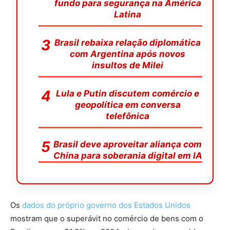
fundo para segurança na América
Latina
Brasil rebaixa relação diplomática
com Argentina após novos
insultos de Milei
Lula e Putin discutem comércio e
geopolítica em conversa
telefônica
Brasil deve aproveitar aliança com
China para soberania digital em IA
Os
dados do próprio governo dos Estados Unidos
mostram que o superávit no comércio de bens com o