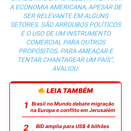
A ECONOMIA AMERICANA, APESAR DE
SER RELEVANTE EM ALGUNS
SETORES. SÃO ARROUBOS POLÍTICOS
E O USO DE UM INSTRUMENTO
COMERCIAL PARA OUTROS
PROPÓSITOS. PARA AMEAÇAR E
TENTAR CHANTAGEAR UM PAÍS”,
AVALIOU.
LEIA TAMBÉM
Brasil no Mundo debate migração
na Europa e conflito em Jerusalém
BID amplia para US$ 4 bilhões