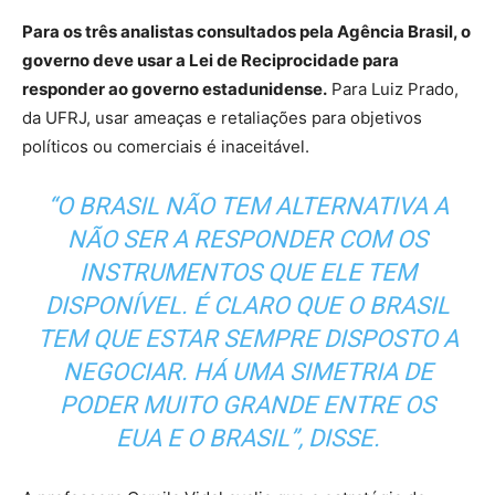
Para os três analistas consultados pela Agência Brasil, o
governo deve usar a Lei de Reciprocidade para
responder ao governo estadunidense.
Para Luiz Prado,
da UFRJ, usar ameaças e retaliações para objetivos
políticos ou comerciais é inaceitável.
“O BRASIL NÃO TEM ALTERNATIVA A
NÃO SER A RESPONDER COM OS
INSTRUMENTOS QUE ELE TEM
DISPONÍVEL. É CLARO QUE O BRASIL
TEM QUE ESTAR SEMPRE DISPOSTO A
NEGOCIAR. HÁ UMA SIMETRIA DE
PODER MUITO GRANDE ENTRE OS
EUA E O BRASIL”, DISSE.