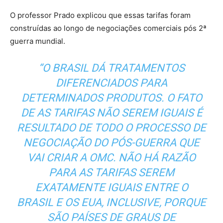
O professor Prado explicou que essas tarifas foram
construídas ao longo de negociações comerciais pós 2ª
guerra mundial.
“O BRASIL DÁ TRATAMENTOS
DIFERENCIADOS PARA
DETERMINADOS PRODUTOS. O FATO
DE AS TARIFAS NÃO SEREM IGUAIS É
RESULTADO DE TODO O PROCESSO DE
NEGOCIAÇÃO DO PÓS-GUERRA QUE
VAI CRIAR A OMC. NÃO HÁ RAZÃO
PARA AS TARIFAS SEREM
EXATAMENTE IGUAIS ENTRE O
BRASIL E OS EUA, INCLUSIVE, PORQUE
SÃO PAÍSES DE GRAUS DE