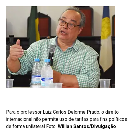
Para o professor Luiz Carlos Delorme Prado, o direito
internacional não permite uso de tarifas para fins políticos
de forma unilateral Foto:
Willian Santos/Divulgação