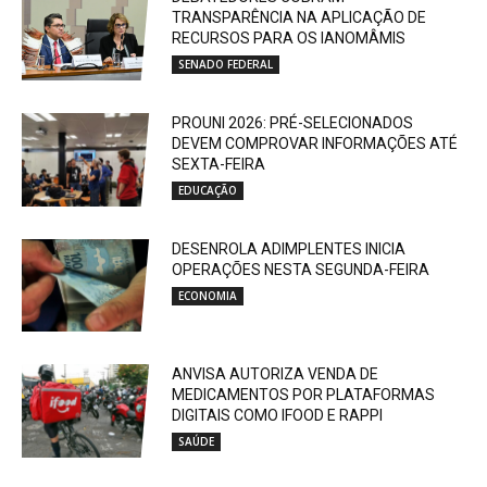
TRANSPARÊNCIA NA APLICAÇÃO DE
RECURSOS PARA OS IANOMÂMIS
SENADO FEDERAL
PROUNI 2026: PRÉ-SELECIONADOS
DEVEM COMPROVAR INFORMAÇÕES ATÉ
SEXTA-FEIRA
EDUCAÇÃO
DESENROLA ADIMPLENTES INICIA
OPERAÇÕES NESTA SEGUNDA-FEIRA
ECONOMIA
ANVISA AUTORIZA VENDA DE
MEDICAMENTOS POR PLATAFORMAS
DIGITAIS COMO IFOOD E RAPPI
SAÚDE