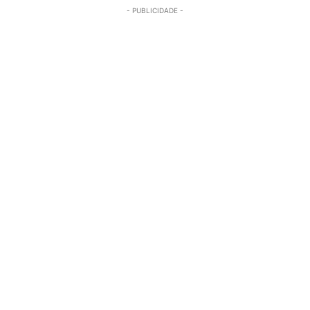
- PUBLICIDADE -