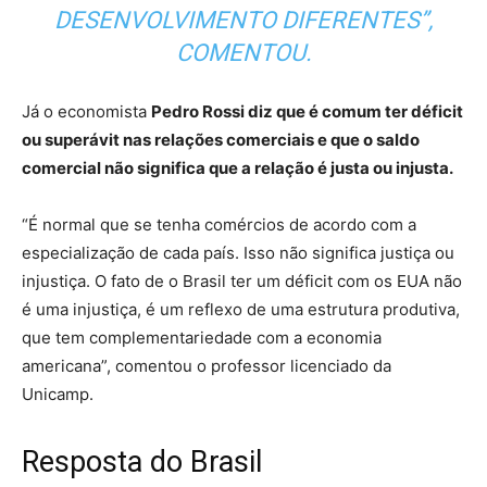
DESENVOLVIMENTO DIFERENTES”,
COMENTOU.
Já o economista
Pedro Rossi diz que é comum ter déficit
ou superávit nas relações comerciais e que o saldo
comercial não significa que a relação é justa ou injusta.
“É normal que se tenha comércios de acordo com a
especialização de cada país. Isso não significa justiça ou
injustiça. O fato de o Brasil ter um déficit com os EUA não
é uma injustiça, é um reflexo de uma estrutura produtiva,
que tem complementariedade com a economia
americana”, comentou o professor licenciado da
Unicamp.
Resposta do Brasil