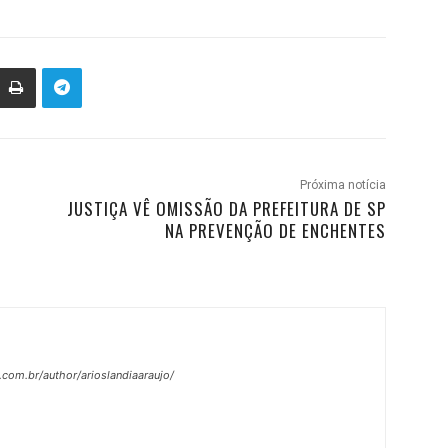
Próxima notícia
JUSTIÇA VÊ OMISSÃO DA PREFEITURA DE SP
NA PREVENÇÃO DE ENCHENTES
.com.br/author/arioslandiaaraujo/