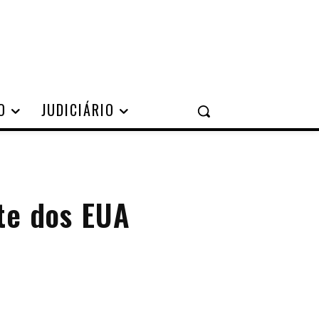
O
JUDICIÁRIO
te dos EUA