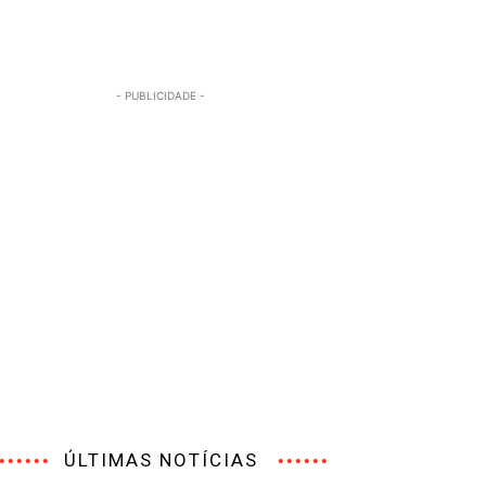
- PUBLICIDADE -
ÚLTIMAS NOTÍCIAS