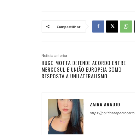
Compartilhar
Notícia anterior
HUGO MOTTA DEFENDE ACORDO ENTRE
MERCOSUL E UNIÃO EUROPEIA COMO
RESPOSTA A UNILATERALISMO
ZAIRA ARAUJO
https://politicanopontocerto