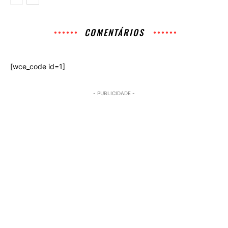
COMENTÁRIOS
[wce_code id=1]
- PUBLICIDADE -