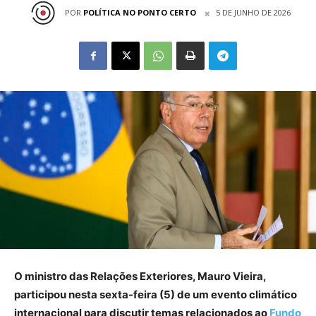
POR
POLÍTICA NO PONTO CERTO
5 DE JUNHO DE 2026
O ministro das Relações Exteriores, Mauro Vieira,
participou nesta sexta-feira (5) de um evento climático
internacional para discutir temas relacionados ao
Fundo