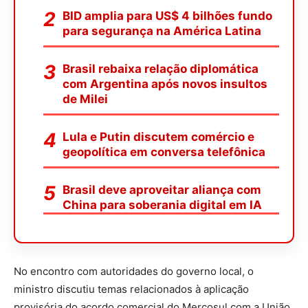
BID amplia para US$ 4 bilhões fundo
para segurança na América Latina
Brasil rebaixa relação diplomática
com Argentina após novos insultos
de Milei
Lula e Putin discutem comércio e
geopolítica em conversa telefônica
Brasil deve aproveitar aliança com
China para soberania digital em IA
No encontro com autoridades do governo local, o
ministro discutiu temas relacionados à aplicação
provisória do acordo comercial do Mercosul com a União