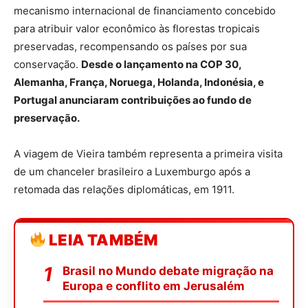
mecanismo internacional de financiamento concebido
para atribuir valor econômico às florestas tropicais
preservadas, recompensando os países por sua
conservação.
Desde o lançamento na COP 30,
Alemanha, França, Noruega, Holanda, Indonésia, e
Portugal anunciaram contribuições ao fundo de
preservação.
A viagem de Vieira também representa a primeira visita
de um chanceler brasileiro a Luxemburgo após a
retomada das relações diplomáticas, em 1911.
LEIA TAMBÉM
Brasil no Mundo debate migração na
Europa e conflito em Jerusalém