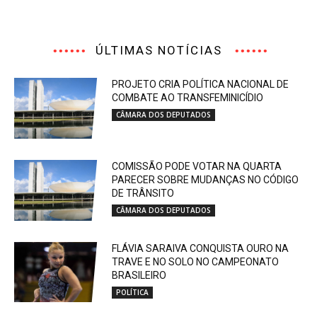
ÚLTIMAS NOTÍCIAS
PROJETO CRIA POLÍTICA NACIONAL DE
COMBATE AO TRANSFEMINICÍDIO
CÂMARA DOS DEPUTADOS
COMISSÃO PODE VOTAR NA QUARTA
PARECER SOBRE MUDANÇAS NO CÓDIGO
DE TRÂNSITO
CÂMARA DOS DEPUTADOS
FLÁVIA SARAIVA CONQUISTA OURO NA
TRAVE E NO SOLO NO CAMPEONATO
BRASILEIRO
POLÍTICA