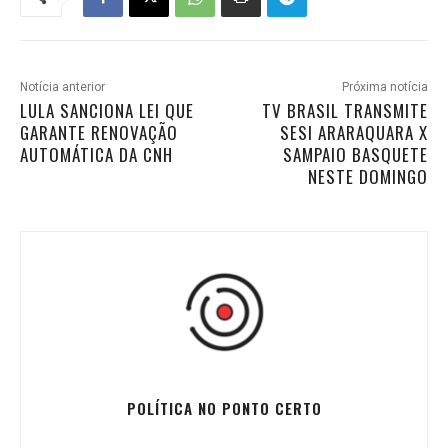
Notícia anterior
Próxima notícia
LULA SANCIONA LEI QUE
TV BRASIL TRANSMITE
GARANTE RENOVAÇÃO
SESI ARARAQUARA X
AUTOMÁTICA DA CNH
SAMPAIO BASQUETE
NESTE DOMINGO
POLÍTICA NO PONTO CERTO