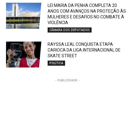
LEI MARIA DA PENHA COMPLETA 20
ANOS COM AVANÇOS NA PROTEÇÃO ÀS
MULHERES E DESAFIOS NO COMBATE À
VIOLÊNCIA
CÂMARA DOS DEPUTADOS
RAYSSA LEAL CONQUISTA ETAPA
CARIOCA DA LIGA INTERNACIONAL DE
SKATE STREET
POLÍTICA
- PUBLICIDADE -