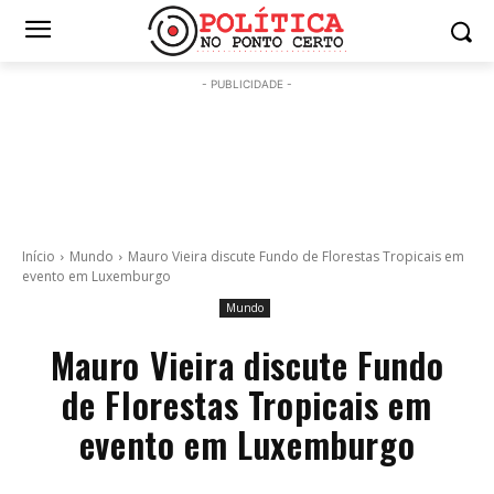
- PUBLICIDADE -
Início
Mundo
Mauro Vieira discute Fundo de Florestas Tropicais em
evento em Luxemburgo
Mundo
Mauro Vieira discute Fundo
de Florestas Tropicais em
evento em Luxemburgo