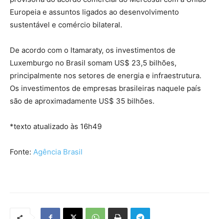
Europeia e assuntos ligados ao desenvolvimento
sustentável e comércio bilateral.
De acordo com o Itamaraty, os investimentos de
Luxemburgo no Brasil somam US$ 23,5 bilhões,
principalmente nos setores de energia e infraestrutura.
Os investimentos de empresas brasileiras naquele país
são de aproximadamente US$ 35 bilhões.
*texto atualizado às 16h49
Fonte:
Agência Brasil