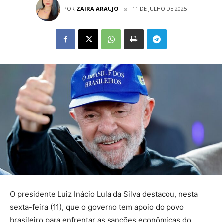
POR
ZAIRA ARAUJO
11 DE JULHO DE 2025
O presidente Luiz Inácio Lula da Silva destacou, nesta
sexta-feira (11), que o governo tem apoio do povo
brasileiro para enfrentar as sanções econômicas do