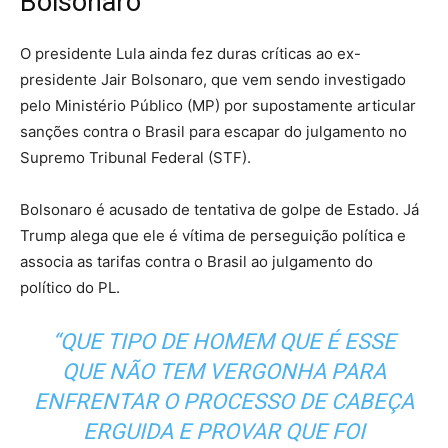
Bolsonaro
O presidente Lula ainda fez duras críticas ao ex-
presidente Jair Bolsonaro, que vem sendo investigado
pelo Ministério Público (MP) por supostamente articular
sanções contra o Brasil para escapar do julgamento no
Supremo Tribunal Federal (STF).
Bolsonaro é acusado de tentativa de golpe de Estado. Já
Trump alega que ele é vítima de perseguição política e
associa as tarifas contra o Brasil ao julgamento do
político do PL.
“QUE TIPO DE HOMEM QUE É ESSE
QUE NÃO TEM VERGONHA PARA
ENFRENTAR O PROCESSO DE CABEÇA
ERGUIDA E PROVAR QUE FOI