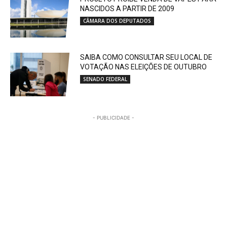
NASCIDOS A PARTIR DE 2009
CÂMARA DOS DEPUTADOS
SAIBA COMO CONSULTAR SEU LOCAL DE
VOTAÇÃO NAS ELEIÇÕES DE OUTUBRO
SENADO FEDERAL
- PUBLICIDADE -