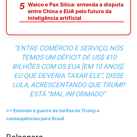
Waico e Pax Silica: entenda a disputa
entre China e EUA pelo futuro da
inteligência artificial
“ENTRE COMÉRCIO E SERVIÇO, NÓS
TEMOS UM DÉFICIT DE US$ 410
BILHÕES COM OS EUA [EM 10 ANOS].
EU QUE DEVERIA TAXAR ELE”, DISSE
LULA, ACRESCENTANDO QUE TRUMP
ESTÁ “MAL INFORMADO”.
>> Entenda a guerra de tarifas de Trump e
consequências para Brasil