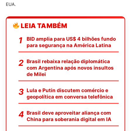
EUA.
LEIA TAMBÉM
BID amplia para US$ 4 bilhões fundo
para segurança na América Latina
Brasil rebaixa relação diplomática
com Argentina após novos insultos
de Milei
Lula e Putin discutem comércio e
geopolítica em conversa telefônica
Brasil deve aproveitar aliança com
China para soberania digital em IA