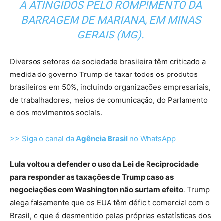
A ATINGIDOS PELO ROMPIMENTO DA
BARRAGEM DE MARIANA, EM MINAS
GERAIS (MG).
Diversos setores da sociedade brasileira têm criticado a
medida do governo Trump de taxar todos os produtos
brasileiros em 50%, incluindo organizações empresariais,
de trabalhadores, meios de comunicação, do Parlamento
e dos movimentos sociais.
>> Siga o canal da
Agência Brasil
no WhatsApp
Lula voltou a defender o uso da Lei de Reciprocidade
para responder as taxações de Trump caso as
negociações com Washington não surtam efeito.
Trump
alega falsamente que os EUA têm déficit comercial com o
Brasil, o que é desmentido pelas próprias estatísticas dos