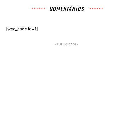
COMENTÁRIOS
[wce_code id=1]
- PUBLICIDADE -