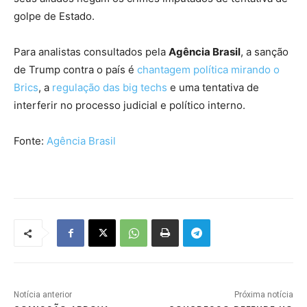
golpe de Estado.
Para analistas consultados pela
Agência Brasil
, a sanção
de Trump contra o país é
chantagem política mirando o
Brics
, a
regulação das big techs
e uma tentativa de
interferir no processo judicial e político interno.
Fonte:
Agência Brasil
Notícia anterior
Próxima notícia