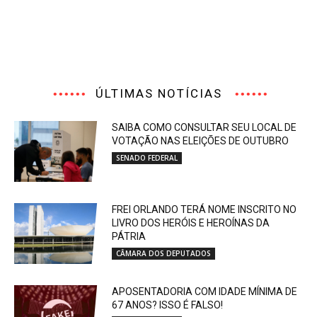
ÚLTIMAS NOTÍCIAS
SAIBA COMO CONSULTAR SEU LOCAL DE
VOTAÇÃO NAS ELEIÇÕES DE OUTUBRO
SENADO FEDERAL
FREI ORLANDO TERÁ NOME INSCRITO NO
LIVRO DOS HERÓIS E HEROÍNAS DA
PÁTRIA
CÂMARA DOS DEPUTADOS
APOSENTADORIA COM IDADE MÍNIMA DE
67 ANOS? ISSO É FALSO!