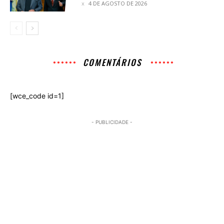
4 DE AGOSTO DE 2026
COMENTÁRIOS
[wce_code id=1]
- PUBLICIDADE -