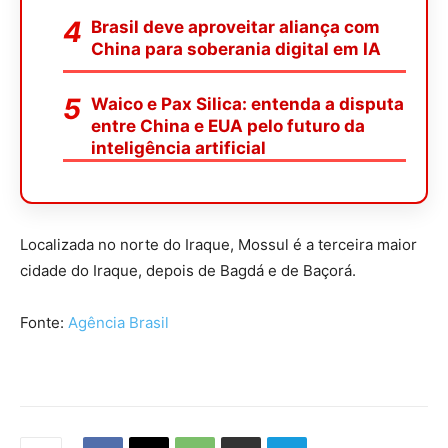
Brasil deve aproveitar aliança com
China para soberania digital em IA
Waico e Pax Silica: entenda a disputa
entre China e EUA pelo futuro da
inteligência artificial
Localizada no norte do Iraque, Mossul é a terceira maior
cidade do Iraque, depois de Bagdá e de Baçorá.
Fonte:
Agência Brasil