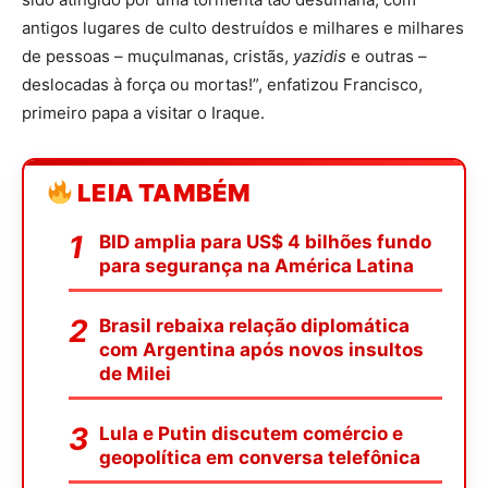
antigos lugares de culto destruídos e milhares e milhares
de pessoas – muçulmanas, cristãs,
yazidis
e outras –
deslocadas à força ou mortas!”, enfatizou Francisco,
primeiro papa a visitar o Iraque.
LEIA TAMBÉM
BID amplia para US$ 4 bilhões fundo
para segurança na América Latina
Brasil rebaixa relação diplomática
com Argentina após novos insultos
de Milei
Lula e Putin discutem comércio e
geopolítica em conversa telefônica