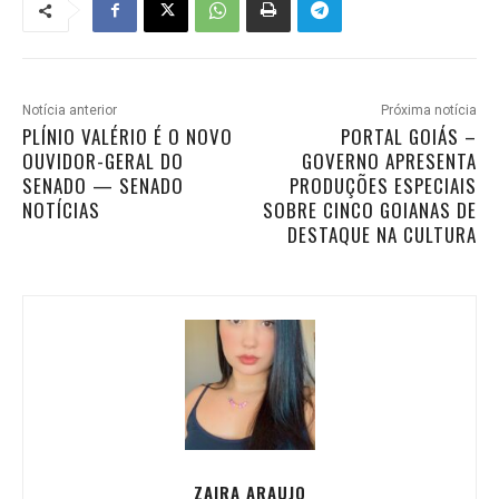
Notícia anterior
Próxima notícia
PLÍNIO VALÉRIO É O NOVO
PORTAL GOIÁS –
OUVIDOR-GERAL DO
GOVERNO APRESENTA
SENADO — SENADO
PRODUÇÕES ESPECIAIS
NOTÍCIAS
SOBRE CINCO GOIANAS DE
DESTAQUE NA CULTURA
ZAIRA ARAUJO