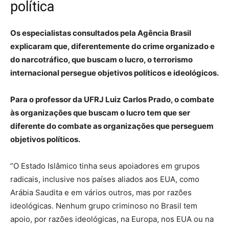
política
Os especialistas consultados pela Agência Brasil
explicaram que, diferentemente do crime organizado e
do narcotráfico, que buscam o lucro, o terrorismo
internacional persegue objetivos políticos e ideológicos.
Para o professor da UFRJ Luiz Carlos Prado, o combate
às organizações que buscam o lucro tem que ser
diferente do combate as organizações que perseguem
objetivos políticos.
“O Estado Islâmico tinha seus apoiadores em grupos
radicais, inclusive nos países aliados aos EUA, como
Arábia Saudita e em vários outros, mas por razões
ideológicas. Nenhum grupo criminoso no Brasil tem
apoio, por razões ideológicas, na Europa, nos EUA ou na