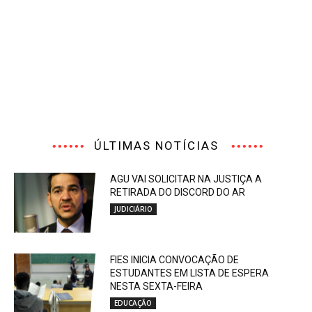
ÚLTIMAS NOTÍCIAS
AGU VAI SOLICITAR NA JUSTIÇA A
RETIRADA DO DISCORD DO AR
JUDICIÁRIO
FIES INICIA CONVOCAÇÃO DE
ESTUDANTES EM LISTA DE ESPERA
NESTA SEXTA-FEIRA
EDUCAÇÃO