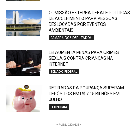
COMISSÃO EXTERNA DEBATE POLÍTICAS
DE ACOLHIMENTO PARA PESSOAS
DESLOCADAS POR EVENTOS
AMBIENTAIS
CÂMARA DOS DEPUTADOS
LEI AUMENTA PENAS PARA CRIMES
SEXUAIS CONTRA CRIANÇAS NA
INTERNET
SENADO FEDERAL
RETIRADAS DA POUPANÇA SUPERAM
DEPÓSITOS EM R$ 7,15 BILHÕES EM
JULHO
ECONOMIA
- PUBLICIDADE -