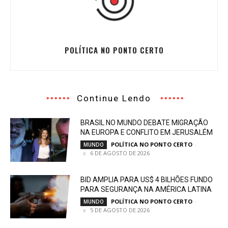
POLÍTICA NO PONTO CERTO
Continue Lendo
BRASIL NO MUNDO DEBATE MIGRAÇÃO
NA EUROPA E CONFLITO EM JERUSALÉM
POLÍTICA NO PONTO CERTO
-
MUNDO
6 DE AGOSTO DE 2026
BID AMPLIA PARA US$ 4 BILHÕES FUNDO
PARA SEGURANÇA NA AMÉRICA LATINA
POLÍTICA NO PONTO CERTO
-
MUNDO
5 DE AGOSTO DE 2026