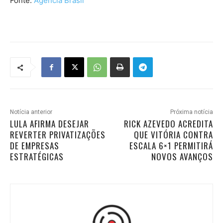
Fonte:
Agência Brasil
Notícia anterior
Próxima notícia
LULA AFIRMA DESEJAR
RICK AZEVEDO ACREDITA
REVERTER PRIVATIZAÇÕES
QUE VITÓRIA CONTRA
DE EMPRESAS
ESCALA 6×1 PERMITIRÁ
ESTRATÉGICAS
NOVOS AVANÇOS