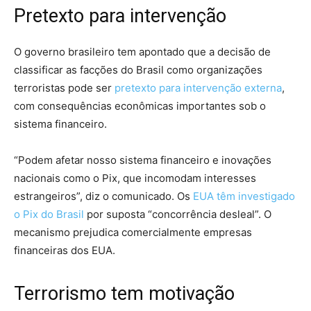
Pretexto para intervenção
O governo brasileiro tem apontado que a decisão de
classificar as facções do Brasil como organizações
terroristas pode ser
pretexto para intervenção externa
,
com consequências econômicas importantes sob o
sistema financeiro.
“Podem afetar nosso sistema financeiro e inovações
nacionais como o Pix, que incomodam interesses
estrangeiros”, diz o comunicado. Os
EUA têm investigado
o Pix do Brasil
por suposta “concorrência desleal”. O
mecanismo prejudica comercialmente empresas
financeiras dos EUA.
Terrorismo tem motivação