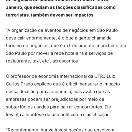
Janeiro, que sediam as facções classificadas como
terroristas, também devem ser impactos.
“A organização de eventos de negócios em São Paulo
deve cair enormemente, é o que a gente chama de
turismo de negócios, que é extremamente importante em
São Paulo por mover a rede hoteleira e serviços de
restaurante, taxi, etc”, acrescentou.
O professor de economia internacional da UFRJ Luiz
Carlos Prado explicou que é difícil mensurar o impacto
dessa decisão para a economia, mas avalia que as
empresas podem ser prejudicadas por meio de
subterfúgios usados para barrar concorrentes. Ele
levanta a hipótese do uso político da classificação.
“Recentemente, houve investigações que envolvem