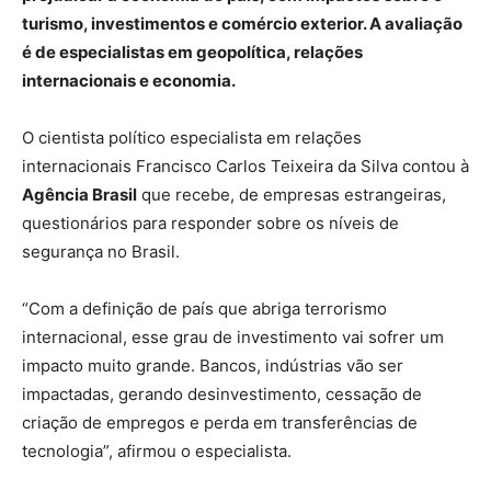
turismo, investimentos e comércio exterior. A avaliação
é de especialistas em geopolítica, relações
internacionais e economia.
O cientista político especialista em relações
internacionais Francisco Carlos Teixeira da Silva contou à
Agência Brasil
que recebe, de empresas estrangeiras,
questionários para responder sobre os níveis de
segurança no Brasil.
“Com a definição de país que abriga terrorismo
internacional, esse grau de investimento vai sofrer um
impacto muito grande. Bancos, indústrias vão ser
impactadas, gerando desinvestimento, cessação de
criação de empregos e perda em transferências de
tecnologia”, afirmou o especialista.