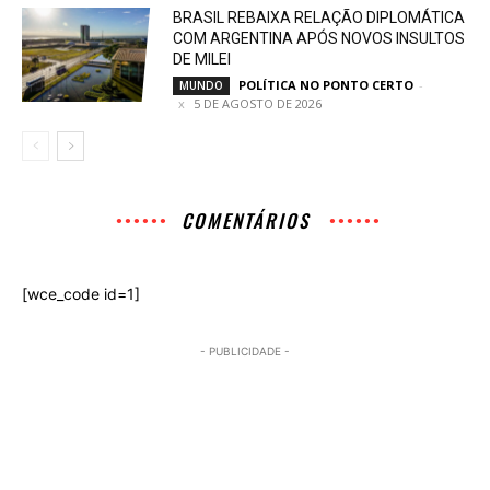
BRASIL REBAIXA RELAÇÃO DIPLOMÁTICA
COM ARGENTINA APÓS NOVOS INSULTOS
DE MILEI
POLÍTICA NO PONTO CERTO
-
MUNDO
5 DE AGOSTO DE 2026
COMENTÁRIOS
[wce_code id=1]
- PUBLICIDADE -