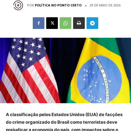
POR
POLÍTICA NO PONTO CERTO
29 DE MAIO DE 2026
A classificação pelos Estados Unidos (EUA) de facções
do crime organizado do Brasil como terroristas deve
prejudicar a economia do país, com impactos sobre o