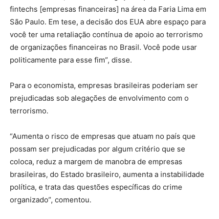
fintechs [empresas financeiras] na área da Faria Lima em
São Paulo. Em tese, a decisão dos EUA abre espaço para
você ter uma retaliação contínua de apoio ao terrorismo
de organizações financeiras no Brasil. Você pode usar
politicamente para esse fim”, disse.
Para o economista, empresas brasileiras poderiam ser
prejudicadas sob alegações de envolvimento com o
terrorismo.
“Aumenta o risco de empresas que atuam no país que
possam ser prejudicadas por algum critério que se
coloca, reduz a margem de manobra de empresas
brasileiras, do Estado brasileiro, aumenta a instabilidade
política, e trata das questões específicas do crime
organizado”, comentou.