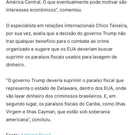
América Central. O que eventualmente pode motivar são
interesses econômicos”, comentou.
O especialista em relações internacionais Chico Teixeira,
por sua vez, avalia que a decisão do governo Trump não
traz qualquer benefício para o combate ao crime
organizado e sugere que os EUA deveriam buscar
suprimir os paraísos fiscais usados para lavagem de
dinheiro.
“O governo Trump deveria suprimir o paraíso fiscal que
representa o estado de Delaware, dentro dos EUA, onde
vão lavar dinheiro dos criminosos brasileiros. E, em
segundo lugar, os paraísos fiscais do Caribe, como Ilhas
Virgem e Ilhas Cayman, que estão sob soberania
americana”, concluiu.