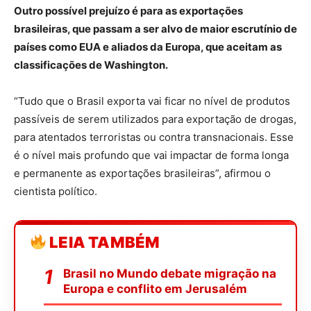
Outro possível prejuízo é para as exportações
brasileiras, que passam a ser alvo de maior escrutínio de
países como EUA e aliados da Europa, que aceitam as
classificações de Washington.
“Tudo que o Brasil exporta vai ficar no nível de produtos
passíveis de serem utilizados para exportação de drogas,
para atentados terroristas ou contra transnacionais. Esse
é o nível mais profundo que vai impactar de forma longa
e permanente as exportações brasileiras”, afirmou o
cientista político.
LEIA TAMBÉM
Brasil no Mundo debate migração na
Europa e conflito em Jerusalém