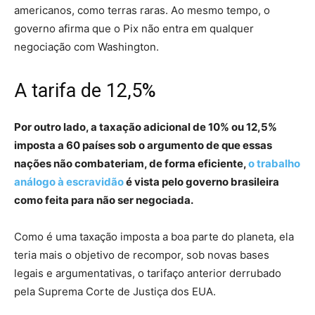
americanos, como terras raras. Ao mesmo tempo, o
governo afirma que o Pix não entra em qualquer
negociação com Washington.
A tarifa de 12,5%
Por outro lado, a taxação adicional de 10% ou 12,5%
imposta a 60 países sob o argumento de que essas
nações não combateriam, de forma eficiente,
o trabalho
análogo à escravidão
é vista pelo governo brasileira
como feita para não ser negociada.
Como é uma taxação imposta a boa parte do planeta, ela
teria mais o objetivo de recompor, sob novas bases
legais e argumentativas, o tarifaço anterior derrubado
pela Suprema Corte de Justiça dos EUA.