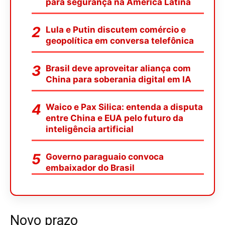
para segurança na América Latina
Lula e Putin discutem comércio e
geopolítica em conversa telefônica
Brasil deve aproveitar aliança com
China para soberania digital em IA
Waico e Pax Silica: entenda a disputa
entre China e EUA pelo futuro da
inteligência artificial
Governo paraguaio convoca
embaixador do Brasil
Novo prazo