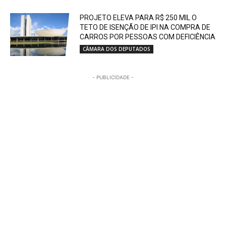
PROJETO ELEVA PARA R$ 250 MIL O
TETO DE ISENÇÃO DE IPI NA COMPRA DE
CARROS POR PESSOAS COM DEFICIÊNCIA
CÂMARA DOS DEPUTADOS
- PUBLICIDADE -