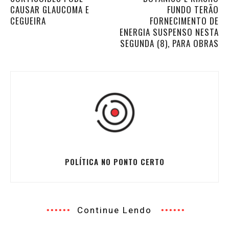
CAUSAR GLAUCOMA E
FUNDO TERÃO
CEGUEIRA
FORNECIMENTO DE
ENERGIA SUSPENSO NESTA
SEGUNDA (8), PARA OBRAS
POLÍTICA NO PONTO CERTO
Continue Lendo