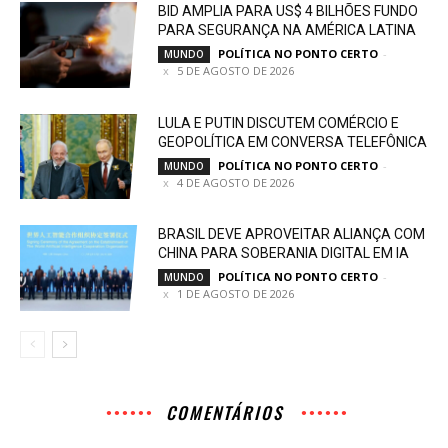
BID AMPLIA PARA US$ 4 BILHÕES FUNDO
PARA SEGURANÇA NA AMÉRICA LATINA
POLÍTICA NO PONTO CERTO
-
MUNDO
5 DE AGOSTO DE 2026
LULA E PUTIN DISCUTEM COMÉRCIO E
GEOPOLÍTICA EM CONVERSA TELEFÔNICA
POLÍTICA NO PONTO CERTO
-
MUNDO
4 DE AGOSTO DE 2026
BRASIL DEVE APROVEITAR ALIANÇA COM
CHINA PARA SOBERANIA DIGITAL EM IA
POLÍTICA NO PONTO CERTO
-
MUNDO
1 DE AGOSTO DE 2026
COMENTÁRIOS