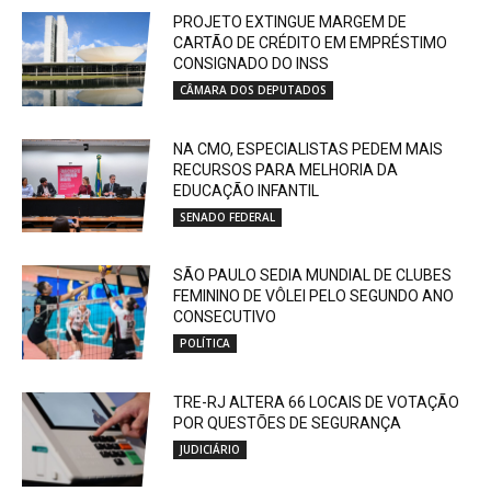
PROJETO EXTINGUE MARGEM DE
CARTÃO DE CRÉDITO EM EMPRÉSTIMO
CONSIGNADO DO INSS
CÂMARA DOS DEPUTADOS
NA CMO, ESPECIALISTAS PEDEM MAIS
RECURSOS PARA MELHORIA DA
EDUCAÇÃO INFANTIL
SENADO FEDERAL
SÃO PAULO SEDIA MUNDIAL DE CLUBES
FEMININO DE VÔLEI PELO SEGUNDO ANO
CONSECUTIVO
POLÍTICA
TRE-RJ ALTERA 66 LOCAIS DE VOTAÇÃO
POR QUESTÕES DE SEGURANÇA
JUDICIÁRIO