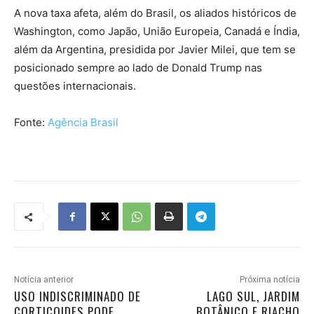
A nova taxa afeta, além do Brasil, os aliados históricos de
Washington, como Japão, União Europeia, Canadá e Índia,
além da Argentina, presidida por Javier Milei, que tem se
posicionado sempre ao lado de Donald Trump nas
questões internacionais.
Fonte:
Agência Brasil
Notícia anterior
Próxima notícia
USO INDISCRIMINADO DE
LAGO SUL, JARDIM
CORTICOIDES PODE
BOTÂNICO E RIACHO