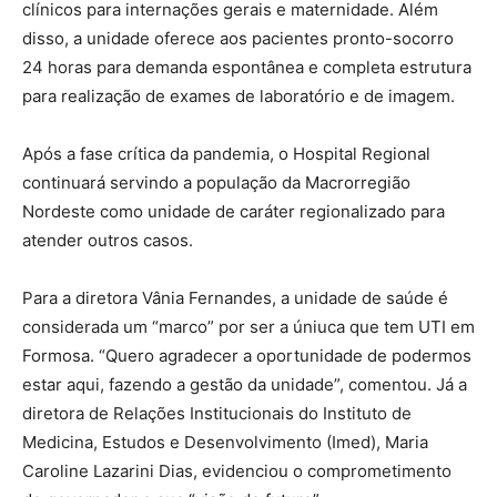
clínicos para internações gerais e maternidade. Além
disso, a unidade oferece aos pacientes pronto-socorro
24 horas para demanda espontânea e completa estrutura
para realização de exames de laboratório e de imagem.
Após a fase crítica da pandemia, o Hospital Regional
continuará servindo a população da Macrorregião
Nordeste como unidade de caráter regionalizado para
atender outros casos.
Para a diretora Vânia Fernandes, a unidade de saúde é
considerada um “marco” por ser a úniuca que tem UTI em
Formosa. “Quero agradecer a oportunidade de podermos
estar aqui, fazendo a gestão da unidade”, comentou. Já a
diretora de Relações Institucionais do Instituto de
Medicina, Estudos e Desenvolvimento (Imed), Maria
Caroline Lazarini Dias, evidenciou o comprometimento