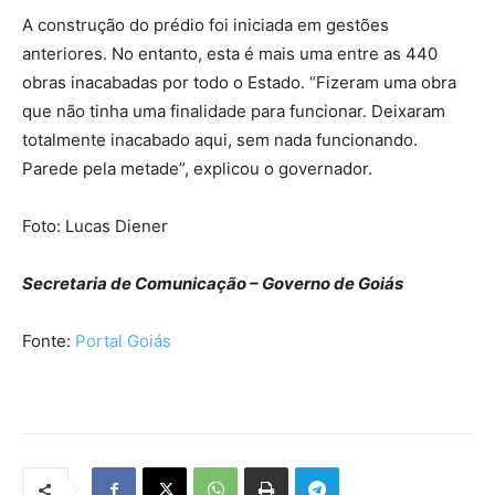
A construção do prédio foi iniciada em gestões
anteriores. No entanto, esta é mais uma entre as 440
obras inacabadas por todo o Estado. “Fizeram uma obra
que não tinha uma finalidade para funcionar. Deixaram
totalmente inacabado aqui, sem nada funcionando.
Parede pela metade”, explicou o governador.
Foto: Lucas Diener
Secretaria de Comunicação – Governo de Goiás
Fonte:
Portal Goiás