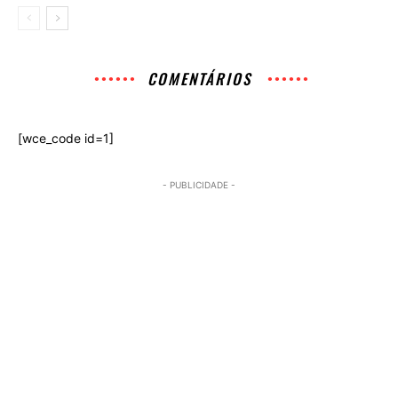
COMENTÁRIOS
[wce_code id=1]
- PUBLICIDADE -