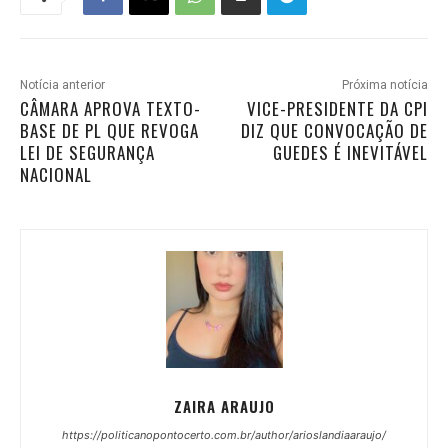
Notícia anterior
Próxima notícia
CÂMARA APROVA TEXTO-
VICE-PRESIDENTE DA CPI
BASE DE PL QUE REVOGA
DIZ QUE CONVOCAÇÃO DE
LEI DE SEGURANÇA
GUEDES É INEVITÁVEL
NACIONAL
ZAIRA ARAUJO
https://politicanopontocerto.com.br/author/arioslandiaaraujo/