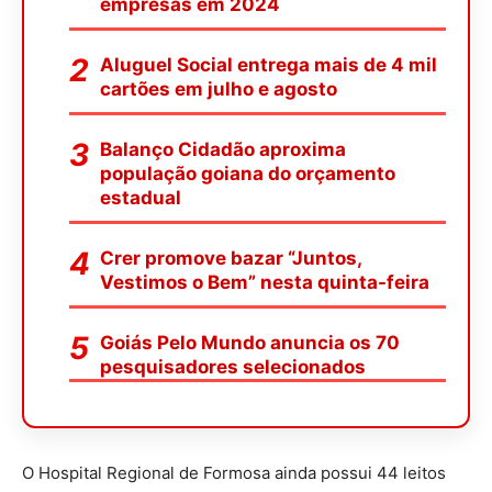
empresas em 2024
Aluguel Social entrega mais de 4 mil
cartões em julho e agosto
Balanço Cidadão aproxima
população goiana do orçamento
estadual
Crer promove bazar “Juntos,
Vestimos o Bem” nesta quinta-feira
Goiás Pelo Mundo anuncia os 70
pesquisadores selecionados
O Hospital Regional de Formosa ainda possui 44 leitos