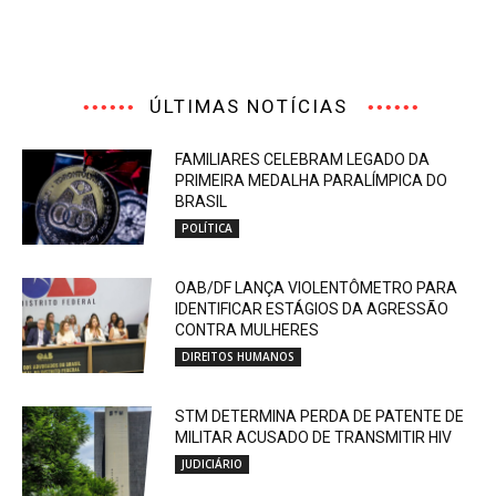
ÚLTIMAS NOTÍCIAS
FAMILIARES CELEBRAM LEGADO DA
PRIMEIRA MEDALHA PARALÍMPICA DO
BRASIL
POLÍTICA
OAB/DF LANÇA VIOLENTÔMETRO PARA
IDENTIFICAR ESTÁGIOS DA AGRESSÃO
CONTRA MULHERES
DIREITOS HUMANOS
STM DETERMINA PERDA DE PATENTE DE
MILITAR ACUSADO DE TRANSMITIR HIV
JUDICIÁRIO