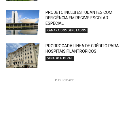
PROJETO INCLUI ESTUDANTES COM
DEFICIÊNCIA EM REGIME ESCOLAR
ESPECIAL
CÂMARA DOS DEPUTADOS
PRORROGADA LINHA DE CRÉDITO PARA
HOSPITAIS FILANTRÓPICOS
SENADO FEDERAL
- PUBLICIDADE -