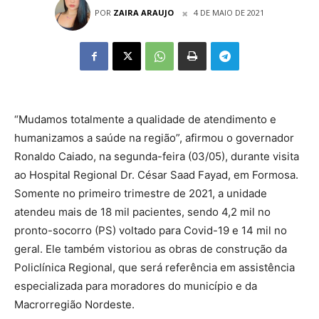
POR
ZAIRA ARAUJO
4 DE MAIO DE 2021
“Mudamos totalmente a qualidade de atendimento e
humanizamos a saúde na região”, afirmou o governador
Ronaldo Caiado, na segunda-feira (03/05), durante visita
ao Hospital Regional Dr. César Saad Fayad, em Formosa.
Somente no primeiro trimestre de 2021, a unidade
atendeu mais de 18 mil pacientes, sendo 4,2 mil no
pronto-socorro (PS) voltado para Covid-19 e 14 mil no
geral. Ele também vistoriou as obras de construção da
Policlínica Regional, que será referência em assistência
especializada para moradores do município e da
Macrorregião Nordeste.