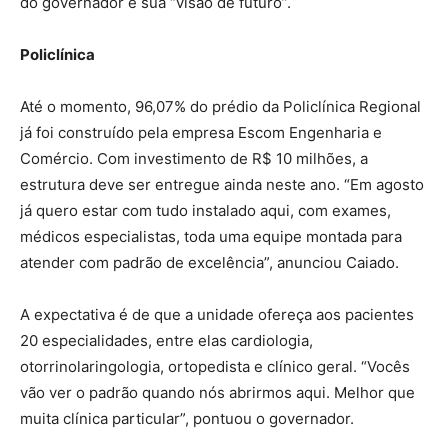
do governador e sua “visão de futuro”.
Policlínica
Até o momento, 96,07% do prédio da Policlínica Regional
já foi construído pela empresa Escom Engenharia e
Comércio. Com investimento de R$ 10 milhões, a
estrutura deve ser entregue ainda neste ano. “Em agosto
já quero estar com tudo instalado aqui, com exames,
médicos especialistas, toda uma equipe montada para
atender com padrão de excelência”, anunciou Caiado.
A expectativa é de que a unidade ofereça aos pacientes
20 especialidades, entre elas cardiologia,
otorrinolaringologia, ortopedista e clínico geral. “Vocês
vão ver o padrão quando nós abrirmos aqui. Melhor que
muita clínica particular”, pontuou o governador.