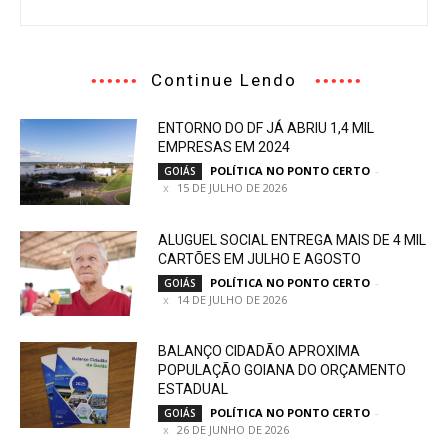
Continue Lendo
ENTORNO DO DF JÁ ABRIU 1,4 MIL
EMPRESAS EM 2024
POLÍTICA NO PONTO CERTO
-
GOIÁS
15 DE JULHO DE 2026
ALUGUEL SOCIAL ENTREGA MAIS DE 4 MIL
CARTÕES EM JULHO E AGOSTO
POLÍTICA NO PONTO CERTO
-
GOIÁS
14 DE JULHO DE 2026
BALANÇO CIDADÃO APROXIMA
POPULAÇÃO GOIANA DO ORÇAMENTO
ESTADUAL
POLÍTICA NO PONTO CERTO
-
GOIÁS
26 DE JUNHO DE 2026