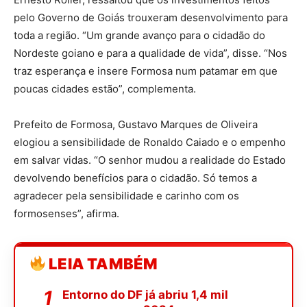
pelo Governo de Goiás trouxeram desenvolvimento para
toda a região. “Um grande avanço para o cidadão do
Nordeste goiano e para a qualidade de vida”, disse. “Nos
traz esperança e insere Formosa num patamar em que
poucas cidades estão”, complementa.
Prefeito de Formosa, Gustavo Marques de Oliveira
elogiou a sensibilidade de Ronaldo Caiado e o empenho
em salvar vidas. “O senhor mudou a realidade do Estado
devolvendo benefícios para o cidadão. Só temos a
agradecer pela sensibilidade e carinho com os
formosenses”, afirma.
LEIA TAMBÉM
Entorno do DF já abriu 1,4 mil