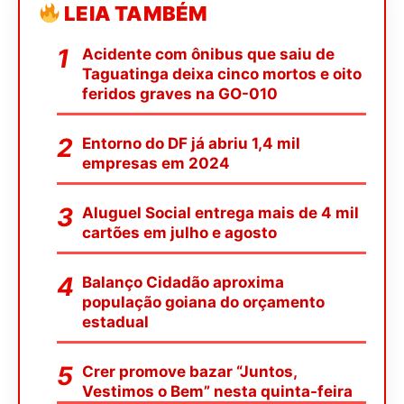
LEIA TAMBÉM
Acidente com ônibus que saiu de
Taguatinga deixa cinco mortos e oito
feridos graves na GO-010
Entorno do DF já abriu 1,4 mil
empresas em 2024
Aluguel Social entrega mais de 4 mil
cartões em julho e agosto
Balanço Cidadão aproxima
população goiana do orçamento
estadual
Crer promove bazar “Juntos,
Vestimos o Bem” nesta quinta-feira