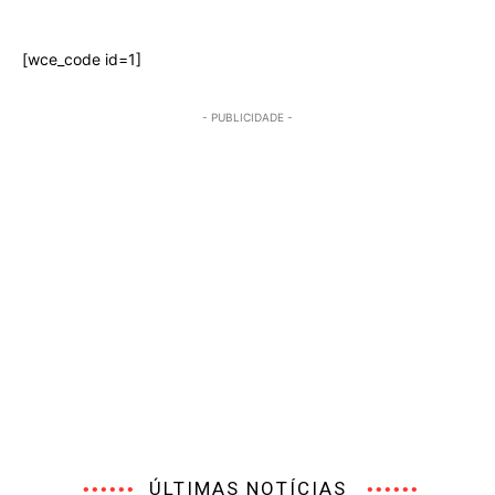
[wce_code id=1]
- PUBLICIDADE -
ÚLTIMAS NOTÍCIAS