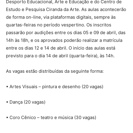
Desporto Educacional, Arte e Educação e do Centro de
Estudo e Pesquisa Ciranda da Arte. As aulas acontecerão
de forma on-line, via plataformas digitais, sempre às
quartas-feiras no período vespertino. Os inscritos
passarão por audições entre os dias 05 e 09 de abril, das
14h às 18h, e os aprovados poderão realizar a matrícula
entre os dias 12 e 14 de abril. O início das aulas está
previsto para o dia 14 de abril (quarta-feira), às 14h.
As vagas estão distribuídas da seguinte forma:
• Artes Visuais – pintura e desenho (20 vagas)
• Dança (20 vagas)
• Coro Cênico – teatro e música (30 vagas)