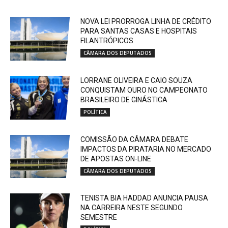
NOVA LEI PRORROGA LINHA DE CRÉDITO
PARA SANTAS CASAS E HOSPITAIS
FILANTRÓPICOS
CÂMARA DOS DEPUTADOS
LORRANE OLIVEIRA E CAIO SOUZA
CONQUISTAM OURO NO CAMPEONATO
BRASILEIRO DE GINÁSTICA
POLÍTICA
COMISSÃO DA CÂMARA DEBATE
IMPACTOS DA PIRATARIA NO MERCADO
DE APOSTAS ON-LINE
CÂMARA DOS DEPUTADOS
TENISTA BIA HADDAD ANUNCIA PAUSA
NA CARREIRA NESTE SEGUNDO
SEMESTRE