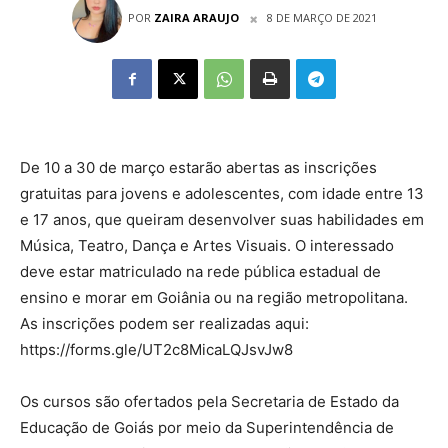
POR
ZAIRA ARAUJO
8 DE MARÇO DE 2021
De 10 a 30 de março estarão abertas as inscrições
gratuitas para jovens e adolescentes, com idade entre 13
e 17 anos, que queiram desenvolver suas habilidades em
Música, Teatro, Dança e Artes Visuais. O interessado
deve estar matriculado na rede pública estadual de
ensino e morar em Goiânia ou na região metropolitana.
As inscrições podem ser realizadas aqui:
https://forms.gle/UT2c8MicaLQJsvJw8
Os cursos são ofertados pela Secretaria de Estado da
Educação de Goiás por meio da Superintendência de