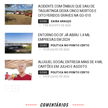
ACIDENTE COM ÔNIBUS QUE SAIU DE
TAGUATINGA DEIXA CINCO MORTOS E
OITO FERIDOS GRAVES NA GO-010
ZAIRA ARAUJO
-
GOIÁS
7 DE AGOSTO DE 2026
ENTORNO DO DF JÁ ABRIU 1,4 MIL
EMPRESAS EM 2024
POLÍTICA NO PONTO CERTO
-
GOIÁS
15 DE JULHO DE 2026
ALUGUEL SOCIAL ENTREGA MAIS DE 4 MIL
CARTÕES EM JULHO E AGOSTO
POLÍTICA NO PONTO CERTO
-
GOIÁS
14 DE JULHO DE 2026
COMENTÁRIOS