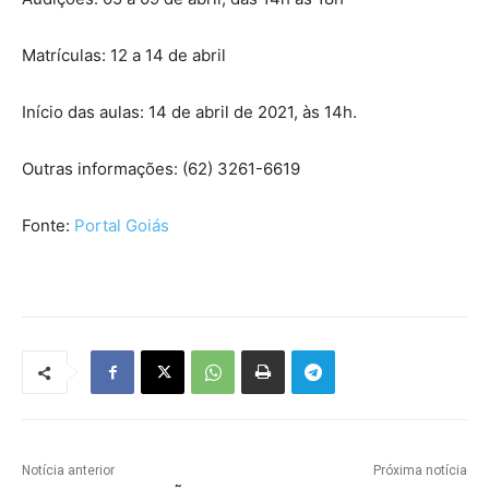
Matrículas: 12 a 14 de abril
Início das aulas: 14 de abril de 2021, às 14h.
Outras informações: (62) 3261-6619
Fonte:
Portal Goiás
Notícia anterior
Próxima notícia