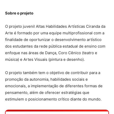
Sobre o projeto
O projeto juvenil Altas Habilidades Artísticas Ciranda da
Arte é formado por uma equipe multiprofissional com a
finalidade de oportunizar o desenvolvimento artístico
dos estudantes da rede pública estadual de ensino com
enfoque nas áreas de Dança, Coro Cênico (teatro e
música) e Artes Visuais (pintura e desenho).
O projeto também tem o objetivo de contribuir para a
promoção da autonomia, habilidades sociais e
emocionais, a implementação de diferentes formas de
pensamento, além de oferecer estratégias que
estimulem o posicionamento crítico diante do mundo.