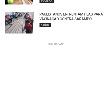
POLÍTICA
PAULISTANOS ENFRENTAM FILAS PARA
VACINAÇÃO CONTRA SARAMPO
SAÚDE
- PUBLICIDADE -