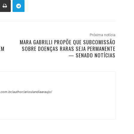
Próxima notícia
MARA GABRILLI PROPÕE QUE SUBCOMISSÃO
EM
SOBRE DOENÇAS RARAS SEJA PERMANENTE
— SENADO NOTÍCIAS
.com.br/author/arioslandiaaraujo/