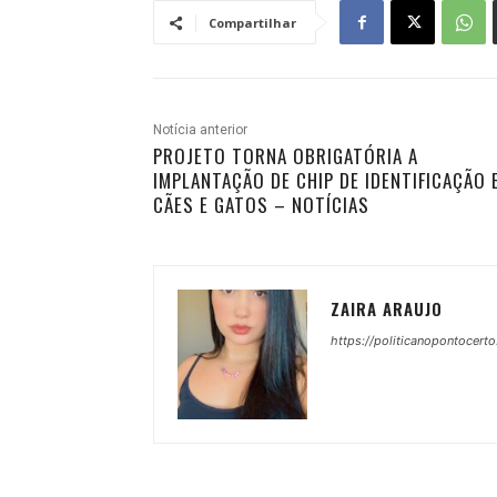
Compartilhar
Notícia anterior
PROJETO TORNA OBRIGATÓRIA A
IMPLANTAÇÃO DE CHIP DE IDENTIFICAÇÃO 
CÃES E GATOS – NOTÍCIAS
ZAIRA ARAUJO
https://politicanopontocerto