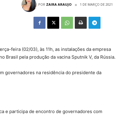
POR
ZAIRA ARAUJO
1 DE MARÇO DE 2021
erça-feira (02/03), às 11h, as instalações da empresa
o Brasil pela produção da vacina Sputnik V, da Rússia.
com governadores na residência do presidente da
ica e participa de encontro de governadores com