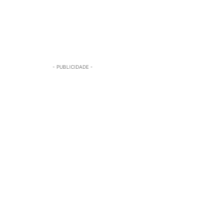
- PUBLICIDADE -