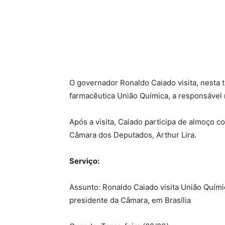
O governador Ronaldo Caiado visita, nesta t
farmacêutica União Química, a responsável n
Após a visita, Caiado participa de almoço 
Câmara dos Deputados, Arthur Lira.
Serviço:
Assunto: Ronaldo Caiado visita União Quím
presidente da Câmara, em Brasília