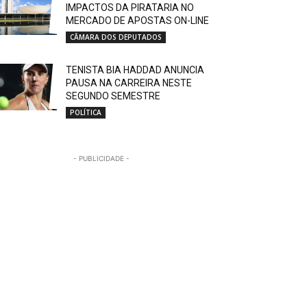
IMPACTOS DA PIRATARIA NO
MERCADO DE APOSTAS ON-LINE
CÂMARA DOS DEPUTADOS
TENISTA BIA HADDAD ANUNCIA
PAUSA NA CARREIRA NESTE
SEGUNDO SEMESTRE
POLÍTICA
- PUBLICIDADE -