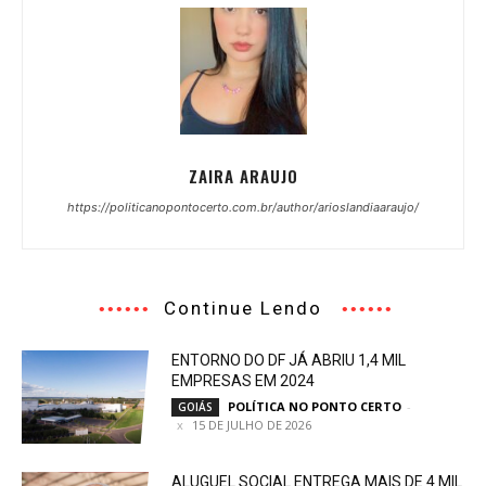
ZAIRA ARAUJO
https://politicanopontocerto.com.br/author/arioslandiaaraujo/
Continue Lendo
ENTORNO DO DF JÁ ABRIU 1,4 MIL
EMPRESAS EM 2024
POLÍTICA NO PONTO CERTO
-
GOIÁS
15 DE JULHO DE 2026
ALUGUEL SOCIAL ENTREGA MAIS DE 4 MIL