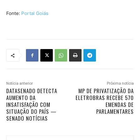
Fonte:
Portal Goiás
Notícia anterior
Próxima notícia
DATASENADO DETECTA
MP DE PRIVATIZAÇÃO DA
AUMENTO DA
ELETROBRAS RECEBE 570
INSATISFAÇÃO COM
EMENDAS DE
SITUAÇÃO DO PAÍS —
PARLAMENTARES
SENADO NOTÍCIAS