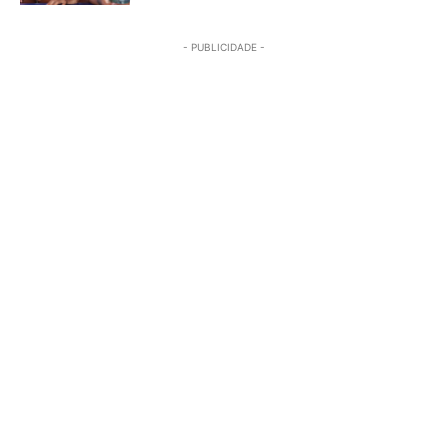
- PUBLICIDADE -