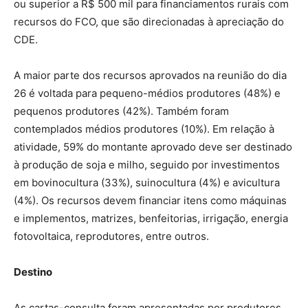
ou superior a R$ 500 mil para financiamentos rurais com
recursos do FCO, que são direcionadas à apreciação do
CDE.
A maior parte dos recursos aprovados na reunião do dia
26 é voltada para pequeno-médios produtores (48%) e
pequenos produtores (42%). Também foram
contemplados médios produtores (10%). Em relação à
atividade, 59% do montante aprovado deve ser destinado
à produção de soja e milho, seguido por investimentos
em bovinocultura (33%), suinocultura (4%) e avicultura
(4%). Os recursos devem financiar itens como máquinas
e implementos, matrizes, benfeitorias, irrigação, energia
fotovoltaica, reprodutores, entre outros.
Destino
As cartas-consulta foram apresentadas por produtores