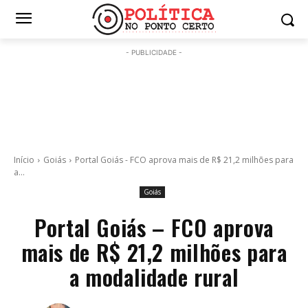
- PUBLICIDADE -
Início
Goiás
Portal Goiás - FCO aprova mais de R$ 21,2 milhões para
a...
Goiás
Portal Goiás – FCO aprova
mais de R$ 21,2 milhões para
a modalidade rural