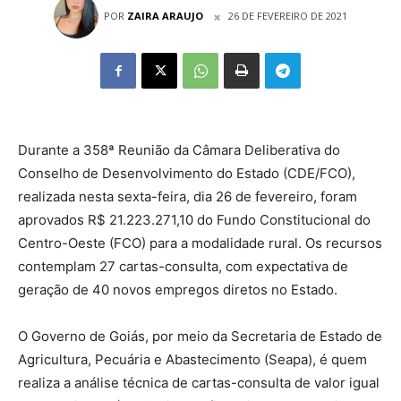
POR
ZAIRA ARAUJO
26 DE FEVEREIRO DE 2021
Durante a 358ª Reunião da Câmara Deliberativa do
Conselho de Desenvolvimento do Estado (CDE/FCO),
realizada nesta
sexta
-feira, dia 26 de fevereiro, foram
aprovados R$ 21.223.271,10 do Fundo Constitucional do
Centro-Oeste (FCO) para a modalidade rural. Os recursos
contemplam 27 cartas-consulta, com expectativa de
geração de 40 novos empregos diretos no Estado.
O Governo de Goiás, por meio da Secretaria de Estado de
Agricultura, Pecuária e Abastecimento (Seapa), é quem
realiza a análise técnica de cartas-consulta de valor igual