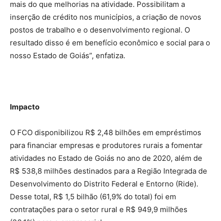
mais do que melhorias na atividade. Possibilitam a
inserção de crédito nos municípios, a criação de novos
postos de trabalho e o desenvolvimento regional. O
resultado disso é em benefício econômico e social para o
nosso Estado de Goiás”, enfatiza.
Impacto
O FCO disponibilizou R$ 2,48 bilhões em empréstimos
para financiar empresas e produtores rurais a fomentar
atividades no Estado de Goiás no ano de 2020, além de
R$ 538,8 milhões destinados para a Região Integrada de
Desenvolvimento do Distrito Federal e Entorno (Ride).
Desse total, R$ 1,5 bilhão (61,9% do total) foi em
contratações para o setor rural e R$ 949,9 milhões