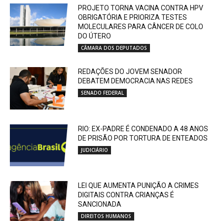
PROJETO TORNA VACINA CONTRA HPV
OBRIGATÓRIA E PRIORIZA TESTES
MOLECULARES PARA CÂNCER DE COLO
DO ÚTERO
CÂMARA DOS DEPUTADOS
REDAÇÕES DO JOVEM SENADOR
DEBATEM DEMOCRACIA NAS REDES
SENADO FEDERAL
RIO: EX-PADRE É CONDENADO A 48 ANOS
DE PRISÃO POR TORTURA DE ENTEADOS
JUDICIÁRIO
LEI QUE AUMENTA PUNIÇÃO A CRIMES
DIGITAIS CONTRA CRIANÇAS É
SANCIONADA
DIREITOS HUMANOS