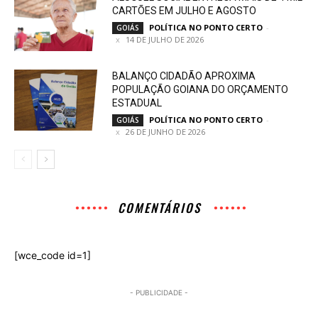
CARTÕES EM JULHO E AGOSTO
POLÍTICA NO PONTO CERTO
-
GOIÁS
14 DE JULHO DE 2026
BALANÇO CIDADÃO APROXIMA
POPULAÇÃO GOIANA DO ORÇAMENTO
ESTADUAL
POLÍTICA NO PONTO CERTO
-
GOIÁS
26 DE JUNHO DE 2026
COMENTÁRIOS
[wce_code id=1]
- PUBLICIDADE -