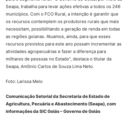
Seapa, trabalha para levar ações efetivas a todos os 246
municípios. Com o FCO Rural, a intenção é garantir que
os recursos contemplem os produtores rurais que mais
necessitam, possibilitando a geração de renda em todas
as regiões goianas. Atuamos, ainda, para que esses
recursos previstos para este ano possam incrementar as
atividades agropecuárias e fazer a diferença para
milhares de pessoas no Estado”, destaca o titular da
Seapa, Antônio Carlos de Souza Lima Neto.
Foto: Larissa Melo
Comunicação Setorial da Secretaria de Estado de
Agricultura, Pecuária e Abastecimento (Seapa), com
informações da SIC Goiás – Governo de Goiás