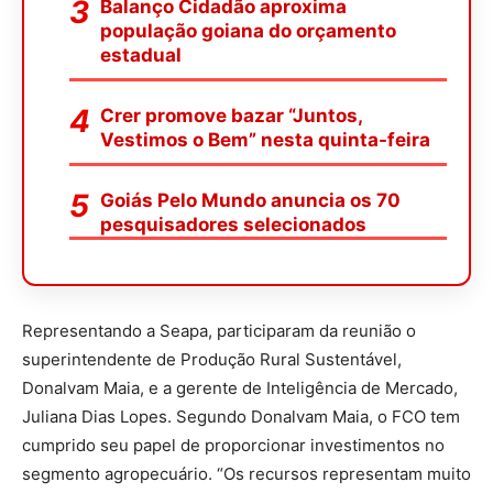
Balanço Cidadão aproxima
população goiana do orçamento
estadual
Crer promove bazar “Juntos,
Vestimos o Bem” nesta quinta-feira
Goiás Pelo Mundo anuncia os 70
pesquisadores selecionados
Representando a Seapa, participaram da reunião o
superintendente de Produção Rural Sustentável,
Donalvam Maia, e a gerente de Inteligência de Mercado,
Juliana Dias Lopes. Segundo Donalvam Maia, o FCO tem
cumprido seu papel de proporcionar investimentos no
segmento agropecuário. “Os recursos representam muito