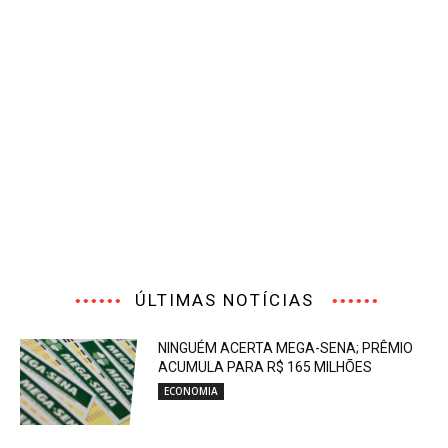
ÚLTIMAS NOTÍCIAS
NINGUÉM ACERTA MEGA-SENA; PRÊMIO
ACUMULA PARA R$ 165 MILHÕES
ECONOMIA