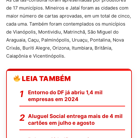
de 17 municípios. Mineiros e Jataí foram as cidades com
maior número de cartas aprovadas, em um total de cinco,
cada uma. Também foram contemplados os municípios
de Vianópolis, Montividiu, Matrinchã, São Miguel do
Araguaia, Caçu, Palminópolis, Uruaçu, Pontalina, Nova
Crixás, Buriti Alegre, Orizona, Itumbiara, Britânia,
Caiapônia e Vicentinópolis.
LEIA TAMBÉM
Entorno do DF já abriu 1,4 mil
empresas em 2024
Aluguel Social entrega mais de 4 mil
cartões em julho e agosto