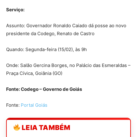
Serviço:
Assunto: Governador Ronaldo Caiado dá posse ao novo
presidente da Codego, Renato de Castro
Quando: Segunda-feira (15/02), às 9h
Onde: Salão Gercina Borges, no Palácio das Esmeraldas –
Praça Cívica, Goiânia (GO)
Fonte: Codego – Governo de Goiás
Fonte:
Portal Goiás
LEIA TAMBÉM