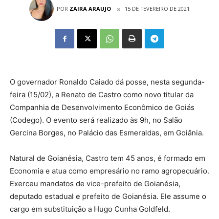
POR
ZAIRA ARAUJO
15 DE FEVEREIRO DE 2021
O governador Ronaldo Caiado dá posse, nesta segunda-
feira (15/02), a Renato de Castro como novo titular da
Companhia de Desenvolvimento Econômico de Goiás
(Codego). O evento será realizado às 9h, no Salão
Gercina Borges, no Palácio das Esmeraldas, em Goiânia.
Natural de Goianésia, Castro tem 45 anos, é formado em
Economia e atua como empresário no ramo agropecuário.
Exerceu mandatos de vice-prefeito de Goianésia,
deputado estadual e prefeito de Goianésia. Ele assume o
cargo em substituição a Hugo Cunha Goldfeld.