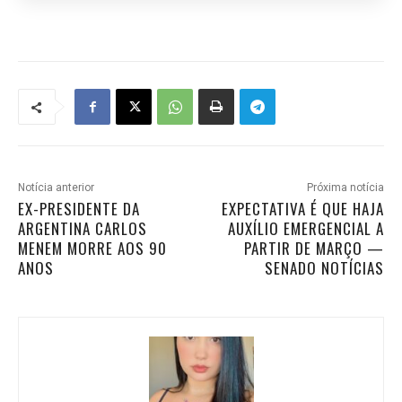
Notícia anterior
Próxima notícia
EX-PRESIDENTE DA
EXPECTATIVA É QUE HAJA
ARGENTINA CARLOS
AUXÍLIO EMERGENCIAL A
MENEM MORRE AOS 90
PARTIR DE MARÇO —
ANOS
SENADO NOTÍCIAS