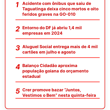
Acidente com ônibus que saiu de
Taguatinga deixa cinco mortos e oito
feridos graves na GO-010
Entorno do DF já abriu 1,4 mil
empresas em 2024
Aluguel Social entrega mais de 4 mil
cartões em julho e agosto
Balanço Cidadão aproxima
população goiana do orçamento
estadual
Crer promove bazar “Juntos,
Vestimos o Bem” nesta quinta-feira