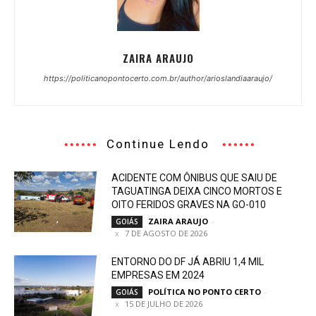
ZAIRA ARAUJO
https://politicanopontocerto.com.br/author/arioslandiaaraujo/
Continue Lendo
ACIDENTE COM ÔNIBUS QUE SAIU DE
TAGUATINGA DEIXA CINCO MORTOS E
OITO FERIDOS GRAVES NA GO-010
ZAIRA ARAUJO
-
GOIÁS
7 DE AGOSTO DE 2026
ENTORNO DO DF JÁ ABRIU 1,4 MIL
EMPRESAS EM 2024
POLÍTICA NO PONTO CERTO
-
GOIÁS
15 DE JULHO DE 2026