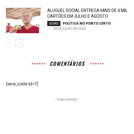
ALUGUEL SOCIAL ENTREGA MAIS DE 4 MIL
CARTÕES EM JULHO E AGOSTO
POLÍTICA NO PONTO CERTO
-
GOIÁS
14 DE JULHO DE 2026
COMENTÁRIOS
[wce_code id=1]
- PUBLICIDADE -