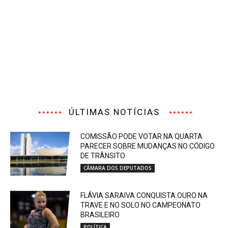
ÚLTIMAS NOTÍCIAS
COMISSÃO PODE VOTAR NA QUARTA
PARECER SOBRE MUDANÇAS NO CÓDIGO
DE TRÂNSITO
CÂMARA DOS DEPUTADOS
FLÁVIA SARAIVA CONQUISTA OURO NA
TRAVE E NO SOLO NO CAMPEONATO
BRASILEIRO
POLÍTICA