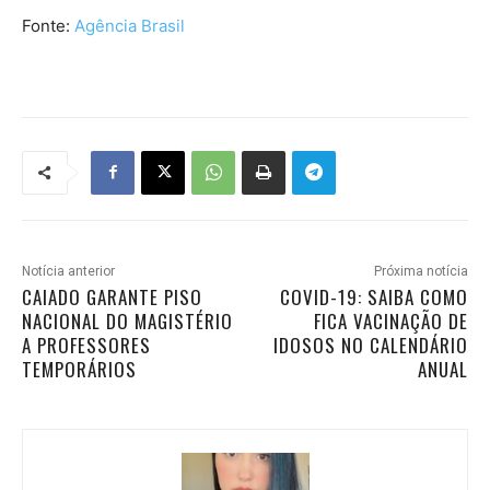
Fonte:
Agência Brasil
Notícia anterior
Próxima notícia
CAIADO GARANTE PISO
COVID-19: SAIBA COMO
NACIONAL DO MAGISTÉRIO
FICA VACINAÇÃO DE
A PROFESSORES
IDOSOS NO CALENDÁRIO
TEMPORÁRIOS
ANUAL