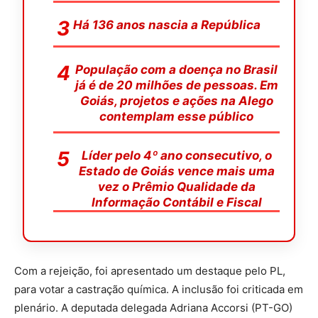
Há 136 anos nascia a República
População com a doença no Brasil
já é de 20 milhões de pessoas. Em
Goiás, projetos e ações na Alego
contemplam esse público
Líder pelo 4º ano consecutivo, o
Estado de Goiás vence mais uma
vez o Prêmio Qualidade da
Informação Contábil e Fiscal
Com a rejeição, foi apresentado um destaque pelo PL,
para votar a castração química. A inclusão foi criticada em
plenário. A deputada delegada Adriana Accorsi (PT-GO)