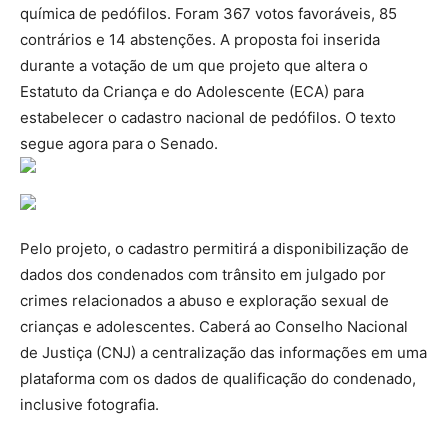
química de pedófilos. Foram 367 votos favoráveis, 85
contrários e 14 abstenções. A proposta foi inserida
durante a votação de um que projeto que altera o
Estatuto da Criança e do Adolescente (ECA) para
estabelecer o cadastro nacional de pedófilos. O texto
segue agora para o Senado.
Pelo projeto, o cadastro permitirá a disponibilização de
dados dos condenados com trânsito em julgado por
crimes relacionados a abuso e exploração sexual de
crianças e adolescentes. Caberá ao Conselho Nacional
de Justiça (CNJ) a centralização das informações em uma
plataforma com os dados de qualificação do condenado,
inclusive fotografia.