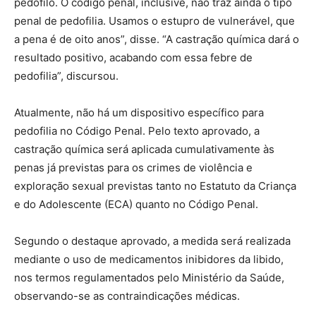
pedófilo. O código penal, inclusive, não traz ainda o tipo
penal de pedofilia. Usamos o estupro de vulnerável, que
a pena é de oito anos”, disse. “A castração química dará o
resultado positivo, acabando com essa febre de
pedofilia”, discursou.
Atualmente, não há um dispositivo específico para
pedofilia no Código Penal. Pelo texto aprovado, a
castração química será aplicada cumulativamente às
penas já previstas para os crimes de violência e
exploração sexual previstas tanto no Estatuto da Criança
e do Adolescente (ECA) quanto no Código Penal.
Segundo o destaque aprovado, a medida será realizada
mediante o uso de medicamentos inibidores da libido,
nos termos regulamentados pelo Ministério da Saúde,
observando-se as contraindicações médicas.