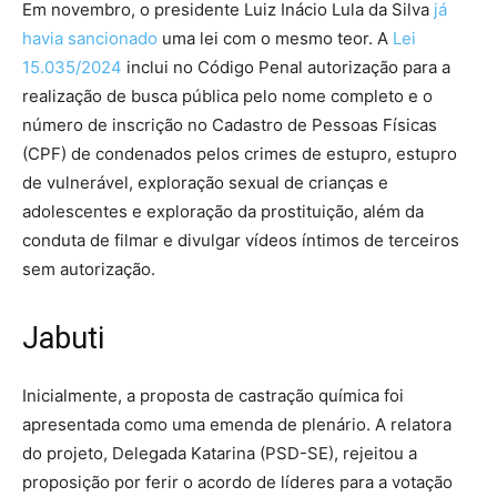
Em novembro, o presidente Luiz Inácio Lula da Silva
já
havia sancionado
uma lei com o mesmo teor. A
Lei
15.035/2024
inclui no Código Penal autorização para a
realização de busca pública pelo nome completo e o
número de inscrição no Cadastro de Pessoas Físicas
(CPF) de condenados pelos crimes de estupro, estupro
de vulnerável, exploração sexual de crianças e
adolescentes e exploração da prostituição, além da
conduta de filmar e divulgar vídeos íntimos de terceiros
sem autorização.
Jabuti
Inicialmente, a proposta de castração química foi
apresentada como uma emenda de plenário. A relatora
do projeto, Delegada Katarina (PSD-SE), rejeitou a
proposição por ferir o acordo de líderes para a votação