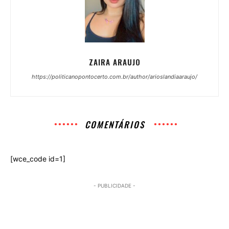
ZAIRA ARAUJO
https://politicanopontocerto.com.br/author/arioslandiaaraujo/
COMENTÁRIOS
[wce_code id=1]
- PUBLICIDADE -