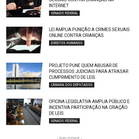
INTERNET
SENADO FEDERAL
LEI AMPLIA PUNIÇÃO A CRIMES SEXUAIS
ONLINE CONTRA CRIANÇAS
DIREITOS HUMANOS
PROJETO PUNE QUEM ABUSAR DE
PROCESSOS JUDICIAIS PARA ATRASAR
CUMPRIMENTO DE LEIS
CÂMARA DOS DEPUTADOS
OFICINA LEGISLATIVA AMPLIA PÚBLICO E
INCENTIVA PARTICIPAÇÃO NA CRIAÇÃO
DE LEIS
SENADO FEDERAL
- PUBLICIDADE -