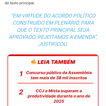
do texto principal.
“EM VIRTUDE DO ACORDO POLÍTICO
CONSTRUÍDO EM PLENÁRIO, PARA
QUE O TEXTO PRINCIPAL SEJA
APROVADO, REJEITAMOS A EMENDA”,
JUSTIFICOU.
LEIA TAMBÉM
Concurso público da Assembleia
tem mais de 38 mil inscritos
CCJ e Mista superam a
produtividade durante o ano de
2025