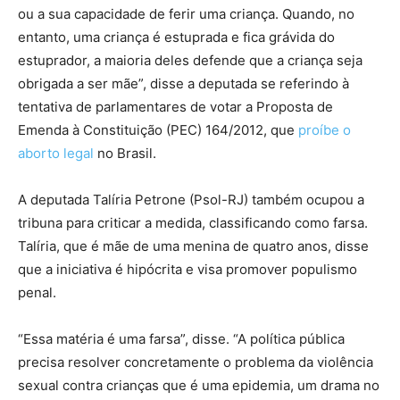
ou a sua capacidade de ferir uma criança. Quando, no
entanto, uma criança é estuprada e fica grávida do
estuprador, a maioria deles defende que a criança seja
obrigada a ser mãe”, disse a deputada se referindo à
tentativa de parlamentares de votar a Proposta de
Emenda à Constituição (PEC) 164/2012, que
proíbe o
aborto legal
no Brasil.
A deputada Talíria Petrone (Psol-RJ) também ocupou a
tribuna para criticar a medida, classificando como farsa.
Talíria, que é mãe de uma menina de quatro anos, disse
que a iniciativa é hipócrita e visa promover populismo
penal.
“Essa matéria é uma farsa”, disse. “A política pública
precisa resolver concretamente o problema da violência
sexual contra crianças que é uma epidemia, um drama no