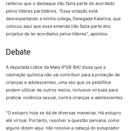
reiterou que o destaque não fazia parte do acordado
pelos líderes partidários. “Essa votação está
desrespeitando a minha colega, Delegada Katarina, que
colocou aqui que essa emenda não fazia parte dos
projetos de lei acordados pelos líderes”, apontou.
Debate
A deputada Lídice da Mata (PSB-BA) disse que a
castração química não vai contribuir para a proteção de
crianças e adolescentes, uma vez que os pedófilos
podem utilizar de outros meios, inclusive virtuais para
praticar violência sexual, contra crianças e adolescentes.
“O estupro hoje se dá de diversas maneiras. Há estupro
até virtual. Portanto, resolver a questão peniana, como
alguns dizem aqui, não resolve a cabeça do estuprador