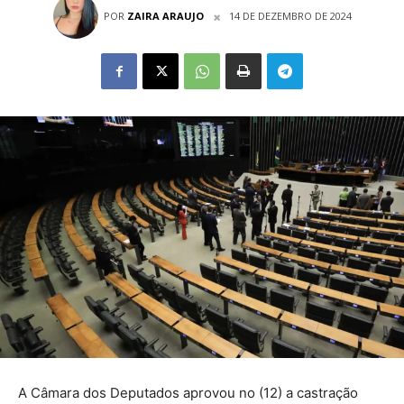
POR
ZAIRA ARAUJO
14 DE DEZEMBRO DE 2024
A Câmara dos Deputados aprovou no (12) a castração