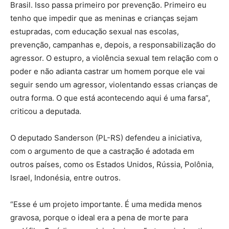
Brasil. Isso passa primeiro por prevenção. Primeiro eu
tenho que impedir que as meninas e crianças sejam
estupradas, com educação sexual nas escolas,
prevenção, campanhas e, depois, a responsabilização do
agressor. O estupro, a violência sexual tem relação com o
poder e não adianta castrar um homem porque ele vai
seguir sendo um agressor, violentando essas crianças de
outra forma. O que está acontecendo aqui é uma farsa”,
criticou a deputada.
O deputado Sanderson (PL-RS) defendeu a iniciativa,
com o argumento de que a castração é adotada em
outros países, como os Estados Unidos, Rússia, Polônia,
Israel, Indonésia, entre outros.
“Esse é um projeto importante. É uma medida menos
gravosa, porque o ideal era a pena de morte para