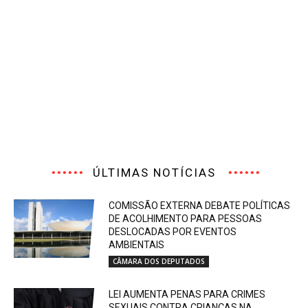
ÚLTIMAS NOTÍCIAS
COMISSÃO EXTERNA DEBATE POLÍTICAS
DE ACOLHIMENTO PARA PESSOAS
DESLOCADAS POR EVENTOS
AMBIENTAIS
CÂMARA DOS DEPUTADOS
LEI AUMENTA PENAS PARA CRIMES
SEXUAIS CONTRA CRIANÇAS NA