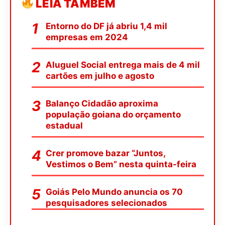
LEIA TAMBÉM
Entorno do DF já abriu 1,4 mil
empresas em 2024
Aluguel Social entrega mais de 4 mil
cartões em julho e agosto
Balanço Cidadão aproxima
população goiana do orçamento
estadual
Crer promove bazar “Juntos,
Vestimos o Bem” nesta quinta-feira
Goiás Pelo Mundo anuncia os 70
pesquisadores selecionados