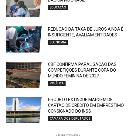
EDUCAÇÃO
REDUÇÃO DA TAXA DE JUROS AINDA É
INSUFICIENTE, AVALIAM ENTIDADES
ECONOMIA
CBF CONFIRMA PARALISAÇÃO DAS
COMPETIÇÕES DURANTE COPA DO
MUNDO FEMININA DE 2027
POLÍTICA
PROJETO EXTINGUE MARGEM DE
CARTÃO DE CRÉDITO EM EMPRÉSTIMO
CONSIGNADO DO INSS
CÂMARA DOS DEPUTADOS
- PUBLICIDADE -