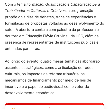
Com o tema
Formação, Qualificação e Capacitação para
Trabalhadores Culturais e Criativos
, a programação
propõe dois dias de debates, troca de experiências e
formulação de propostas voltadas ao desenvolvimento do
setor. A abertura contará com palestra da professora e
doutora em Educação Flávia Cruvinel, da UFG, além da
presença de representantes de instituições públicas e
entidades parceiras.
Ao longo do evento, quatro mesas temáticas abordarão
assuntos estratégicos, como a articulação de redes
culturais, os impactos da reforma tributária, os
mecanismos de financiamento por meio de leis de
incentivo e o papel do audiovisual como vetor de
desenvolvimento econômico.