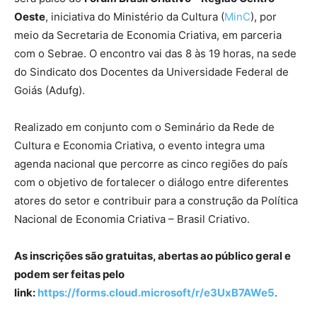
Oeste
, iniciativa do Ministério da Cultura (
MinC
), por
meio da Secretaria de Economia Criativa, em parceria
com o Sebrae. O encontro vai das 8 às 19 horas, na sede
do Sindicato dos Docentes da Universidade Federal de
Goiás (Adufg).
Realizado em conjunto com o Seminário da Rede de
Cultura e Economia Criativa, o evento integra uma
agenda nacional que percorre as cinco regiões do país
com o objetivo de fortalecer o diálogo entre diferentes
atores do setor e contribuir para a construção da Política
Nacional de Economia Criativa – Brasil Criativo.
As inscrições são gratuitas, abertas ao público geral e
podem ser feitas pelo
link:
https://forms.cloud.microsoft/r/e3UxB7AWe5
.