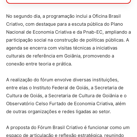
No segundo dia, a programação inclui a Oficina Brasil
Criativo, com destaque para a escuta pública do Plano
Nacional de Economia Criativa e da Pnab-EC, ampliando a
participação social na construção de políticas públicas. A
agenda se encerra com visitas técnicas a iniciativas
culturais de referência em Goiânia, promovendo a
conexão entre teoria e prática.
A realização do fórum envolve diversas instituições,
entre elas o Instituto Federal de Goiás, a Secretaria de
Cultura de Goiás, a Secretaria de Cultura de Goiânia e o
Observatório Celso Furtado de Economia Criativa, além
de outras organizações e redes ligadas ao setor.
A proposta do Fórum Brasil Criativo é funcionar como um
espaço de articulação e reflexão estratégica, reunindo