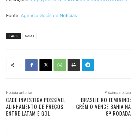
Fonte:
Agência Goiás de Notícias
TAGS:
Goiás
Notícia anterior
Próxima notícia
CADE INVESTIGA POSSÍVEL
BRASILEIRO FEMININO:
ALINHAMENTO DE PREÇOS
GRÊMIO VENCE BAHIA NA
ENTRE LATAM E GOL
8ª RODADA