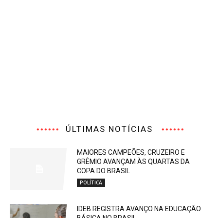
ÚLTIMAS NOTÍCIAS
MAIORES CAMPEÕES, CRUZEIRO E
GRÊMIO AVANÇAM ÀS QUARTAS DA
COPA DO BRASIL
POLÍTICA
IDEB REGISTRA AVANÇO NA EDUCAÇÃO
BÁSICA NO BRASIL