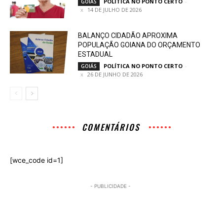
POLÍTICA NO PONTO CERTO
-
GOIÁS
14 DE JULHO DE 2026
BALANÇO CIDADÃO APROXIMA
POPULAÇÃO GOIANA DO ORÇAMENTO
ESTADUAL
POLÍTICA NO PONTO CERTO
-
GOIÁS
26 DE JUNHO DE 2026
COMENTÁRIOS
[wce_code id=1]
- PUBLICIDADE -