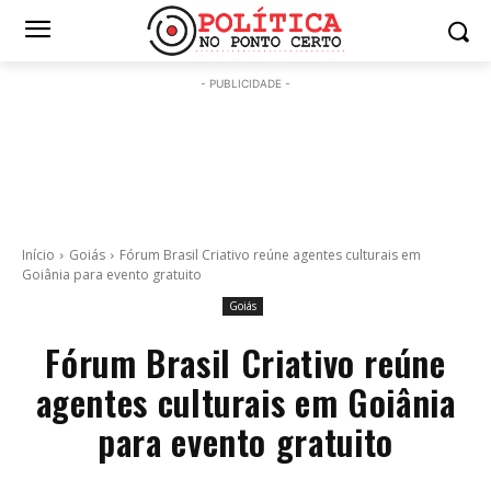
- PUBLICIDADE -
Início
Goiás
Fórum Brasil Criativo reúne agentes culturais em
Goiânia para evento gratuito
Goiás
Fórum Brasil Criativo reúne
agentes culturais em Goiânia
para evento gratuito