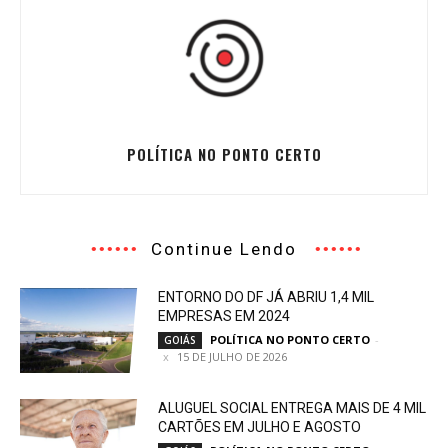
POLÍTICA NO PONTO CERTO
Continue Lendo
ENTORNO DO DF JÁ ABRIU 1,4 MIL
EMPRESAS EM 2024
POLÍTICA NO PONTO CERTO
-
GOIÁS
15 DE JULHO DE 2026
ALUGUEL SOCIAL ENTREGA MAIS DE 4 MIL
CARTÕES EM JULHO E AGOSTO