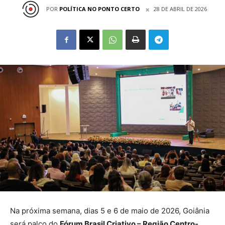
POR
POLÍTICA NO PONTO CERTO
28 DE ABRIL DE 2026
Na próxima semana, dias 5 e 6 de maio de 2026, Goiânia
será palco do
Fórum Brasil Criativo – Região Centro-