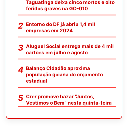
Taguatinga deixa cinco mortos e oito
feridos graves na GO-010
Entorno do DF já abriu 1,4 mil
empresas em 2024
Aluguel Social entrega mais de 4 mil
cartões em julho e agosto
Balanço Cidadão aproxima
população goiana do orçamento
estadual
Crer promove bazar “Juntos,
Vestimos o Bem” nesta quinta-feira