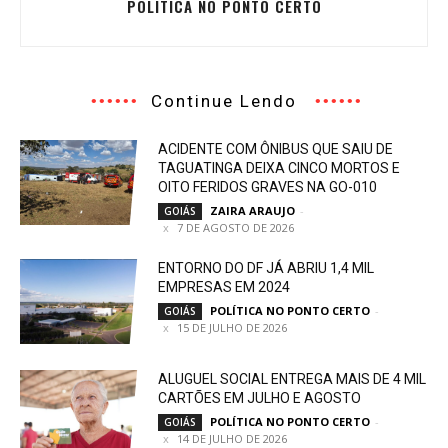
POLÍTICA NO PONTO CERTO
Continue Lendo
ACIDENTE COM ÔNIBUS QUE SAIU DE
TAGUATINGA DEIXA CINCO MORTOS E
OITO FERIDOS GRAVES NA GO-010
ZAIRA ARAUJO
-
GOIÁS
7 DE AGOSTO DE 2026
ENTORNO DO DF JÁ ABRIU 1,4 MIL
EMPRESAS EM 2024
POLÍTICA NO PONTO CERTO
-
GOIÁS
15 DE JULHO DE 2026
ALUGUEL SOCIAL ENTREGA MAIS DE 4 MIL
CARTÕES EM JULHO E AGOSTO
POLÍTICA NO PONTO CERTO
-
GOIÁS
14 DE JULHO DE 2026