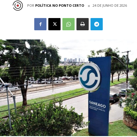
POR
POLÍTICA NO PONTO CERTO
24 DE JUNHO DE 2026