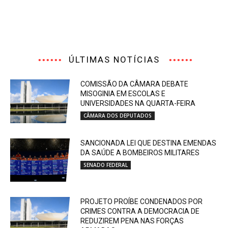
ÚLTIMAS NOTÍCIAS
COMISSÃO DA CÂMARA DEBATE
MISOGINIA EM ESCOLAS E
UNIVERSIDADES NA QUARTA-FEIRA
CÂMARA DOS DEPUTADOS
SANCIONADA LEI QUE DESTINA EMENDAS
DA SAÚDE A BOMBEIROS MILITARES
SENADO FEDERAL
PROJETO PROÍBE CONDENADOS POR
CRIMES CONTRA A DEMOCRACIA DE
REDUZIREM PENA NAS FORÇAS