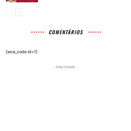
COMENTÁRIOS
[wce_code id=1]
- PUBLICIDADE -