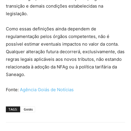
transição e demais condições estabelecidas na
legislação.
Como essas definições ainda dependem de
regulamentação pelos órgãos competentes, não é
possível estimar eventuais impactos no valor da conta.
Qualquer alteração futura decorrerá, exclusivamente, das
regras legais aplicáveis aos novos tributos, não estando
relacionada à adoção da NFAg ou à política tarifária da
Saneago.
Fonte:
Agência Goiás de Notícias
TAGS:
Goiás