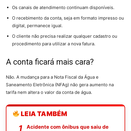
Os canais de atendimento continuam disponíveis.
O recebimento da conta, seja em formato impresso ou
digital, permanece igual.
O cliente não precisa realizar qualquer cadastro ou
procedimento para utilizar a nova fatura.
A conta ficará mais cara?
Não. A mudança para a Nota Fiscal da Água e
Saneamento Eletrônica (NFAg) não gera aumento na
tarifa nem altera o valor da conta de água.
LEIA TAMBÉM
Acidente com ônibus que saiu de