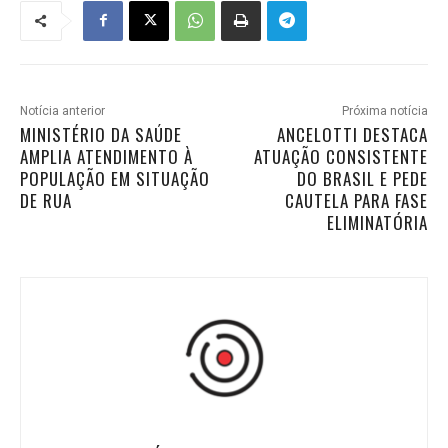
Notícia anterior
Próxima notícia
MINISTÉRIO DA SAÚDE
ANCELOTTI DESTACA
AMPLIA ATENDIMENTO À
ATUAÇÃO CONSISTENTE
POPULAÇÃO EM SITUAÇÃO
DO BRASIL E PEDE
DE RUA
CAUTELA PARA FASE
ELIMINATÓRIA