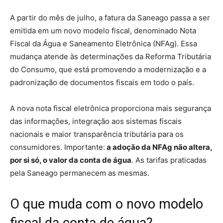
A partir do mês de julho, a fatura da Saneago passa a ser
emitida em um novo modelo fiscal, denominado Nota
Fiscal da Água e Saneamento Eletrônica (NFAg). Essa
mudança atende às determinações da Reforma Tributária
do Consumo, que está promovendo a modernização e a
padronização de documentos fiscais em todo o país.
A nova nota fiscal eletrônica proporciona mais segurança
das informações, integração aos sistemas fiscais
nacionais e maior transparência tributária para os
consumidores. Importante:
a adoção da NFAg não altera,
por si só, o valor da conta de água
. As tarifas praticadas
pela Saneago permanecem as mesmas.
O que muda com o novo modelo
fiscal da conta de água?