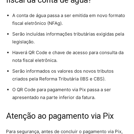
A conta de água passa a ser emitida em novo formato
fiscal eletrônico (NFAg).
Serão incluídas informações tributárias exigidas pela
legislação.
Haverá QR Code e chave de acesso para consulta da
nota fiscal eletrônica.
Serão informados os valores dos novos tributos
criados pela Reforma Tributária (IBS e CBS).
O QR Code para pagamento via Pix passa a ser
apresentado na parte inferior da fatura.
Atenção ao pagamento via Pix
Para segurança, antes de concluir o pagamento via Pix,