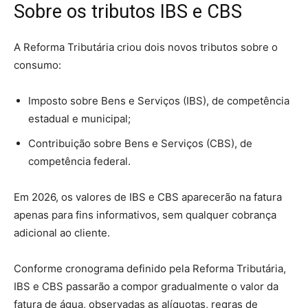
Sobre os tributos IBS e CBS
A Reforma Tributária criou dois novos tributos sobre o
consumo:
Imposto sobre Bens e Serviços (IBS), de competência
estadual e municipal;
Contribuição sobre Bens e Serviços (CBS), de
competência federal.
Em 2026, os valores de IBS e CBS aparecerão na fatura
apenas para fins informativos, sem qualquer cobrança
adicional ao cliente.
Conforme cronograma definido pela Reforma Tributária,
IBS e CBS passarão a compor gradualmente o valor da
fatura de água, observadas as alíquotas, regras de