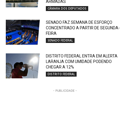
ARMADAS
CÂMARA DOS DEPUTADOS
SENADO FAZ SEMANA DE ESFORÇO
CONCENTRADO A PARTIR DE SEGUNDA-
FEIRA
SENADO FEDERAL
DISTRITO FEDERAL ENTRA EM ALERTA
LARANJA COM UMIDADE PODENDO
CHEGAR A 12%
DISTRITO FEDERAL
- PUBLICIDADE -