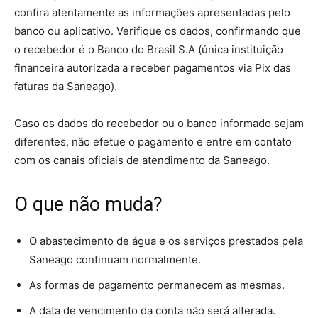
confira atentamente as informações apresentadas pelo
banco ou aplicativo. Verifique os dados, confirmando que
o recebedor é o Banco do Brasil S.A (única instituição
financeira autorizada a receber pagamentos via Pix das
faturas da Saneago).
Caso os dados do recebedor ou o banco informado sejam
diferentes, não efetue o pagamento e entre em contato
com os canais oficiais de atendimento da Saneago.
O que não muda?
O abastecimento de água e os serviços prestados pela
Saneago continuam normalmente.
As formas de pagamento permanecem as mesmas.
A data de vencimento da conta não será alterada.