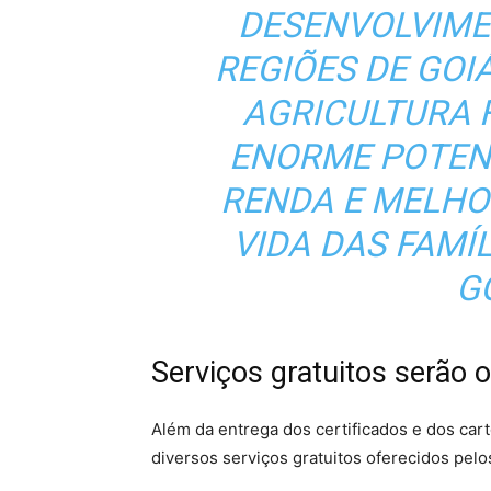
DESENVOLVIME
REGIÕES DE GOI
AGRICULTURA 
ENORME POTEN
RENDA E MELHO
VIDA DAS FAMÍL
G
Serviços gratuitos serão 
Além da entrega dos certificados e dos cart
diversos serviços gratuitos oferecidos pelo