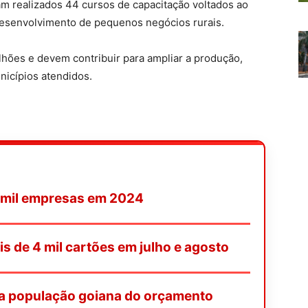
ram realizados 44 cursos de capacitação voltados ao
o desenvolvimento de pequenos negócios rurais.
hões e devem contribuir para ampliar a produção,
nicípios atendidos.
4 mil empresas em 2024
is de 4 mil cartões em julho e agosto
a população goiana do orçamento