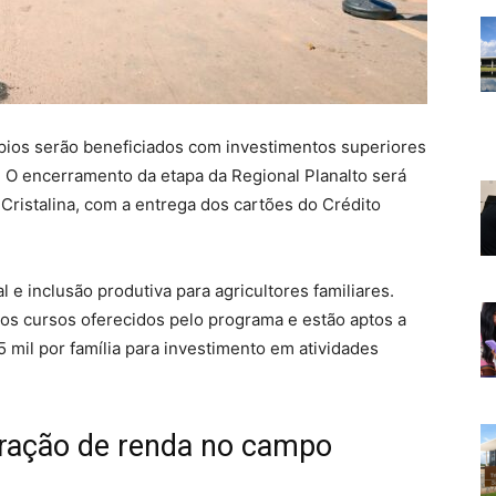
ípios serão beneficiados com investimentos superiores
. O encerramento da etapa da Regional Planalto será
 Cristalina, com a entrega dos cartões do Crédito
l e inclusão produtiva para agricultores familiares.
 os cursos oferecidos pelo programa e estão aptos a
 mil por família para investimento em atividades
geração de renda no campo