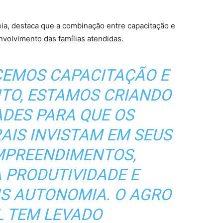
ia, destaca que a combinação entre capacitação e
volvimento das famílias atendidas.
CEMOS CAPACITAÇÃO E
ITO, ESTAMOS CRIANDO
DES PARA QUE OS
AIS INVISTAM EM SEUS
MPREENDIMENTOS,
 PRODUTIVIDADE E
S AUTONOMIA. O AGRO
L TEM LEVADO