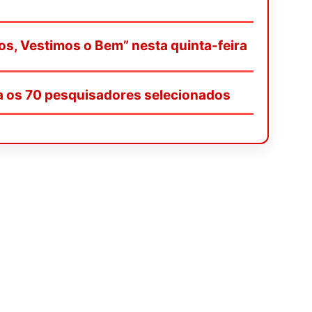
os, Vestimos o Bem” nesta quinta-feira
a os 70 pesquisadores selecionados