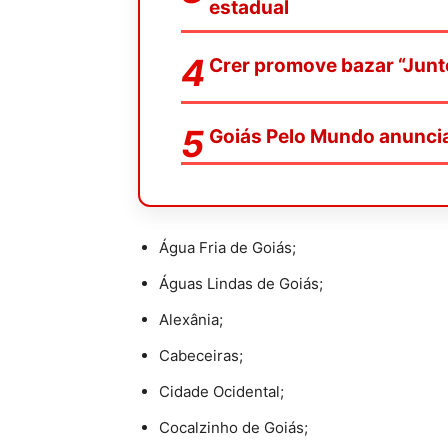
estadual
Crer promove bazar “Junt
Goiás Pelo Mundo anunci
Água Fria de Goiás;
Águas Lindas de Goiás;
Alexânia;
Cabeceiras;
Cidade Ocidental;
Cocalzinho de Goiás;