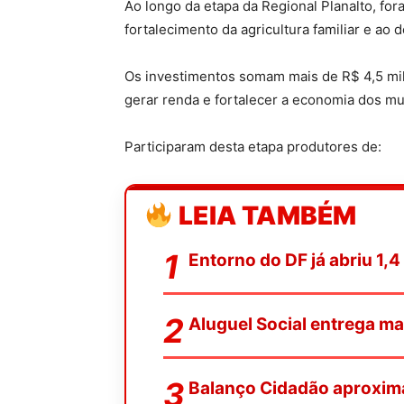
Ao longo da etapa da Regional Planalto, fo
fortalecimento da agricultura familiar e a
Os investimentos somam mais de R$ 4,5 mil
gerar renda e fortalecer a economia dos mu
Participaram desta etapa produtores de:
LEIA TAMBÉM
Entorno do DF já abriu 1,
Aluguel Social entrega ma
Balanço Cidadão aproxim