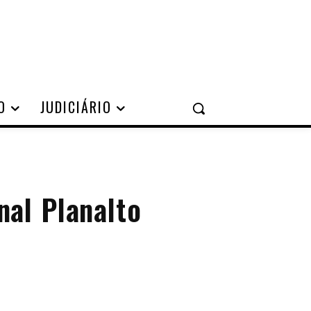
O
JUDICIÁRIO
nal Planalto