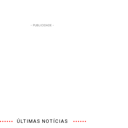
- PUBLICIDADE -
ÚLTIMAS NOTÍCIAS