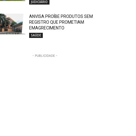
JUDICIÁRIO
ANVISA PROÍBE PRODUTOS SEM
REGISTRO QUE PROMETIAM
EMAGRECIMENTO
SAÚDE
- PUBLICIDADE -