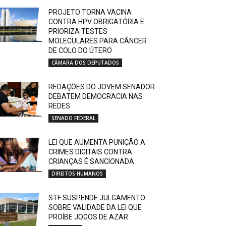
PROJETO TORNA VACINA
CONTRA HPV OBRIGATÓRIA E
PRIORIZA TESTES
MOLECULARES PARA CÂNCER
DE COLO DO ÚTERO
CÂMARA DOS DEPUTADOS
REDAÇÕES DO JOVEM SENADOR
DEBATEM DEMOCRACIA NAS
REDES
SENADO FEDERAL
LEI QUE AUMENTA PUNIÇÃO A
CRIMES DIGITAIS CONTRA
CRIANÇAS É SANCIONADA
DIREITOS HUMANOS
STF SUSPENDE JULGAMENTO
SOBRE VALIDADE DA LEI QUE
PROÍBE JOGOS DE AZAR