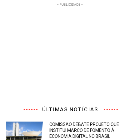
- PUBLICIDADE -
ÚLTIMAS NOTÍCIAS
COMISSÃO DEBATE PROJETO QUE
INSTITUI MARCO DE FOMENTO À
ECONOMIA DIGITAL NO BRASIL