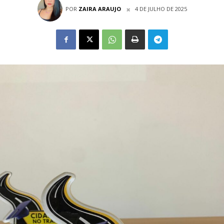
POR
ZAIRA ARAUJO
4 DE JULHO DE 2025