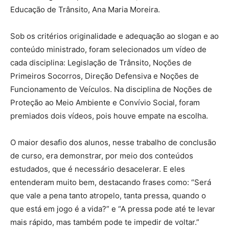
Educação de Trânsito, Ana Maria Moreira.
Sob os critérios originalidade e adequação ao slogan e ao
conteúdo ministrado, foram selecionados um vídeo de
cada disciplina: Legislação de Trânsito, Noções de
Primeiros Socorros, Direção Defensiva e Noções de
Funcionamento de Veículos. Na disciplina de Noções de
Proteção ao Meio Ambiente e Convívio Social, foram
premiados dois vídeos, pois houve empate na escolha.
O maior desafio dos alunos, nesse trabalho de conclusão
de curso, era demonstrar, por meio dos conteúdos
estudados, que é necessário desacelerar. E eles
entenderam muito bem, destacando frases como: “Será
que vale a pena tanto atropelo, tanta pressa, quando o
que está em jogo é a vida?” e “A pressa pode até te levar
mais rápido, mas também pode te impedir de voltar.”