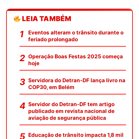
LEIA TAMBÉM
Eventos alteram o trânsito durante o
feriado prolongado
Operação Boas Festas 2025 começa
hoje
Servidora do Detran-DF lança livro na
COP30, em Belém
Servidor do Detran-DF tem artigo
publicado em revista nacional de
aviação de segurança pública
Educação de trânsito impacta 1,8 mil