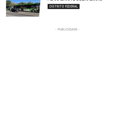
DISTRITO FEDERAL
- PUBLICIDADE -