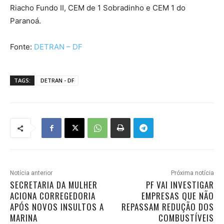
Riacho Fundo II, CEM de 1 Sobradinho e CEM 1 do
Paranoá.
Fonte:
DETRAN – DF
TAGS:
DETRAN - DF
Notícia anterior
Próxima notícia
SECRETARIA DA MULHER
PF VAI INVESTIGAR
ACIONA CORREGEDORIA
EMPRESAS QUE NÃO
APÓS NOVOS INSULTOS A
REPASSAM REDUÇÃO DOS
MARINA
COMBUSTÍVEIS