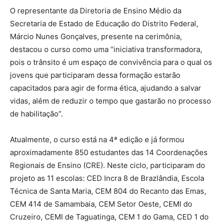
O representante da Diretoria de Ensino Médio da
Secretaria de Estado de Educação do Distrito Federal,
Márcio Nunes Gonçalves, presente na cerimônia,
destacou o curso como uma “iniciativa transformadora,
pois o trânsito é um espaço de convivência para o qual os
jovens que participaram dessa formação estarão
capacitados para agir de forma ética, ajudando a salvar
vidas, além de reduzir o tempo que gastarão no processo
de habilitação”.
Atualmente, o curso está na 4ª edição e já formou
aproximadamente 850 estudantes das 14 Coordenações
Regionais de Ensino (CRE). Neste ciclo, participaram do
projeto as 11 escolas: CED Incra 8 de Brazlândia, Escola
Técnica de Santa Maria, CEM 804 do Recanto das Emas,
CEM 414 de Samambaia, CEM Setor Oeste, CEMI do
Cruzeiro, CEMI de Taguatinga, CEM 1 do Gama, CED 1 do