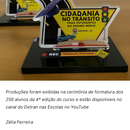
Produções foram exibidas na cerimônia de formatura dos
256 alunos da 4ª edição do curso e estão disponíveis no
canal do Detran nas Escolas no YouTube
Zélia Ferreira