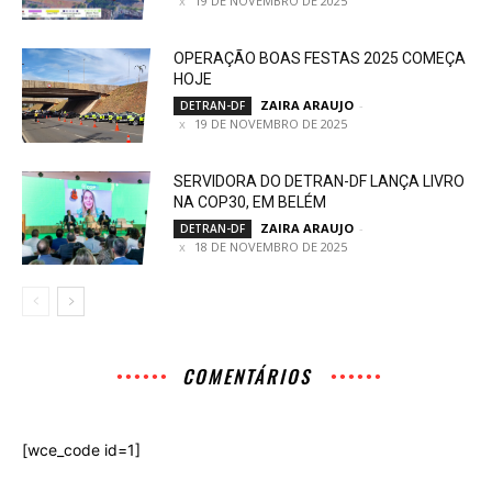
19 DE NOVEMBRO DE 2025
OPERAÇÃO BOAS FESTAS 2025 COMEÇA
HOJE
ZAIRA ARAUJO
-
DETRAN-DF
19 DE NOVEMBRO DE 2025
SERVIDORA DO DETRAN-DF LANÇA LIVRO
NA COP30, EM BELÉM
ZAIRA ARAUJO
-
DETRAN-DF
18 DE NOVEMBRO DE 2025
COMENTÁRIOS
[wce_code id=1]