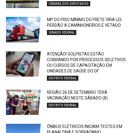
CÂMARA DOS DEPUTADOS
MP DO PISO MÍNIMO DO FRETE VIRA LEI;
PERDÃO A CAMINHONEIROS É VETADO
SENADO FEDERAL
ATENÇÃO! GOLPISTAS ESTÃO
COBRANDO POR PROCESSOS SELETIVOS
OU CURSOS DE CAPACITAÇÃO EM
UNIDADES DE SAÚDE DO DF
DISTRITO FEDERAL
REGIÃO 26 DE SETEMBRO TERÁ
VACINAÇÃO NESTE SÁBADO (8)
DISTRITO FEDERAL
ÔNIBUS ELÉTRICOS INICIAM TESTES EM
PLANALTINA E SOBRADINHO