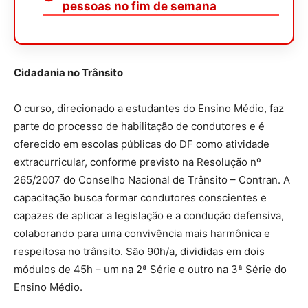
pessoas no fim de semana
Cidadania no Trânsito
O curso, direcionado a estudantes do Ensino Médio, faz
parte do processo de habilitação de condutores e é
oferecido em escolas públicas do DF como atividade
extracurricular, conforme previsto na Resolução nº
265/2007 do Conselho Nacional de Trânsito – Contran. A
capacitação busca formar condutores conscientes e
capazes de aplicar a legislação e a condução defensiva,
colaborando para uma convivência mais harmônica e
respeitosa no trânsito. São 90h/a, divididas em dois
módulos de 45h – um na 2ª Série e outro na 3ª Série do
Ensino Médio.