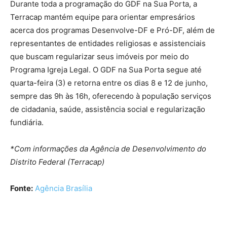
Durante toda a programação do GDF na Sua Porta, a
Terracap mantém equipe para orientar empresários
acerca dos programas Desenvolve-DF e Pró-DF, além de
representantes de entidades religiosas e assistenciais
que buscam regularizar seus imóveis por meio do
Programa Igreja Legal. O GDF na Sua Porta segue até
quarta-feira (3) e retorna entre os dias 8 e 12 de junho,
sempre das 9h às 16h, oferecendo à população serviços
de cidadania, saúde, assistência social e regularização
fundiária.
*Com informações da Agência de Desenvolvimento do
Distrito Federal (Terracap)
Fonte:
Agência Brasília