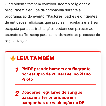
O presidente também convidou líderes religiosos a
procurarem a equipe da companhia durante a
programação do evento. “Pastores, padres e dirigentes
de entidades religiosas que precisam regularizar a área
ocupada por suas instituições podem comparecer ao
estande da Terracap para dar andamento ao processo de
regularização.”
LEIA TAMBÉM
PMDF prende homem em flagrante
por estupro de vulnerável no Plano
Piloto
Doadores regulares de sangue
passam a ter prioridade em
campanhas de vacinação no DF