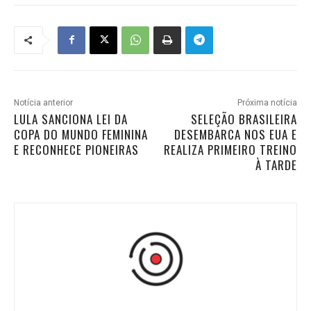
Notícia anterior
Próxima notícia
LULA SANCIONA LEI DA
SELEÇÃO BRASILEIRA
COPA DO MUNDO FEMININA
DESEMBARCA NOS EUA E
E RECONHECE PIONEIRAS
REALIZA PRIMEIRO TREINO
À TARDE