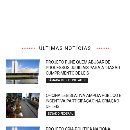
ÚLTIMAS NOTÍCIAS
PROJETO PUNE QUEM ABUSAR DE
PROCESSOS JUDICIAIS PARA ATRASAR
CUMPRIMENTO DE LEIS
CÂMARA DOS DEPUTADOS
OFICINA LEGISLATIVA AMPLIA PÚBLICO E
INCENTIVA PARTICIPAÇÃO NA CRIAÇÃO
DE LEIS
SENADO FEDERAL
PROJETO CRIA POLÍTICA NACIONAL