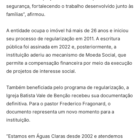
segurança, fortalecendo o trabalho desenvolvido junto às
famílias”, afirmou.
A entidade ocupa o imóvel há mais de 26 anos e iniciou
seu processo de regularização em 2011. A escritura
pública foi assinada em 2022 e, posteriormente, a
instituição aderiu ao mecanismo de Moeda Social, que
permite a compensação financeira por meio da execução
de projetos de interesse social.
Também beneficiada pelo programa de regularização, a
Igreja Batista Vale de Benção recebeu sua documentação
definitiva. Para o pastor Frederico Fragonard, o
documento representa um novo momento para a
instituição.
“Estamos em Águas Claras desde 2002 e atendemos