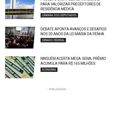
PARA VALORIZAR PRECEPTORES DE
RESIDÊNCIA MÉDICA
CÂMARA DOS DEPUTADOS
DEBATE APONTA AVANÇOS E DESAFIOS
NOS 20 ANOS DA LEI MARIA DA PENHA
SENADO FEDERAL
NINGUÉM ACERTA MEGA-SENA; PRÊMIO
ACUMULA PARA R$ 165 MILHÕES
ECONOMIA
- PUBLICIDADE -