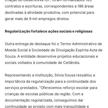
contratos e escrituras, correspondentes a 186 áreas
destinadas à atividade produtiva, com potencial para
gerar mais de 9 mil empregos diretos.
Regularização fortalece ações sociais e religiosas
Outra entrega de destaque foi o Termo Administrativo de
Moeda Social à Sociedade de Divulgação Espírita Auta de
Souza. A entidade desenvolve projetos educacionais e
sociais voltados à comunidade de Ceilândia.
Representando a instituição, Silvia Sousa ressaltou a
importância da regularização para a continuidade dos
serviços prestados. “Oferecemos reforço escolar para
crianças de escolas públicas da região. Com a
documentação regularizada, conseguimos dar
continuidade ao projeto com mais tranquilidade e