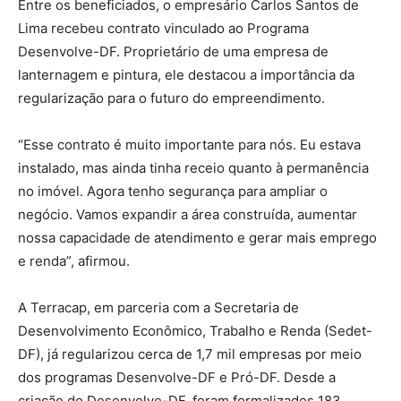
Entre os beneficiados, o empresário Carlos Santos de
Lima recebeu contrato vinculado ao Programa
Desenvolve-DF. Proprietário de uma empresa de
lanternagem e pintura, ele destacou a importância da
regularização para o futuro do empreendimento.
“Esse contrato é muito importante para nós. Eu estava
instalado, mas ainda tinha receio quanto à permanência
no imóvel. Agora tenho segurança para ampliar o
negócio. Vamos expandir a área construída, aumentar
nossa capacidade de atendimento e gerar mais emprego
e renda”, afirmou.
A Terracap, em parceria com a Secretaria de
Desenvolvimento Econômico, Trabalho e Renda (Sedet-
DF), já regularizou cerca de 1,7 mil empresas por meio
dos programas Desenvolve-DF e Pró-DF. Desde a
criação do Desenvolve-DF, foram formalizados 183