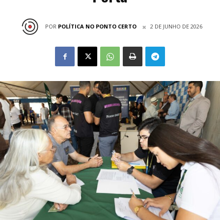
POR
POLÍTICA NO PONTO CERTO
2 DE JUNHO DE 2026