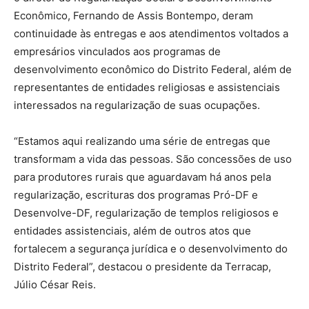
Econômico, Fernando de Assis Bontempo, deram
continuidade às entregas e aos atendimentos voltados a
empresários vinculados aos programas de
desenvolvimento econômico do Distrito Federal, além de
representantes de entidades religiosas e assistenciais
interessados na regularização de suas ocupações.
“Estamos aqui realizando uma série de entregas que
transformam a vida das pessoas. São concessões de uso
para produtores rurais que aguardavam há anos pela
regularização, escrituras dos programas Pró-DF e
Desenvolve-DF, regularização de templos religiosos e
entidades assistenciais, além de outros atos que
fortalecem a segurança jurídica e o desenvolvimento do
Distrito Federal”, destacou o presidente da Terracap,
Júlio César Reis.