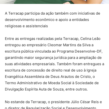
A Terracap participa da ação também com iniciativas de
desenvolvimento econômico e apoio a entidades
religiosas e assistenciais
Entre as entregas realizadas pela Terracap, Celina Leão
entregou ao empresário Cleomar Martins da Silva a
escritura pública vinculada ao Programa Desenvolve-DF,
garantindo maior segurança jurídica para a ampliação de
suas atividades empresariais. Também foram entregues a
escritura de concessão de direito real de uso à Igreja
Evangélica Assembleia de Deus Arautos de Cristo, o
Termo Administrativo de Moeda Social à Sociedade de
Divulgação Espírita Auta de Souza, entre outros.
No estande da Terracap, o presidente Júlio César Reis e
o diretor de Regularização Social e Desenvolvimento