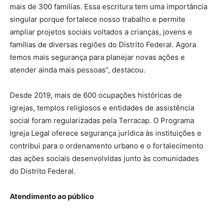
mais de 300 famílias. Essa escritura tem uma importância
singular porque fortalece nosso trabalho e permite
ampliar projetos sociais voltados a crianças, jovens e
famílias de diversas regiões do Distrito Federal. Agora
temos mais segurança para planejar novas ações e
atender ainda mais pessoas”, destacou.
Desde 2019, mais de 600 ocupações históricas de
igrejas, templos religiosos e entidades de assistência
social foram regularizadas pela Terracap. O Programa
Igreja Legal oferece segurança jurídica às instituições e
contribui para o ordenamento urbano e o fortalecimento
das ações sociais desenvolvidas junto às comunidades
do Distrito Federal.
Atendimento ao público