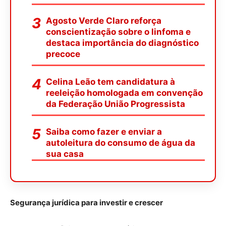
Agosto Verde Claro reforça
conscientização sobre o linfoma e
destaca importância do diagnóstico
precoce
Celina Leão tem candidatura à
reeleição homologada em convenção
da Federação União Progressista
Saiba como fazer e enviar a
autoleitura do consumo de água da
sua casa
Segurança jurídica para investir e crescer