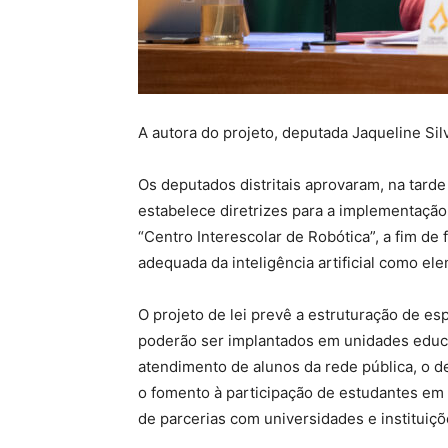
A autora do projeto, deputada Jaqueline Sil
Os deputados distritais aprovaram, na tarde 
estabelece diretrizes para a implementação
“Centro Interescolar de Robótica”, a fim de f
adequada da inteligência artificial como el
O projeto de lei prevê a estruturação de es
poderão ser implantados em unidades educac
atendimento de alunos da rede pública, o de
o fomento à participação de estudantes em 
de parcerias com universidades e instituiçõ