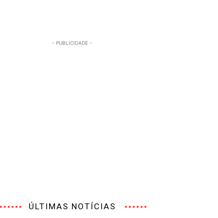
- PUBLICIDADE -
ÚLTIMAS NOTÍCIAS