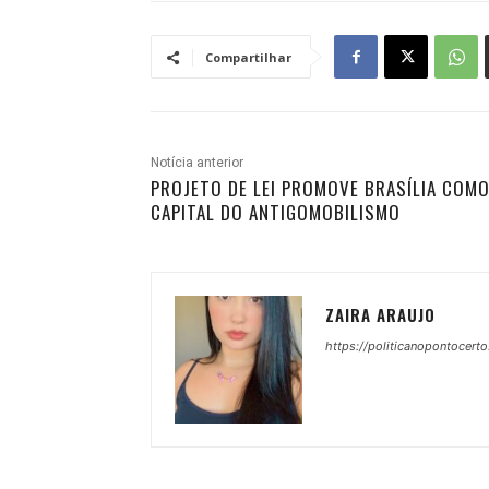
Compartilhar
Notícia anterior
PROJETO DE LEI PROMOVE BRASÍLIA COM
CAPITAL DO ANTIGOMOBILISMO
ZAIRA ARAUJO
https://politicanopontocerto