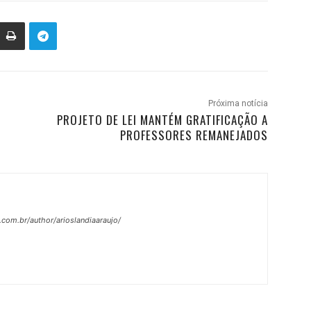
Próxima notícia
O
PROJETO DE LEI MANTÉM GRATIFICAÇÃO A
PROFESSORES REMANEJADOS
.com.br/author/arioslandiaaraujo/