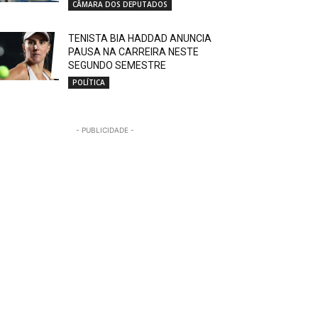
CÂMARA DOS DEPUTADOS
TENISTA BIA HADDAD ANUNCIA
PAUSA NA CARREIRA NESTE
SEGUNDO SEMESTRE
POLÍTICA
- PUBLICIDADE -