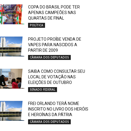
COPA DO BRASIL PODE TER
APENAS CAMPEÕES NAS
QUARTAS DE FINAL
POLÍTICA
PROJETO PROÍBE VENDA DE
VAPES PARA NASCIDOS A
PARTIR DE 2009
CÂMARA DOS DEPUTADOS
SAIBA COMO CONSULTAR SEU
LOCAL DE VOTAÇÃO NAS
ELEIÇÕES DE OUTUBRO
SENADO FEDERAL
FREI ORLANDO TERÁ NOME
INSCRITO NO LIVRO DOS HERÓIS
E HEROÍNAS DA PÁTRIA
CÂMARA DOS DEPUTADOS