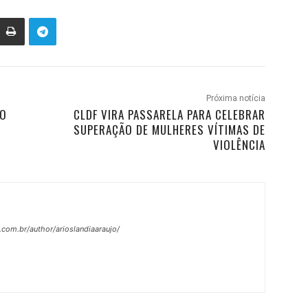
Próxima notícia
DO
CLDF VIRA PASSARELA PARA CELEBRAR
SUPERAÇÃO DE MULHERES VÍTIMAS DE
VIOLÊNCIA
.com.br/author/arioslandiaaraujo/