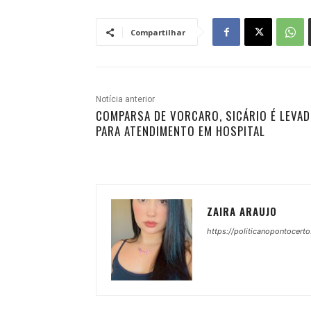
Compartilhar
Notícia anterior
COMPARSA DE VORCARO, SICÁRIO É LEVA
PARA ATENDIMENTO EM HOSPITAL
ZAIRA ARAUJO
https://politicanopontocerto