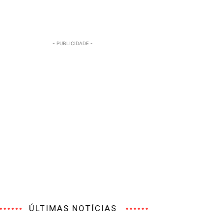
- PUBLICIDADE -
ÚLTIMAS NOTÍCIAS