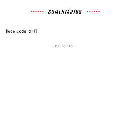
COMENTÁRIOS
[wce_code id=1]
- PUBLICIDADE -