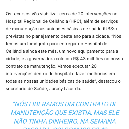
Os recursos vão viabilizar cerca de 20 intervenções no
Hospital Regional de Ceilândia (HRC), além de serviços
de manutenção nas unidades básicas de saúde (UBSs)
previstas no planejamento deste ano para a cidade. “Nós
temos um tomógrafo para entregar no Hospital de
Ceilândia ainda este mês, um novo equipamento para a
cidade, e a governadora colocou R$ 43 milhões no nosso
contrato de manutenção. Vamos executar 20
intervenções dentro do hospital e fazer melhorias em
todas as nossas unidades básicas de saúde”, destacou o
secretário de Saúde, Juracy Lacerda.
“NÓS LIBERAMOS UM CONTRATO DE
MANUTENÇÃO QUE EXISTIA, MAS ELE
NÃO TINHA DINHEIRO. NA SEMANA