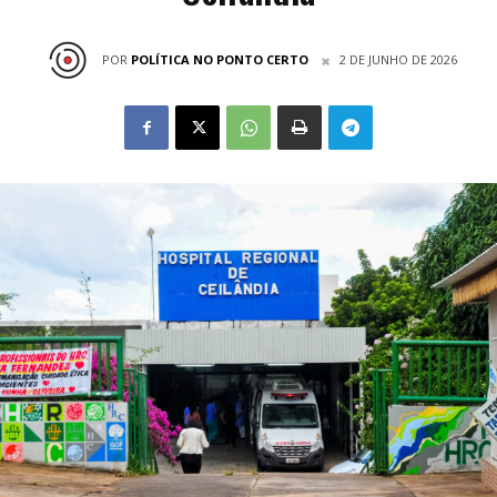
POR
POLÍTICA NO PONTO CERTO
2 DE JUNHO DE 2026