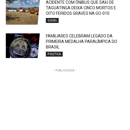
ACIDENTE COM ÔNIBUS QUE SAIU DE
TAGUATINGA DEIXA CINCO MORTOS E
OITO FERIDOS GRAVES NA GO-010
GOIÁS
FAMILIARES CELEBRAM LEGADO DA
PRIMEIRA MEDALHA PARALÍMPICA DO
BRASIL
POLÍTICA
- PUBLICIDADE -