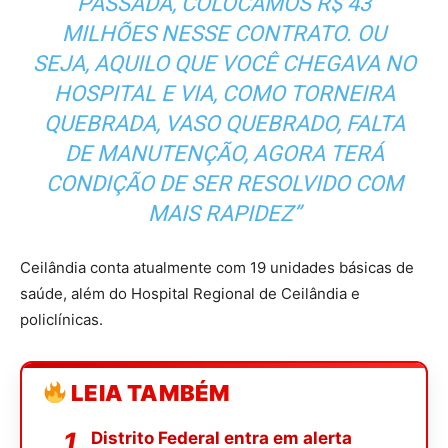
PASSADA, COLOCAMOS R$ 43
MILHÕES NESSE CONTRATO. OU
SEJA, AQUILO QUE VOCÊ CHEGAVA NO
HOSPITAL E VIA, COMO TORNEIRA
QUEBRADA, VASO QUEBRADO, FALTA
DE MANUTENÇÃO, AGORA TERÁ
CONDIÇÃO DE SER RESOLVIDO COM
MAIS RAPIDEZ”
Ceilândia conta atualmente com 19 unidades básicas de
saúde, além do Hospital Regional de Ceilândia e
policlínicas.
LEIA TAMBÉM
Distrito Federal entra em alerta