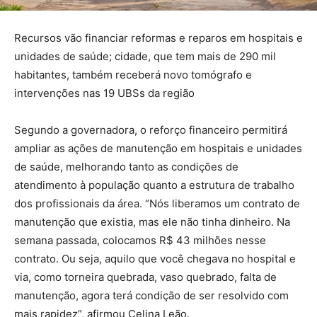
Recursos vão financiar reformas e reparos em hospitais e
unidades de saúde; cidade, que tem mais de 290 mil
habitantes, também receberá novo tomógrafo e
intervenções nas 19 UBSs da região
Segundo a governadora, o reforço financeiro permitirá
ampliar as ações de manutenção em hospitais e unidades
de saúde, melhorando tanto as condições de
atendimento à população quanto a estrutura de trabalho
dos profissionais da área. “Nós liberamos um contrato de
manutenção que existia, mas ele não tinha dinheiro. Na
semana passada, colocamos R$ 43 milhões nesse
contrato. Ou seja, aquilo que você chegava no hospital e
via, como torneira quebrada, vaso quebrado, falta de
manutenção, agora terá condição de ser resolvido com
mais rapidez”, afirmou Celina Leão.