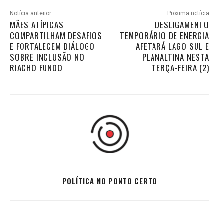
Notícia anterior
Próxima notícia
MÃES ATÍPICAS
DESLIGAMENTO
COMPARTILHAM DESAFIOS
TEMPORÁRIO DE ENERGIA
E FORTALECEM DIÁLOGO
AFETARÁ LAGO SUL E
SOBRE INCLUSÃO NO
PLANALTINA NESTA
RIACHO FUNDO
TERÇA-FEIRA (2)
POLÍTICA NO PONTO CERTO