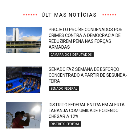
ÚLTIMAS NOTÍCIAS
PROJETO PROÍBE CONDENADOS POR
CRIMES CONTRA A DEMOCRACIA DE
REDUZIREM PENA NAS FORÇAS
ARMADAS
CÂMARA DOS DEPUTADOS
SENADO FAZ SEMANA DE ESFORÇO
CONCENTRADO A PARTIR DE SEGUNDA-
FEIRA
SENADO FEDERAL
DISTRITO FEDERAL ENTRA EM ALERTA
LARANJA COM UMIDADE PODENDO
CHEGAR A 12%
DISTRITO FEDERAL