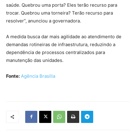
saúde. Quebrou uma porta? Eles terão recurso para
trocar. Quebrou uma torneira? Terão recurso para
resolver”, anunciou a governadora.
A medida busca dar mais agilidade ao atendimento de
demandas rotineiras de infraestrutura, reduzindo a
dependência de processos centralizados para
manutenção das unidades.
Fonte:
Agência Brasília