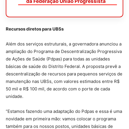
da Federação União Progressista
Recursos diretos para UBSs
Além dos serviços estruturais, a governadora anunciou a
ampliação do Programa de Descentralização Progressiva
de Ações de Saúde (Pdpas) para todas as unidades
básicas de saúde do Distrito Federal. A proposta prevê a
descentralização de recursos para pequenos serviços de
manutenção nas UBSs, com valores estimados entre R$
50 mil e R$ 100 mil, de acordo com o porte de cada
unidade.
“Estamos fazendo uma adaptação do Pdpas e essa é uma
novidade em primeira mão: vamos colocar o programa
também para os nossos postos, unidades básicas de