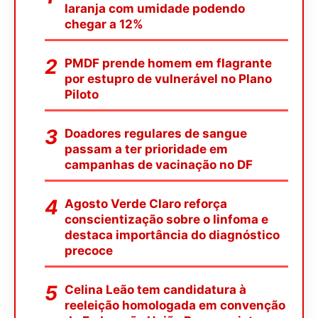
laranja com umidade podendo
chegar a 12%
PMDF prende homem em flagrante
por estupro de vulnerável no Plano
Piloto
Doadores regulares de sangue
passam a ter prioridade em
campanhas de vacinação no DF
Agosto Verde Claro reforça
conscientização sobre o linfoma e
destaca importância do diagnóstico
precoce
Celina Leão tem candidatura à
reeleição homologada em convenção