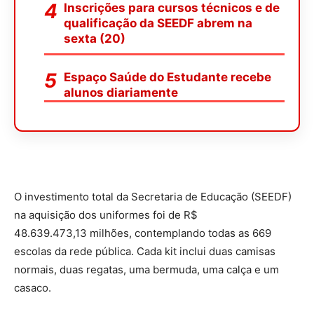
Inscrições para cursos técnicos e de
qualificação da SEEDF abrem na
sexta (20)
Espaço Saúde do Estudante recebe
alunos diariamente
O investimento total da Secretaria de Educação (SEEDF)
na aquisição dos uniformes foi de R$
48.639.473,13 milhões, contemplando todas as 669
escolas da rede pública. Cada kit inclui duas camisas
normais, duas regatas, uma bermuda, uma calça e um
casaco.