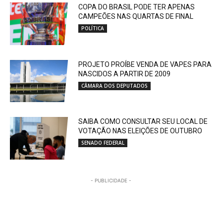
COPA DO BRASIL PODE TER APENAS
CAMPEÕES NAS QUARTAS DE FINAL
POLÍTICA
PROJETO PROÍBE VENDA DE VAPES PARA
NASCIDOS A PARTIR DE 2009
CÂMARA DOS DEPUTADOS
SAIBA COMO CONSULTAR SEU LOCAL DE
VOTAÇÃO NAS ELEIÇÕES DE OUTUBRO
SENADO FEDERAL
- PUBLICIDADE -