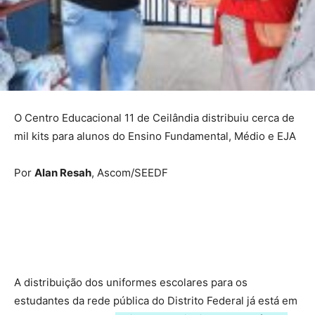
O Centro Educacional 11 de Ceilândia distribuiu cerca de
mil kits para alunos do Ensino Fundamental, Médio e EJA
Por
Alan Resah
, Ascom/SEEDF
A distribuição dos uniformes escolares para os
estudantes da rede pública do Distrito Federal já está em