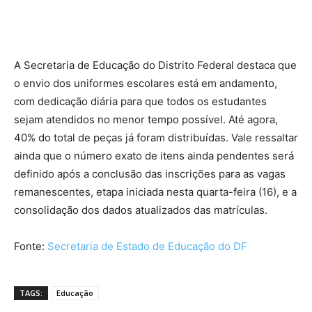
A Secretaria de Educação do Distrito Federal destaca que
o envio dos uniformes escolares está em andamento,
com dedicação diária para que todos os estudantes
sejam atendidos no menor tempo possível. Até agora,
40% do total de peças já foram distribuídas. Vale ressaltar
ainda que o número exato de itens ainda pendentes será
definido após a conclusão das inscrições para as vagas
remanescentes, etapa iniciada nesta quarta-feira (16), e a
consolidação dos dados atualizados das matrículas.
Fonte:
Secretaria de Estado de Educação do DF
TAGS:
Educação