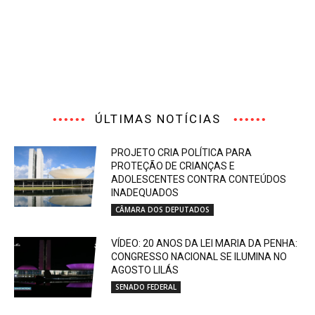
ÚLTIMAS NOTÍCIAS
PROJETO CRIA POLÍTICA PARA
PROTEÇÃO DE CRIANÇAS E
ADOLESCENTES CONTRA CONTEÚDOS
INADEQUADOS
CÂMARA DOS DEPUTADOS
VÍDEO: 20 ANOS DA LEI MARIA DA PENHA:
CONGRESSO NACIONAL SE ILUMINA NO
AGOSTO LILÁS
SENADO FEDERAL