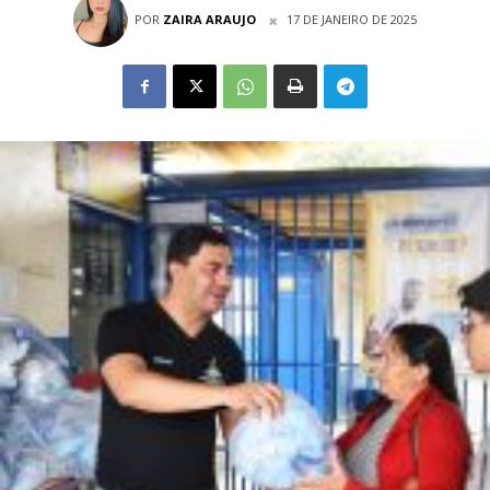
POR
ZAIRA ARAUJO
17 DE JANEIRO DE 2025