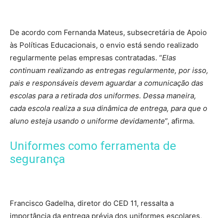
De acordo com Fernanda Mateus, subsecretária de Apoio
às Políticas Educacionais, o envio está sendo realizado
regularmente pelas empresas contratadas. “
Elas
continuam realizando as entregas regularmente, por isso,
pais e responsáveis devem aguardar a comunicação das
escolas para a retirada dos uniformes. Dessa maneira,
cada escola realiza a sua dinâmica de entrega, para que o
aluno esteja usando o uniforme devidamente
”, afirma.
Uniformes como ferramenta de
segurança
Francisco Gadelha, diretor do CED 11, ressalta a
importância da entrega prévia dos uniformes escolares,