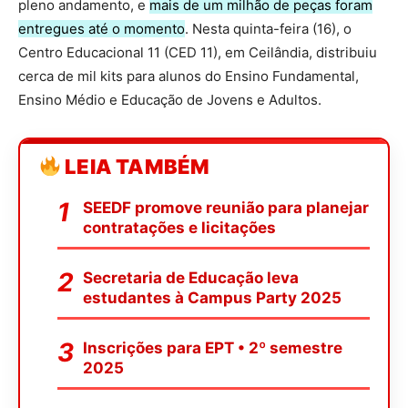
pleno andamento, e
mais de um milhão de peças foram
entregues até o momento
. Nesta quinta-feira (16), o
Centro Educacional 11 (CED 11), em Ceilândia, distribuiu
cerca de mil kits para alunos do Ensino Fundamental,
Ensino Médio e Educação de Jovens e Adultos.
LEIA TAMBÉM
SEEDF promove reunião para planejar
contratações e licitações
Secretaria de Educação leva
estudantes à Campus Party 2025
Inscrições para EPT • 2º semestre
2025