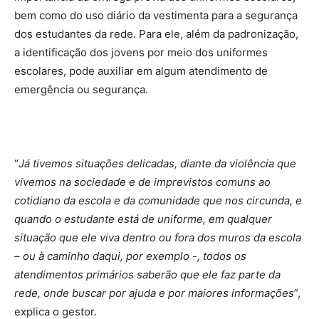
bem como do uso diário da vestimenta para a segurança
dos estudantes da rede. Para ele, além da padronização,
a identificação dos jovens por meio dos uniformes
escolares, pode auxiliar em algum atendimento de
emergência ou segurança.
“
Já tivemos situações delicadas, diante da violência que
vivemos na sociedade e de imprevistos comuns ao
cotidiano da escola e da comunidade que nos circunda, e
quando o estudante está de uniforme, em qualquer
situação que ele viva dentro ou fora dos muros da escola
– ou à caminho daqui, por exemplo -, todos os
atendimentos primários saberão que ele faz parte da
rede, onde buscar por ajuda e por maiores informações
”,
explica o gestor.