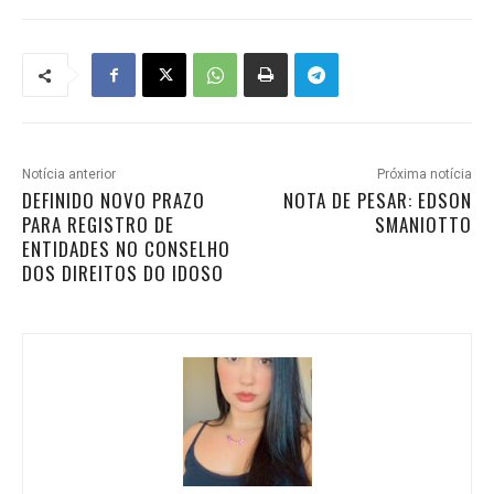
Notícia anterior
Próxima notícia
DEFINIDO NOVO PRAZO
NOTA DE PESAR: EDSON
PARA REGISTRO DE
SMANIOTTO
ENTIDADES NO CONSELHO
DOS DIREITOS DO IDOSO