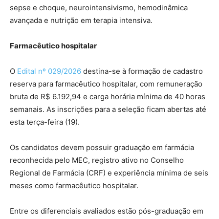
sepse e choque, neurointensivismo, hemodinâmica
avançada e nutrição em terapia intensiva.
Farmacêutico hospitalar
O
Edital nº 029/2026
destina-se à formação de cadastro
reserva para farmacêutico hospitalar, com remuneração
bruta de R$ 6.192,94 e carga horária mínima de 40 horas
semanais. As inscrições para a seleção ficam abertas até
esta terça-feira (19).
Os candidatos devem possuir graduação em farmácia
reconhecida pelo MEC, registro ativo no Conselho
Regional de Farmácia (CRF) e experiência mínima de seis
meses como farmacêutico hospitalar.
Entre os diferenciais avaliados estão pós-graduação em