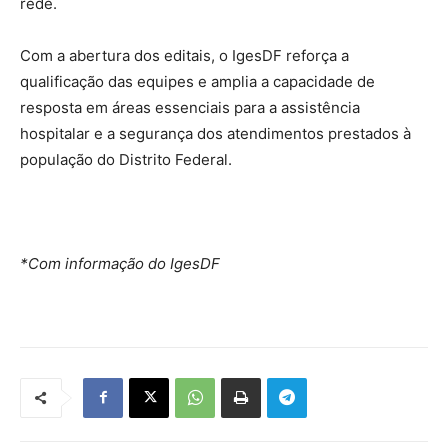
rede.
Com a abertura dos editais, o IgesDF reforça a
qualificação das equipes e amplia a capacidade de
resposta em áreas essenciais para a assistência
hospitalar e a segurança dos atendimentos prestados à
população do Distrito Federal.
*Com informação do IgesDF