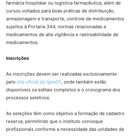
farmácia hospitalar ou logística farmacêutica, além de
cursos voltados para boas práticas de distribuição,
armazenagem e transporte, controle de medicamentos
sujeitos à Portaria 344, normas relacionadas a
medicamentos de alta vigilância e rastreabilidade de
medicamentos.
Inscrições
As inscrições devem ser realizadas exclusivamente
pelo
site oficial do IgesDF
, onde também estão
disponíveis os editais completos e o cronograma dos
processos seletivos.
As seleções têm como objetivo a formação de cadastro
reserva, permitindo que o instituto convoque
profissionais conforme a necessidade das unidades da