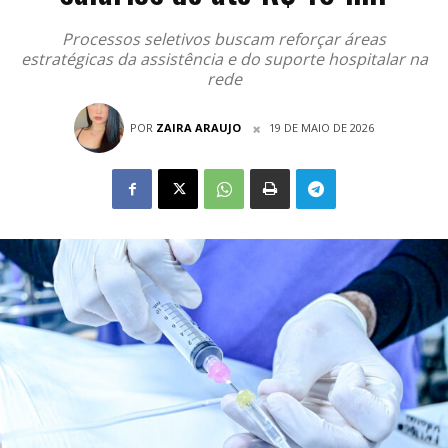
Processos seletivos buscam reforçar áreas
estratégicas da assistência e do suporte hospitalar na
rede
POR
ZAIRA ARAUJO
19 DE MAIO DE 2026