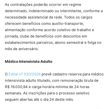
As contratações poderão ocorrer em regime
determinado, indeterminado ou intermitente, conforme a
necessidade assistencial da rede. Todos os cargos
oferecem benefícios como auxílio-transporte,
alimentação conforme acordo coletivo de trabalho e
jornada, clube de benefícios com descontos em
estabelecimentos parceiros, abono semestral e folga no
mês de aniversário.
Médico Intensivista Adulto
O
Edital nº 030/2026
prevê cadastro reserva para médico
intensivista adulto titulado, com remuneração bruta de
R$ 16.030,94 e carga horária mínima de 24 horas
semanais. As inscrições para o processo seletivo
seguem abertas até o dia 24 deste mês.