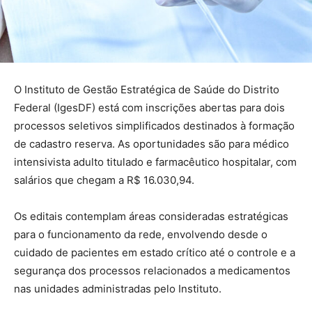
O Instituto de Gestão Estratégica de Saúde do Distrito
Federal (IgesDF) está com inscrições abertas para dois
processos seletivos simplificados destinados à formação
de cadastro reserva. As oportunidades são para médico
intensivista adulto titulado e farmacêutico hospitalar, com
salários que chegam a R$ 16.030,94.
Os editais contemplam áreas consideradas estratégicas
para o funcionamento da rede, envolvendo desde o
cuidado de pacientes em estado crítico até o controle e a
segurança dos processos relacionados a medicamentos
nas unidades administradas pelo Instituto.