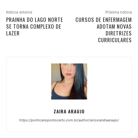
Notícia anterior
Próxima notícia
PRAINHA DO LAGO NORTE
CURSOS DE ENFERMAGEM
SE TORNA COMPLEXO DE
ADOTAM NOVAS
LAZER
DIRETRIZES
CURRICULARES
ZAIRA ARAUJO
https://politicanopontocerto.com.br/author/arioslandiaaraujo/