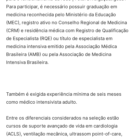
Para participar, é necessário possuir graduação em
medicina reconhecida pelo Ministério da Educação
(MEC), registro ativo no Conselho Regional de Medicina
(CRM) e residência médica com Registro de Qualificação
de Especialista (RQE) ou título de especialista em
medicina intensiva emitido pela Associação Médica
Brasileira (AMB) ou pela Associação de Medicina
Intensiva Brasileira.
Também é exigida experiência mínima de seis meses
como médico intensivista adulto.
Entre os diferenciais considerados na seleção estão
cursos de suporte avançado de vida em cardiologia
(ACLS), ventilação mecânica, ultrassom point-of-care,