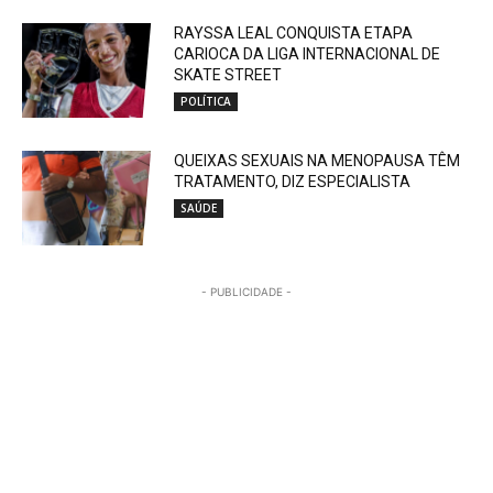
RAYSSA LEAL CONQUISTA ETAPA
CARIOCA DA LIGA INTERNACIONAL DE
SKATE STREET
POLÍTICA
QUEIXAS SEXUAIS NA MENOPAUSA TÊM
TRATAMENTO, DIZ ESPECIALISTA
SAÚDE
- PUBLICIDADE -