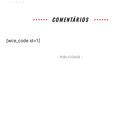
COMENTÁRIOS
[wce_code id=1]
- PUBLICIDADE -