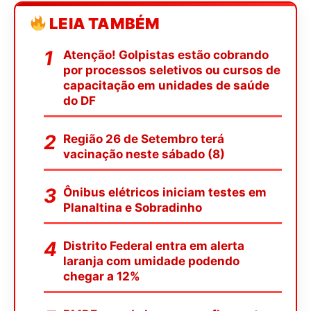
LEIA TAMBÉM
Atenção! Golpistas estão cobrando
por processos seletivos ou cursos de
capacitação em unidades de saúde
do DF
Região 26 de Setembro terá
vacinação neste sábado (8)
Ônibus elétricos iniciam testes em
Planaltina e Sobradinho
Distrito Federal entra em alerta
laranja com umidade podendo
chegar a 12%