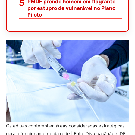
PMDF prende homem em flagrante
por estupro de vulnerável no Plano
Piloto
Os editais contemplam áreas consideradas estratégicas
para o funcionamento da rede | Foto: Divulgação/IgesDF