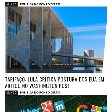
POLÍTICA NO PONTO CERTO
MUNDO
TARIFAÇO: LULA CRITICA POSTURA DOS EUA EM
ARTIGO NO WASHINGTON POST
POLÍTICA NO PONTO CERTO
MUNDO