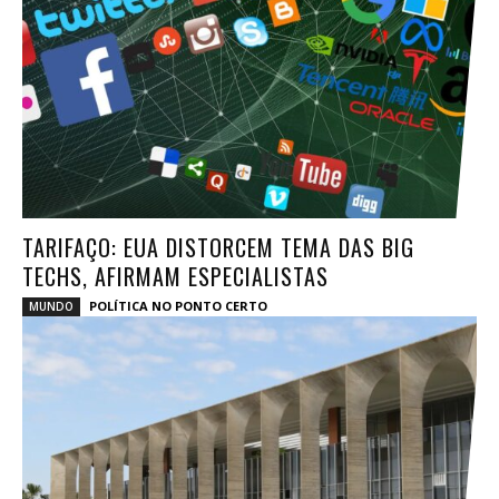
TARIFAÇO: EUA DISTORCEM TEMA DAS BIG
TECHS, AFIRMAM ESPECIALISTAS
POLÍTICA NO PONTO CERTO
MUNDO