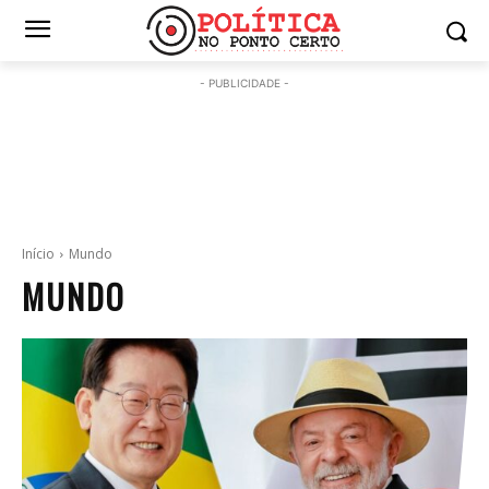
- PUBLICIDADE -
Início
Mundo
MUNDO