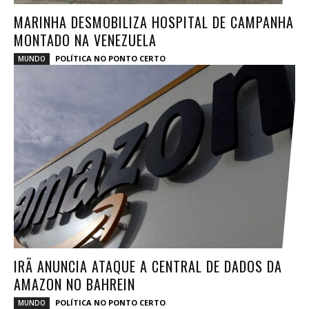
MARINHA DESMOBILIZA HOSPITAL DE CAMPANHA
MONTADO NA VENEZUELA
POLÍTICA NO PONTO CERTO
MUNDO
IRÃ ANUNCIA ATAQUE A CENTRAL DE DADOS DA
AMAZON NO BAHREIN
POLÍTICA NO PONTO CERTO
MUNDO