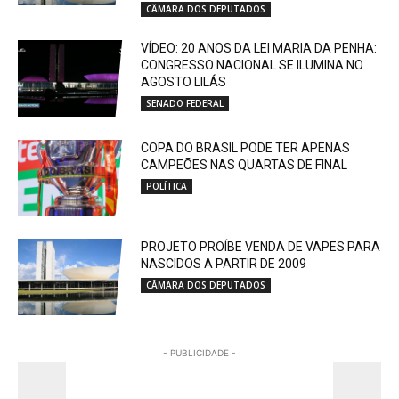
CÂMARA DOS DEPUTADOS
VÍDEO: 20 ANOS DA LEI MARIA DA PENHA:
CONGRESSO NACIONAL SE ILUMINA NO
AGOSTO LILÁS
SENADO FEDERAL
COPA DO BRASIL PODE TER APENAS
CAMPEÕES NAS QUARTAS DE FINAL
POLÍTICA
PROJETO PROÍBE VENDA DE VAPES PARA
NASCIDOS A PARTIR DE 2009
CÂMARA DOS DEPUTADOS
- PUBLICIDADE -