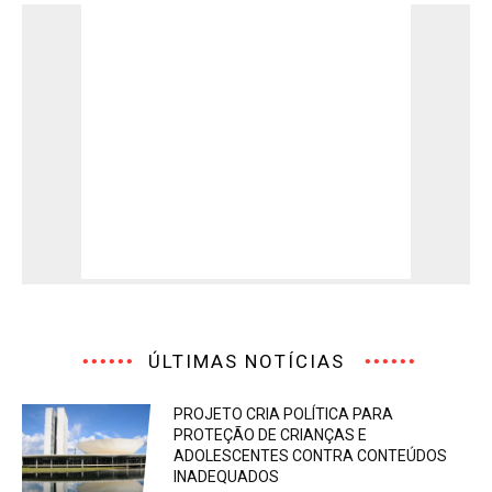
ÚLTIMAS NOTÍCIAS
PROJETO CRIA POLÍTICA PARA
PROTEÇÃO DE CRIANÇAS E
ADOLESCENTES CONTRA CONTEÚDOS
INADEQUADOS