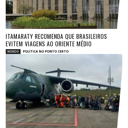
ITAMARATY RECOMENDA QUE BRASILEIROS
EVITEM VIAGENS AO ORIENTE MÉDIO
POLÍTICA NO PONTO CERTO
MUNDO