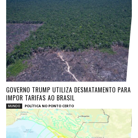
GOVERNO TRUMP UTILIZA DESMATAMENTO PARA
IMPOR TARIFAS AO BRASIL
POLÍTICA NO PONTO CERTO
MUNDO