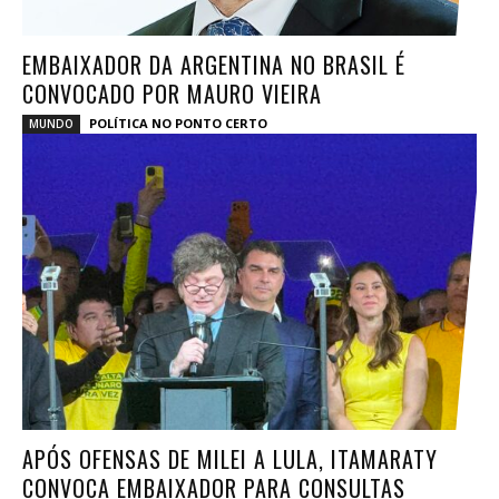
EMBAIXADOR DA ARGENTINA NO BRASIL É
CONVOCADO POR MAURO VIEIRA
POLÍTICA NO PONTO CERTO
MUNDO
APÓS OFENSAS DE MILEI A LULA, ITAMARATY
CONVOCA EMBAIXADOR PARA CONSULTAS