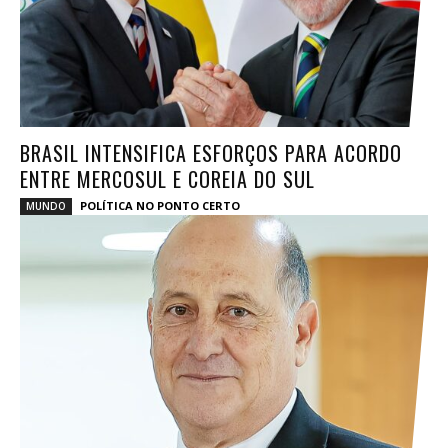
BRASIL INTENSIFICA ESFORÇOS PARA ACORDO
ENTRE MERCOSUL E COREIA DO SUL
POLÍTICA NO PONTO CERTO
MUNDO