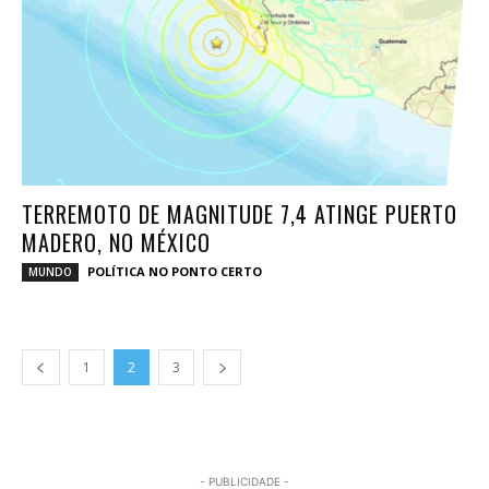
TERREMOTO DE MAGNITUDE 7,4 ATINGE PUERTO
MADERO, NO MÉXICO
POLÍTICA NO PONTO CERTO
MUNDO
1
2
3
- PUBLICIDADE -