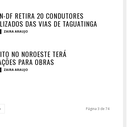
N-DF RETIRA 20 CONDUTORES
LIZADOS DAS VIAS DE TAGUATINGA
ZAIRA ARAUJO
ITO NO NOROESTE TERÁ
AÇÕES PARA OBRAS
ZAIRA ARAUJO
Página 3 de 74