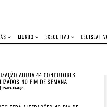
IÁS
MUNDO
EXECUTIVO
LEGISLATIV
LIZAÇÃO AUTUA 44 CONDUTORES
LIZADOS NO FIM DE SEMANA
ZAIRA ARAUJO