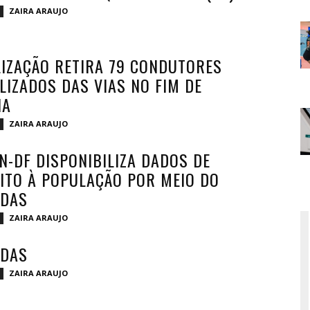
ZAIRA ARAUJO
LIZAÇÃO RETIRA 79 CONDUTORES
LIZADOS DAS VIAS NO FIM DE
NA
ZAIRA ARAUJO
N-DF DISPONIBILIZA DADOS DE
ITO À POPULAÇÃO POR MEIO DO
IDAS
ZAIRA ARAUJO
IDAS
ZAIRA ARAUJO