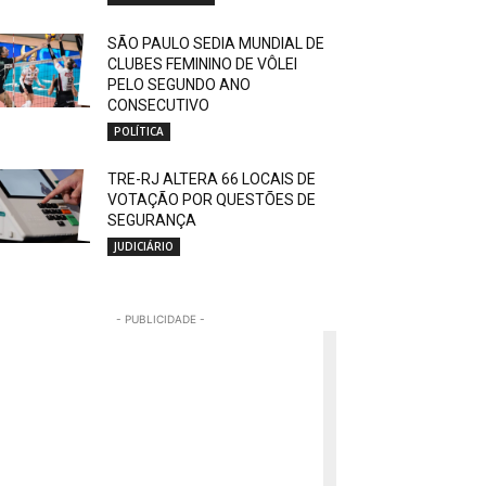
SÃO PAULO SEDIA MUNDIAL DE
CLUBES FEMININO DE VÔLEI
PELO SEGUNDO ANO
CONSECUTIVO
POLÍTICA
TRE-RJ ALTERA 66 LOCAIS DE
VOTAÇÃO POR QUESTÕES DE
SEGURANÇA
JUDICIÁRIO
- PUBLICIDADE -