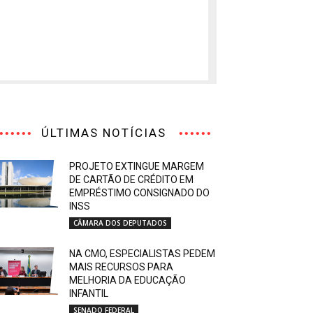
ÚLTIMAS NOTÍCIAS
PROJETO EXTINGUE MARGEM
DE CARTÃO DE CRÉDITO EM
EMPRÉSTIMO CONSIGNADO DO
INSS
CÂMARA DOS DEPUTADOS
NA CMO, ESPECIALISTAS PEDEM
MAIS RECURSOS PARA
MELHORIA DA EDUCAÇÃO
INFANTIL
SENADO FEDERAL