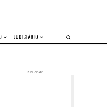
O
JUDICIÁRIO
- PUBLICIDADE -