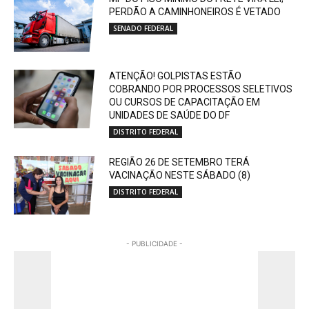
PERDÃO A CAMINHONEIROS É VETADO
SENADO FEDERAL
ATENÇÃO! GOLPISTAS ESTÃO
COBRANDO POR PROCESSOS SELETIVOS
OU CURSOS DE CAPACITAÇÃO EM
UNIDADES DE SAÚDE DO DF
DISTRITO FEDERAL
REGIÃO 26 DE SETEMBRO TERÁ
VACINAÇÃO NESTE SÁBADO (8)
DISTRITO FEDERAL
- PUBLICIDADE -