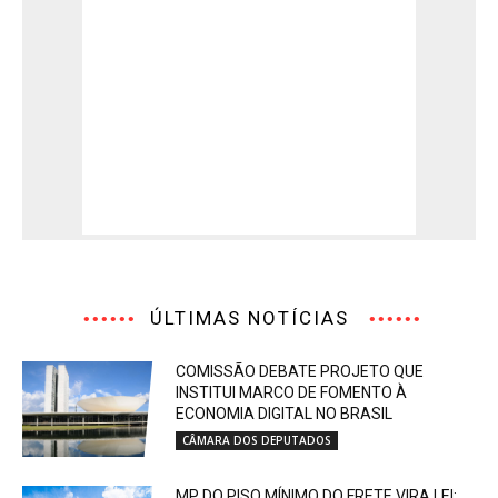
ÚLTIMAS NOTÍCIAS
COMISSÃO DEBATE PROJETO QUE
INSTITUI MARCO DE FOMENTO À
ECONOMIA DIGITAL NO BRASIL
CÂMARA DOS DEPUTADOS
MP DO PISO MÍNIMO DO FRETE VIRA LEI;