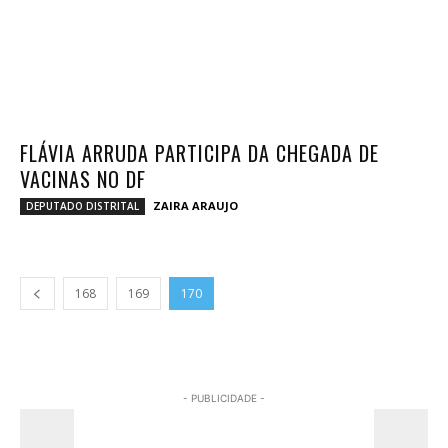
FLÁVIA ARRUDA PARTICIPA DA CHEGADA DE
VACINAS NO DF
ZAIRA ARAUJO
DEPUTADO DISTRITAL
168
169
170
- PUBLICIDADE -