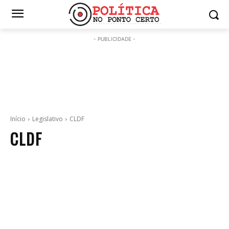
- PUBLICIDADE -
Início
Legislativo
CLDF
CLDF