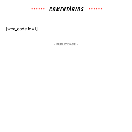
COMENTÁRIOS
[wce_code id=1]
- PUBLICIDADE -