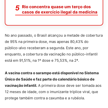
Rio concentra quase um terço dos
casos de exercício ilegal da medicina
No ano passado, o Brasil alcançou a metade de cobertura
de 95% na primeira dose, mas apenas 80,43% do
público-alvo receberam a segunda. Este ano, por
enquanto, a cobertura da vacinação no público-infantil
está em 91,51%, na 1ª dose e 75,53%, na 2ª.
A vacina contra o sarampo está disponível no Sistema
Único de Saúde e faz parte do calendário básico de
vacinação infantil.
A primeira dose deve ser tomada aos
12 meses de idade, com o imunizante tríplice viral, que
protege também contra a caxumba e a rubéola.