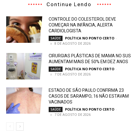
Continue Lendo
CONTROLE DO COLESTEROL DEVE
COMEÇAR NA INFÂNCIA, ALERTA
CARDIOLOGISTA
POLÍTICA NO PONTO CERTO
-
SAÚDE
8 DE AGOSTO DE 2026
CIRURGIAS PLÁSTICAS DE MAMA NO SUS
AUMENTAM MAIS DE 50% EM DEZ ANOS
POLÍTICA NO PONTO CERTO
-
SAÚDE
7 DE AGOSTO DE 2026
ESTADO DE SÃO PAULO CONFIRMA 23
CASOS DE SARAMPO; 16 NÃO ESTAVAM
VACINADOS
POLÍTICA NO PONTO CERTO
-
SAÚDE
7 DE AGOSTO DE 2026