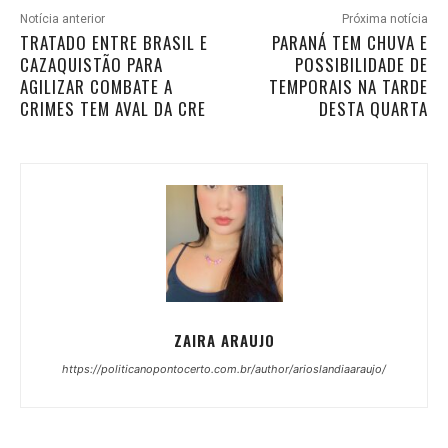
Notícia anterior
Próxima notícia
TRATADO ENTRE BRASIL E
PARANÁ TEM CHUVA E
CAZAQUISTÃO PARA
POSSIBILIDADE DE
AGILIZAR COMBATE A
TEMPORAIS NA TARDE
CRIMES TEM AVAL DA CRE
DESTA QUARTA
ZAIRA ARAUJO
https://politicanopontocerto.com.br/author/arioslandiaaraujo/