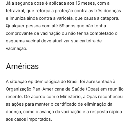
Já a segunda dose é aplicada aos 15 meses, com a
tetraviral, que reforça a proteção contra as três doenças
e imuniza ainda contra a varicela, que causa a catapora.
Qualquer pessoa com até 59 anos que não tenha
comprovante de vacinação ou não tenha completado o
esquema vacinal deve atualizar sua carteira de
vacinação.
Américas
A situação epidemiológica do Brasil foi apresentada à
Organização Pan-Americana de Saúde (Opas) em reunião
recente. De acordo com o Ministério, a Opas reconheceu
as ações para manter o certificado de eliminação da
doença, como o avanço da vacinação e a resposta rápida
aos casos importados.