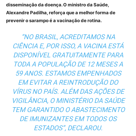
disseminação da doença. O ministro da Saúde,
Alexandre Padilha, reforça que a melhor forma de
prevenir o sarampo é a vacinação de rotina.
“NO BRASIL, ACREDITAMOS NA
CIÊNCIA E, POR ISSO, A VACINA ESTÁ
DISPONÍVEL GRATUITAMENTE PARA
TODA A POPULAÇÃO DE 12 MESES A
59 ANOS. ESTAMOS EMPENHADOS
EM EVITAR A REINTRODUÇÃO DO
VÍRUS NO PAÍS. ALÉM DAS AÇÕES DE
VIGILÂNCIA, O MINISTÉRIO DA SAÚDE
TEM GARANTIDO O ABASTECIMENTO
DE IMUNIZANTES EM TODOS OS
ESTADOS”, DECLAROU.