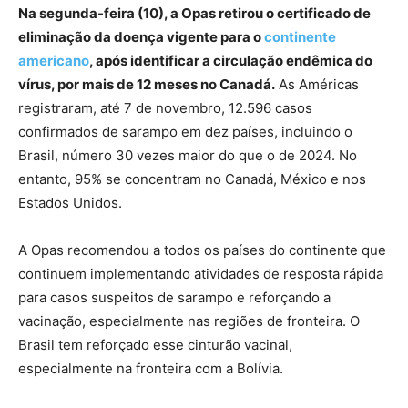
Na segunda-feira (10), a Opas retirou o certificado de
eliminação da doença vigente para o
continente
americano
, após identificar a circulação endêmica do
vírus, por mais de 12 meses no Canadá.
As Américas
registraram, até 7 de novembro, 12.596 casos
confirmados de sarampo em dez países, incluindo o
Brasil, número 30 vezes maior do que o de 2024. No
entanto, 95% se concentram no Canadá, México e nos
Estados Unidos.
A Opas recomendou a todos os países do continente que
continuem implementando atividades de resposta rápida
para casos suspeitos de sarampo e reforçando a
vacinação, especialmente nas regiões de fronteira. O
Brasil tem reforçado esse cinturão vacinal,
especialmente na fronteira com a Bolívia.