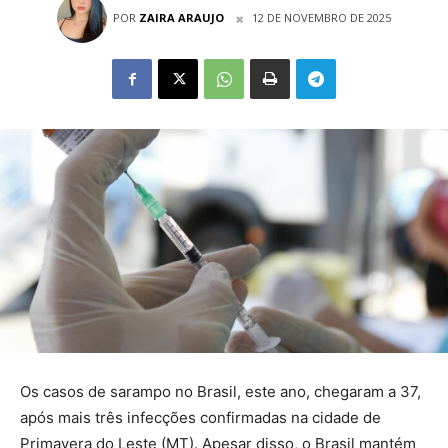
POR
ZAIRA ARAUJO
12 DE NOVEMBRO DE 2025
Os casos de sarampo no Brasil, este ano, chegaram a 37,
após mais três infecções confirmadas na cidade de
Primavera do Leste (MT). Apesar disso, o Brasil mantém