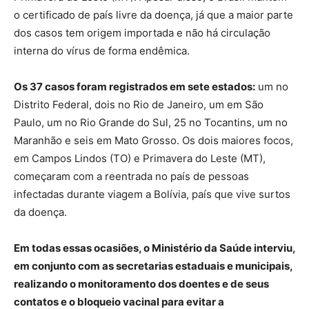
o certificado de país livre da doença, já que a maior parte
dos casos tem origem importada e não há circulação
interna do vírus de forma endêmica.
Os 37 casos foram registrados em sete estados:
um no
Distrito Federal, dois no Rio de Janeiro, um em São
Paulo, um no Rio Grande do Sul, 25 no Tocantins, um no
Maranhão e seis em Mato Grosso. Os dois maiores focos,
em Campos Lindos (TO) e Primavera do Leste (MT),
começaram com a reentrada no país de pessoas
infectadas durante viagem a Bolívia, país que vive surtos
da doença.
Em todas essas ocasiões, o Ministério da Saúde interviu,
em conjunto com as secretarias estaduais e municipais,
realizando o monitoramento dos doentes e de seus
contatos e o bloqueio vacinal para evitar a