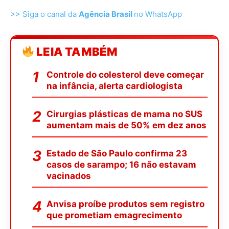
>> Siga o canal da
Agência Brasil
no WhatsApp
LEIA TAMBÉM
Controle do colesterol deve começar
na infância, alerta cardiologista
Cirurgias plásticas de mama no SUS
aumentam mais de 50% em dez anos
Estado de São Paulo confirma 23
casos de sarampo; 16 não estavam
vacinados
Anvisa proíbe produtos sem registro
que prometiam emagrecimento