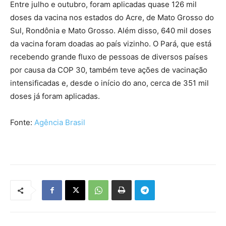
Entre julho e outubro, foram aplicadas quase 126 mil
doses da vacina nos estados do Acre, de Mato Grosso do
Sul, Rondônia e Mato Grosso. Além disso, 640 mil doses
da vacina foram doadas ao país vizinho. O Pará, que está
recebendo grande fluxo de pessoas de diversos países
por causa da COP 30, também teve ações de vacinação
intensificadas e, desde o início do ano, cerca de 351 mil
doses já foram aplicadas.
Fonte:
Agência Brasil