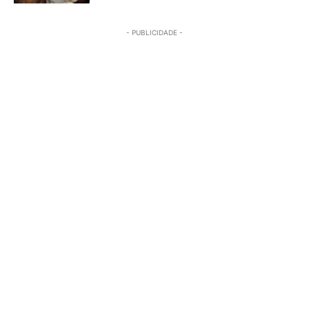
- PUBLICIDADE -