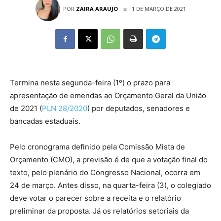
POR
ZAIRA ARAUJO
1 DE MARÇO DE 2021
Termina nesta segunda-feira (1º) o prazo para
apresentação de emendas ao Orçamento Geral da União
de 2021 (
PLN 28/2020
) por deputados, senadores e
bancadas estaduais.
Pelo cronograma definido pela Comissão Mista de
Orçamento (CMO), a previsão é de que a votação final do
texto, pelo plenário do Congresso Nacional, ocorra em
24 de março. Antes disso, na quarta-feira (3), o colegiado
deve votar o parecer sobre a receita e o relatório
preliminar da proposta. Já os relatórios setoriais da