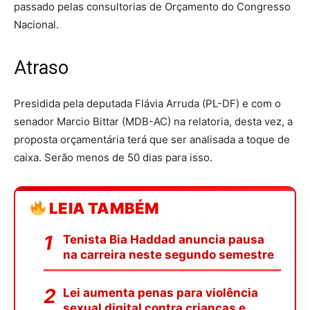
passado pelas consultorias de Orçamento do Congresso
Nacional.
Atraso
Presidida pela deputada Flávia Arruda (PL-DF) e com o
senador Marcio Bittar (MDB-AC) na relatoria, desta vez, a
proposta orçamentária terá que ser analisada a toque de
caixa. Serão menos de 50 dias para isso.
LEIA TAMBÉM
Tenista Bia Haddad anuncia pausa
na carreira neste segundo semestre
Lei aumenta penas para violência
sexual digital contra crianças e