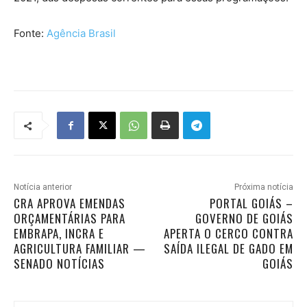
Fonte:
Agência Brasil
Notícia anterior
Próxima notícia
CRA APROVA EMENDAS
PORTAL GOIÁS –
ORÇAMENTÁRIAS PARA
GOVERNO DE GOIÁS
EMBRAPA, INCRA E
APERTA O CERCO CONTRA
AGRICULTURA FAMILIAR —
SAÍDA ILEGAL DE GADO EM
SENADO NOTÍCIAS
GOIÁS