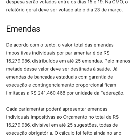
despesa serão votados entre os dias 15 e 19. Na CMO, o
relatório geral deve ser votado até o dia 23 de março.
Emendas
De acordo com o texto, o valor total das emendas
impositivas individuais por parlamentar é de R$
16.279.986, distribuídos em até 25 emendas. Pelo menos
metade desse valor deve ser destinada à saúde. Já
emendas de bancadas estaduais com garantia de
execução e contingenciamento proporcional ficam
limitadas a R$ 241.460.468 por unidade da Federação.
Cada parlamentar poderá apresentar emendas
individuais impositivas ao Orçamento no total de R$
16.279.986, divisível em até 25 sugestões, todas de
execução obrigatória. O cálculo foi feito ainda no ano