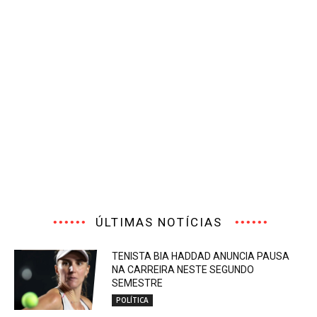
ÚLTIMAS NOTÍCIAS
TENISTA BIA HADDAD ANUNCIA PAUSA
NA CARREIRA NESTE SEGUNDO
SEMESTRE
POLÍTICA