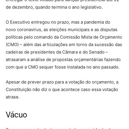
de dezembro, quando termina o ano legislativo.
O Executivo entregou no prazo, mas a pandemia do
novo coronavírus, as eleições municipais e as disputas
políticas pelo comando da Comissão Mista de Orçamento
(CMO) – além das articulações em torno da sucessão das
cadeiras de presidentes da Câmara e do Senado –
atrasaram a análise de propostas orçamentárias fazendo
com que a CMO sequer fosse instalada no ano passado.
Apesar de prever prazo para a votação do orçamento, a
Constituição não diz o que acontece caso essa votação
atrase.
Vácuo